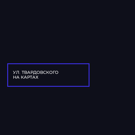
УЛ. ТВАРДОВСКОГО
НА КАРТАХ