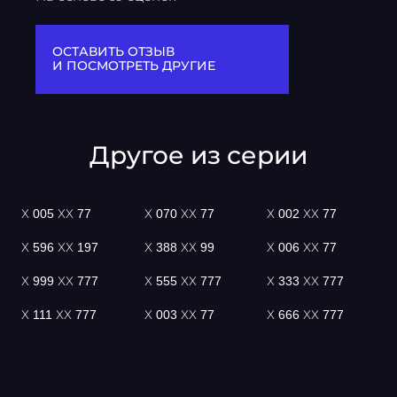
ОСТАВИТЬ ОТЗЫВ
И ПОСМОТРЕТЬ ДРУГИЕ
Другое из серии
Х 005 ХХ 77
Х 070 ХХ 77
Х 002 ХХ 77
Х 596 ХХ 197
Х 388 ХХ 99
Х 006 ХХ 77
Х 999 ХХ 777
Х 555 ХХ 777
Х 333 ХХ 777
Х 111 ХХ 777
Х 003 ХХ 77
Х 666 ХХ 777