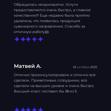
Обращалась неоднократно. Услуги
предоставляются очень быстро, а главное
качественно!! Еще недавно была приятно
удивлена, что появилась продукция
сувенирного направления. Спасибо за
отличную работу)))
Матвей А.
16 октября 2020
Отлично проконсультировали и отлично всё
сделали. Приветливые сотрудники, всё
сделали на высшем уровне и очень быстро.
Высший класс поставил бы 10 из 5.