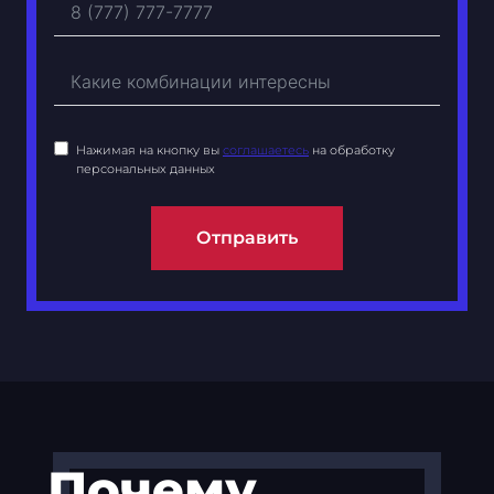
Нажимая на кнопку вы
соглашаетесь
на обработку
персональных данных
Отправить
Почему