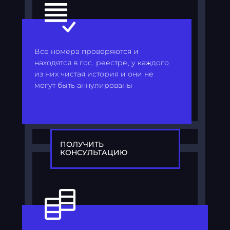
Все номера проверяются и
находятся в гос. реестре, у каждого
из них чистая история и они не
могут быть аннулированы
ПОЛУЧИТЬ
КОНСУЛЬТАЦИЮ