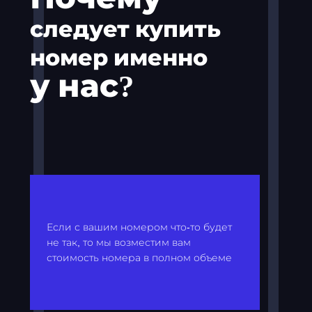
следует купить
номер именно
у нас?
Если с вашим номером что-то будет
не так, то мы возместим вам
стоимость номера в полном объеме