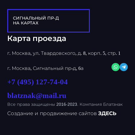
СИГНАЛЬНЫЙ ПР-Д
НА КАРТАХ
Карта проезда
г. Москва, ул. Твардовского, д. 8, корп. 5, стр. 1
г. Москва, Сигнальный пр-д, 6а
+7 (495) 127-74-04
blatznak@mail.ru
Все права защищены 2016-2023. Компания Блатзнак
Создание и продвижение сайтов
ЗДЕСЬ