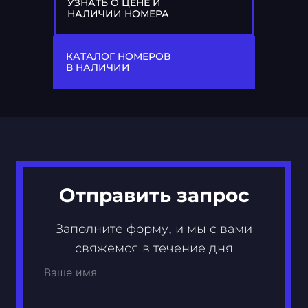
УЗНАТЬ О ЦЕНЕ И
НАЛИЧИИ НОМЕРА
77
Х 993 ХХ
КАТАЛОГ НОМЕРОВ
В НАЛИЧИИ
Отправить запрос
Заполните форму, и мы с вами
свяжемся в течение дня