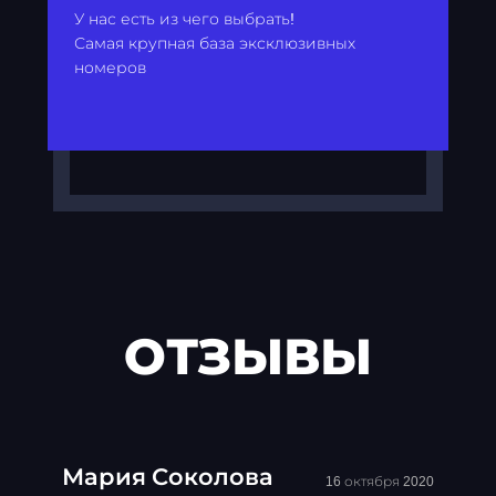
У нас есть из чего выбрать!
Самая крупная база эксклюзивных
номеров
ОТЗЫВЫ
Мария Соколова
16 октября 2020