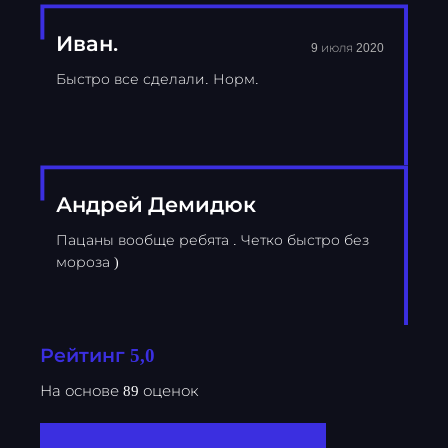
Иван.
9 июля 2020
Быстро все сделали. Норм.
Андрей Демидюк
Пацаны вообще ребята . Четко быстро без
мороза )
Рейтинг 5,0
На основе 89 оценок