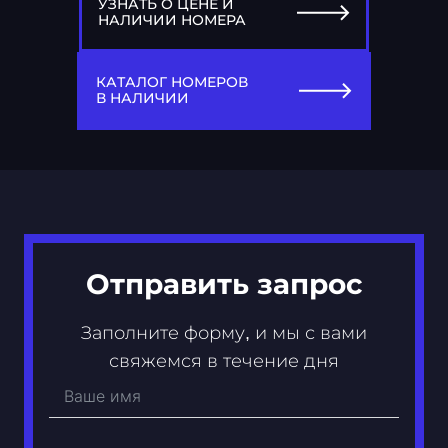
УЗНАТЬ О ЦЕНЕ И
НАЛИЧИИ НОМЕРА
77
Х 001 ХХ
КАТАЛОГ НОМЕРОВ
В НАЛИЧИИ
Отправить запрос
Заполните форму, и мы с вами
свяжемся в течение дня