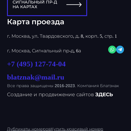
СИГНАЛЬНЫЙ ПР-Д
НА КАРТАХ
Карта проезда
г. Москва, ул. Твардовского, д. 8, корп. 5, стр. 1
г. Москва, Сигнальный пр-д, 6а
+7 (495) 127-74-04
blatznak@mail.ru
Все права защищены 2016-2023. Компания Блатзнак
Создание и продвижение сайтов
ЗДЕСЬ
Дубликаты номеров
Купить красивый номер