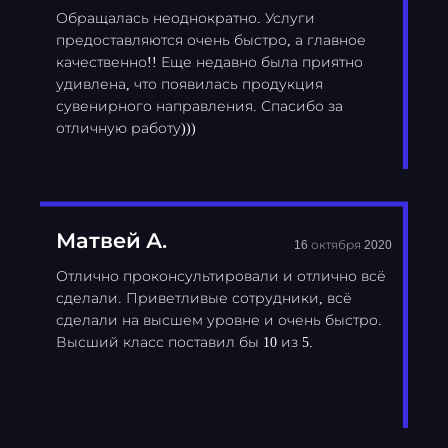
Обращалась неоднократно. Услуги
предоставляются очень быстро, а главное
качественно!! Еще недавно была приятно
удивлена, что появилась продукция
сувенирного направления. Спасибо за
отличную работу)))
Матвей А.
16 октября 2020
Отлично проконсультировали и отлично всё
сделали. Приветливые сотрудники, всё
сделали на высшем уровне и очень быстро.
Высший класс поставил бы 10 из 5.