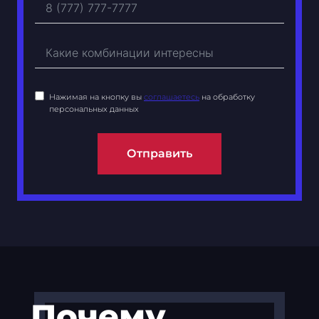
Нажимая на кнопку вы
соглашаетесь
на обработку
персональных данных
Отправить
Почему