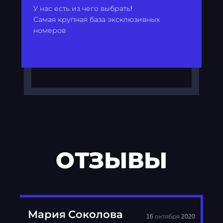
У нас есть из чего выбрать!
Самая крупная база эксклюзивных
номеров
ОТЗЫВЫ
Мария Соколова
16 октября 2020