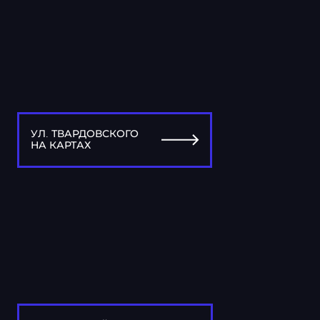
УЛ. ТВАРДОВСКОГО
НА КАРТАХ