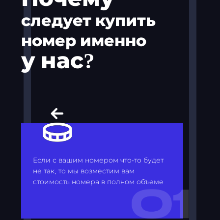
следует купить
номер именно
у нас?
Если с вашим номером что-то будет
не так, то мы возместим вам
стоимость номера в полном объеме