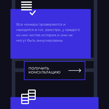
Все номера проверяются и
находятся в гос. реестре, у каждого
из них чистая история и они не
могут быть аннулированы
ПОЛУЧИТЬ
КОНСУЛЬТАЦИЮ