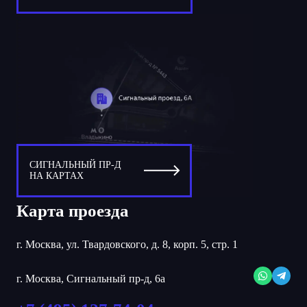
СИГНАЛЬНЫЙ ПР-Д
НА КАРТАХ
Карта проезда
г. Москва, ул. Твардовского, д. 8, корп. 5, стр. 1
г. Москва, Сигнальный пр-д, 6а