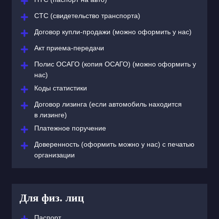
СТС (свидетельство транспорта)
Договор купли-продажи (можно оформить у нас)
Акт приема-передачи
Полис ОСАГО (копия ОСАГО) (можно оформить у
нас)
Коды статистики
Договор лизинга (если автомобиль находится
в лизинге)
Платежное поручение
Доверенность (оформить можно у нас) с печатью
организации
Для физ. лиц
Паспорт