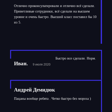
Отлично проконсультировали и отлично всё сделали.
Приветливые сотрудники, всё сделали на высшем
уровне и очень быстро. Высший класс поставил бы 10
из 5.
Быстро все сделали. Норм.
Иван.
9 июля 2020
Андрей Демидюк
Пацаны вообще ребята . Четко быстро без мороза )