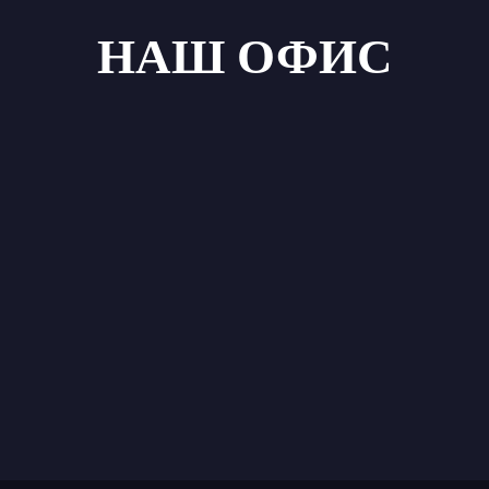
НАШ ОФИС