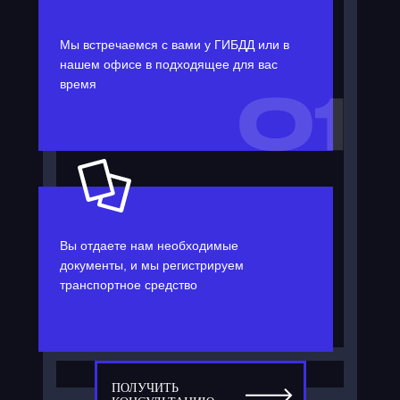
Мы встречаемся с вами у ГИБДД или в
нашем офисе в подходящее для вас
время
Вы отдаете нам необходимые
документы, и мы регистрируем
транспортное средство
ПОЛУЧИТЬ