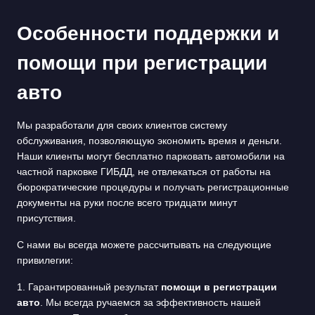
Особенности поддержки и
помощи при регистрации
авто
Мы разработали для своих клиентов систему
обслуживания, позволяющую экономить время и деньги.
Наши клиенты могут бесплатно парковать автомобили на
частной парковке ГИБДД, не отвлекаться от работы на
бюрократические процедуры и получать регистрационные
документы на руки после всего тридцати минут
присутствия.
С нами вы всегда можете рассчитывать на следующие
привилегии:
1. Гарантированный результат
помощи в регистрации
авто
. Мы всегда ручаемся за эффективность нашей