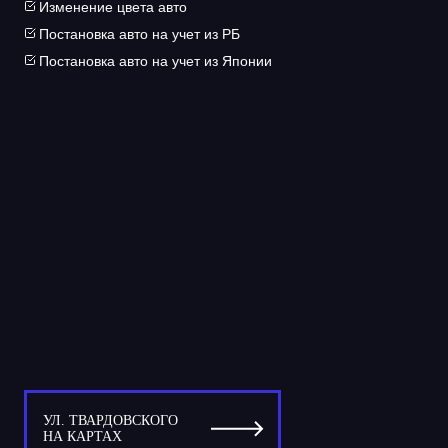
Изменение цвета авто
Постановка авто на учет из РБ
Постановка авто на учет из Японии
УЛ. ТВАРДОВСКОГО
НА КАРТАХ