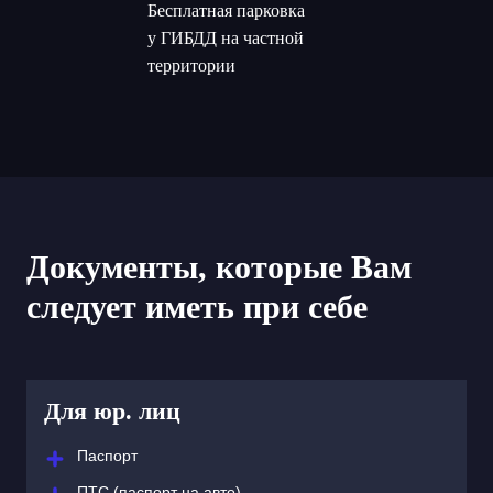
Бесплатная парковка
у ГИБДД на частной
территории
Документы, которые Вам
следует иметь при себе
Для юр. лиц
Паспорт
ПТС (паспорт на авто)