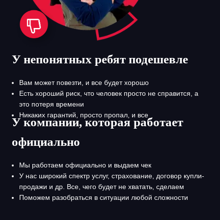
У непонятных ребят подешевле
Вам может повезти, и все будет хорошо
Есть хороший риск, что человек просто не справится, а
это потеря времени
Никаких гарантий, просто пропал, и все
У компании, которая работает
официально
Мы работаем официально и выдаем чек
У нас широкий спектр услуг, страхование, договор купли-
продажи и др. Все, чего будет не хватать, сделаем
Поможем разобраться в ситуации любой сложности