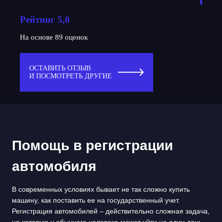
Рейтинг 5,0
На основе 89 оценок
ОСТАВИТЬ ОТЗЫВ
И ПОСМОТРЕТЬ ДРУГИЕ
Помощь в регистрации
автомобиля
В современных условиях бывает не так сложно купить
машину, как поставить ее на государственный учет.
Регистрация автомобилей – действительно сложная задача,
на которую у обычного человека может уйти не один день.