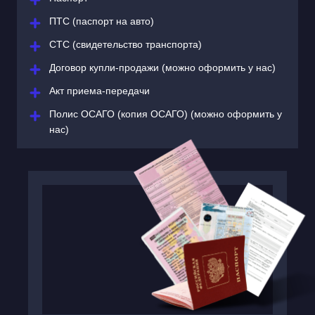
ПТС (паспорт на авто)
СТС (свидетельство транспорта)
Договор купли-продажи (можно оформить у нас)
Акт приема-передачи
Полис ОСАГО (копия ОСАГО) (можно оформить у
нас)