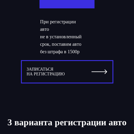
При регистрации
авто
не в установленный
срок, поставим авто
без штрафа в 1500р
ЗАПИСАТЬСЯ
НА РЕГИСТРАЦИЮ
3 варианта регистрации авто