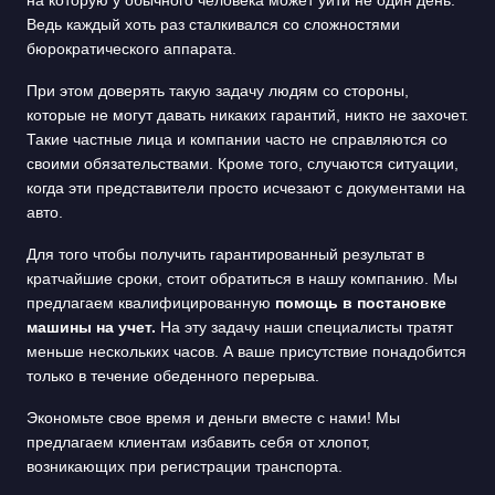
Ведь каждый хоть раз сталкивался со сложностями
бюрократического аппарата.
При этом доверять такую задачу людям со стороны,
которые не могут давать никаких гарантий, никто не захочет.
Такие частные лица и компании часто не справляются со
своими обязательствами. Кроме того, случаются ситуации,
когда эти представители просто исчезают с документами на
авто.
Для того чтобы получить гарантированный результат в
кратчайшие сроки, стоит обратиться в нашу компанию. Мы
предлагаем квалифицированную
помощь в постановке
машины на учет.
На эту задачу наши специалисты тратят
меньше нескольких часов. А ваше присутствие понадобится
только в течение обеденного перерыва.
Экономьте свое время и деньги вместе с нами! Мы
предлагаем клиентам избавить себя от хлопот,
возникающих при регистрации транспорта.