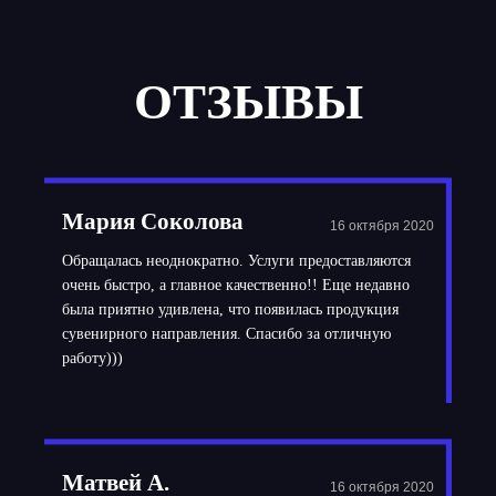
ОТЗЫВЫ
Мария Соколова
16 октября 2020
Обращалась неоднократно. Услуги предоставляются
очень быстро, а главное качественно!! Еще недавно
была приятно удивлена, что появилась продукция
сувенирного направления. Спасибо за отличную
работу)))
Матвей А.
16 октября 2020