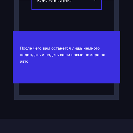
КОНСУЛЬТАЦИЮ
После чего вам останется лишь немного
подождать и надеть ваши новые номера на
авто