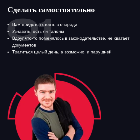
Сделать самостоятельно
Вам придется стоять в очереди
Узнавать, есть ли талоны
Вдруг что-то поменялось в законодательстве, не хватает
документов
Тратиться целый день, а возможно, и пару дней