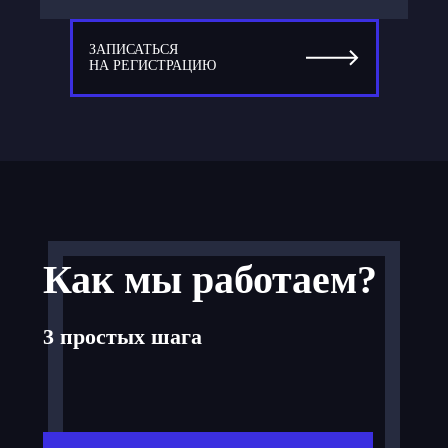
ЗАПИСАТЬСЯ
НА РЕГИСТРАЦИЮ
Как мы работаем?
3 простых шага