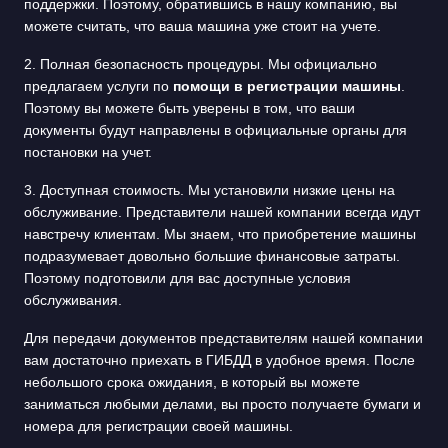
поддержки. Поэтому, обратившись в нашу компанию, вы
можете считать, что ваша машина уже стоит на учете.
2. Полная безопасность процедуры. Мы официально
предлагаем услуги по
помощи в регистрации машины
.
Поэтому вы можете быть уверены в том, что ваши
документы будут направлены в официальные органы для
постановки на учет.
3. Доступная стоимость. Мы установили низкие цены на
обслуживание. Представители нашей компании всегда идут
навстречу клиентам. Мы знаем, что приобретение машины
подразумевает довольно большие финансовые затраты.
Поэтому подготовили для вас доступные условия
обслуживания.
Для передачи документов представителям нашей компании
вам достаточно приехать в ГИБДД в удобное время. После
небольшого срока ожидания, в который вы можете
заниматься любыми делами, вы просто получаете бумаги и
номера для регистрации своей машины.