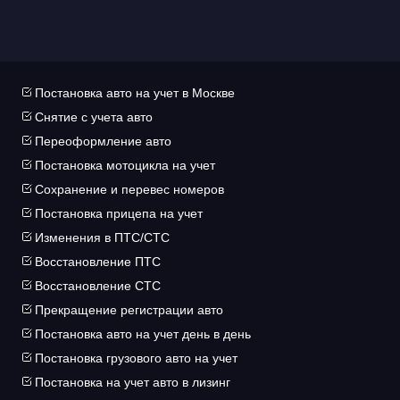
Постановка авто на учет в Москве
Снятие с учета авто
Переоформление авто
Постановка мотоцикла на учет
Сохранение и перевес номеров
Постановка прицепа на учет
Изменения в ПТС/СТС
Восстановление ПТС
Восстановление СТС
Прекращение регистрации авто
Постановка авто на учет день в день
Постановка грузового авто на учет
Постановка на учет авто в лизинг