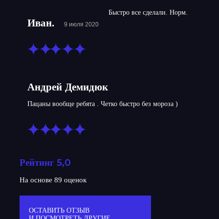
Быстро все сделали. Норм.
Иван.
9 июля 2020
Андрей Демидюк
Пацаны вообще ребята . Четко быстро без мороза )
Рейтинг 5,0
На основе 89 оценок
ОСТАВИТЬ ОТЗЫВ
И ПОСМОТРЕТЬ ДРУГИЕ