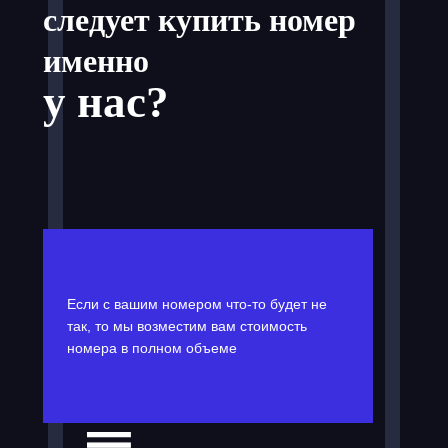
следует купить номер
именно
у нас?
Если с вашим номером что-то будет не
так, то мы возместим вам стоимость
номера в полном объеме