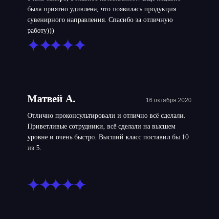
была приятно удивлена, что появилась продукция
сувенирного направления. Спасибо за отличную
работу)))
Матвей А.
16 октября 2020
Отлично проконсультировали и отлично всё сделали.
Приветливые сотрудники, всё сделали на высшем
уровне и очень быстро. Высший класс поставил бы 10
из 5.