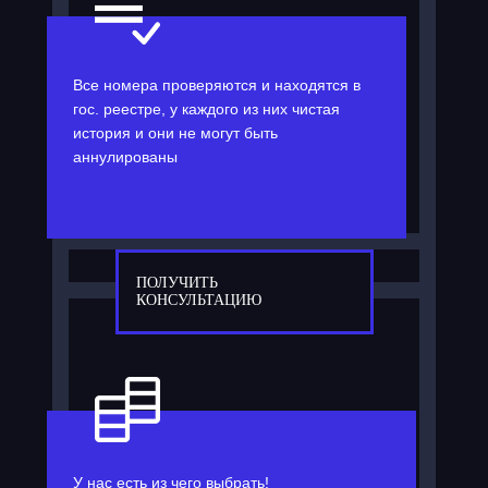
Все номера проверяются и находятся в
гос. реестре, у каждого из них чистая
история и они не могут быть
аннулированы
ПОЛУЧИТЬ
КОНСУЛЬТАЦИЮ
У нас есть из чего выбрать!