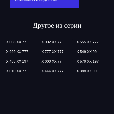
Другое из серии
Х 008 ХХ 77
Х 002 ХХ 77
Х 555 ХХ 777
Х 999 ХХ 777
Х 777 ХХ 777
Х 549 ХХ 99
Х 488 ХХ 197
Х 003 ХХ 77
Х 579 ХХ 197
Х 010 ХХ 77
Х 444 ХХ 777
Х 388 ХХ 99