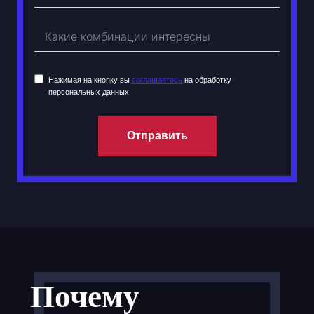
Нажимая на кнопку вы
соглашаетесь
на обработку
персональных данных
Отправить
Почему