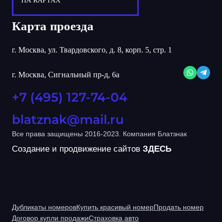
НА КАРТАХ
Карта проезда
г. Москва, ул. Твардовского, д. 8, корп. 5, стр. 1
г. Москва, Сигнальный пр-д, 6а
+7 (495) 127-74-04
blatznak@mail.ru
Все права защищены 2016-2023. Компания Блатзнак
Создание и продвижение сайтов
ЗДЕСЬ
Дубликаты номеров
Купить красивый номер
Продать номер
Договор купли продажи
Страховка авто