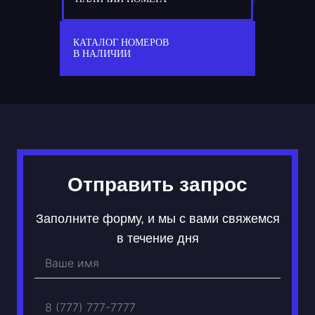
197
Х 494 ХХ
КАТАЛОГ НОМЕРОВ
В НАЛИЧИИ
Отправить запрос
Заполните форму, и мы с вами свяжемся
в течение дня