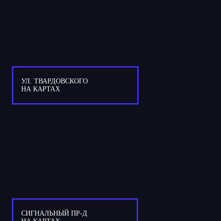
УЛ. ТВАРДОВСКОГО
НА КАРТАХ
СИГНАЛЬНЫЙ ПР-Д