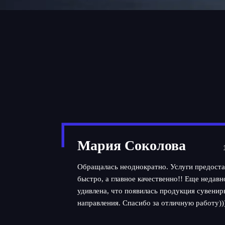
Мария Соколова
Обращалась неоднократно. Услуги предоста
быстро, а главное качественно!! Еще недав
удивлена, что появилась продукция сувенир
направления. Спасибо за отличную работу))