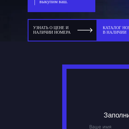
выкупим ваш.
УЗНАТЬ О ЦЕНЕ И
КАТАЛОГ НО
НАЛИЧИИ НОМЕРА
В НАЛИЧИИ
Заполни