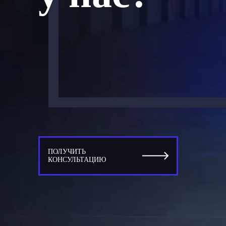
ПОЛУЧИТЬ
КОНСУЛЬТАЦИЮ