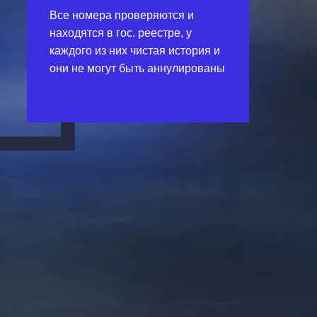
Все номера проверяются и
находятся в гос. реестре, у
каждого из них чистая история и
они не могут быть аннулированы