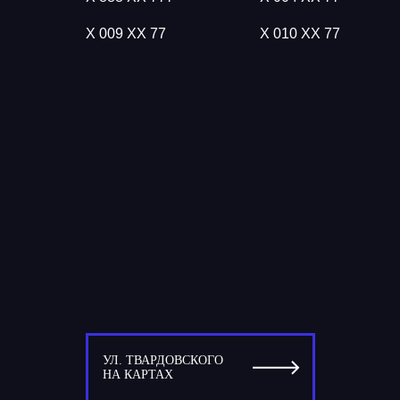
Х 009 ХХ 77
Х 010 ХХ 77
УЛ. ТВАРДОВСКОГО
НА КАРТАХ