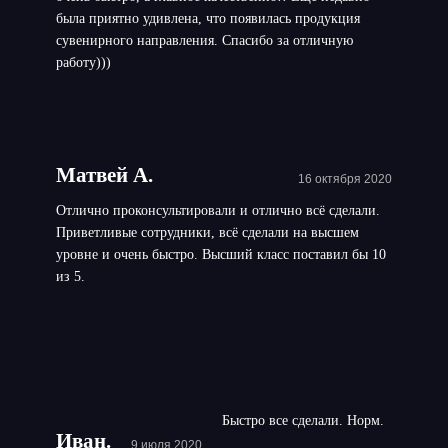
была приятно удивлена, что появилась продукция
сувенирного направления. Спасибо за отличную
работу)))
Матвей А.
16 октября 2020
Отлично проконсультировали и отлично всё сделали.
Приветливые сотрудники, всё сделали на высшем
уровне и очень быстро. Высший класс поставил бы 10
из 5.
Быстро все сделали. Норм.
Иван.
9 июля 2020