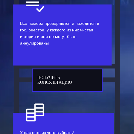
Все номера проверяются и находятся в
гос. реестре, у каждого из них чистая
история и они не могут быть
аннулированы
ПОЛУЧИТЬ
КОНСУЛЬТАЦИЮ
У нас есть из чего выбрать!