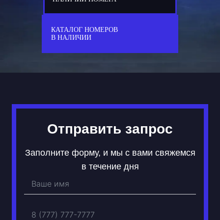
77
А 629 АА
КАТАЛОГ НОМЕРОВ
В НАЛИЧИИ
Отправить запрос
Заполните форму, и мы с вами свяжемся
в течение дня