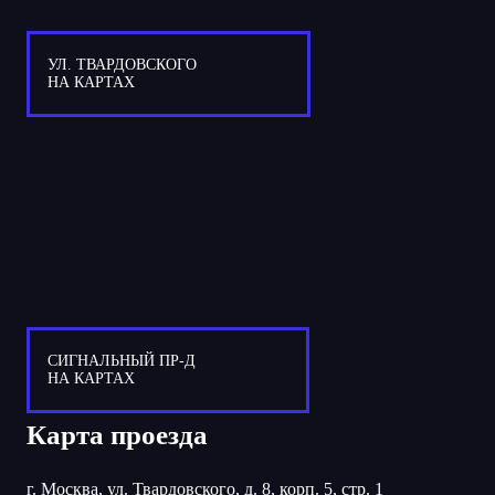
УЛ. ТВАРДОВСКОГО
НА КАРТАХ
СИГНАЛЬНЫЙ ПР-Д
НА КАРТАХ
Карта проезда
г. Москва, ул. Твардовского, д. 8, корп. 5, стр. 1