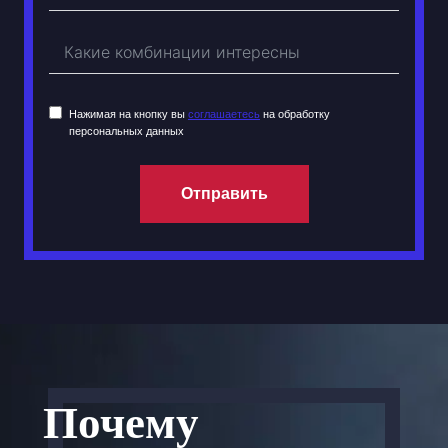
Нажимая на кнопку вы
соглашаетесь
на обработку
персональных данных
Отправить
Почему