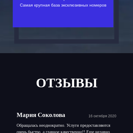
Самая крупная база эксклюзивных номеров
ОТЗЫВЫ
Мария Соколова
16 октября 2020
Обращалась неоднократно. Услуги предоставляются
очень быстро, а главное качественно!! Еще недавно