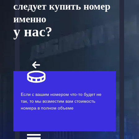
следует купить номер
именно
у нас?
Если с вашим номером что-то будет не
так, то мы возместим вам стоимость
номера в полном объеме