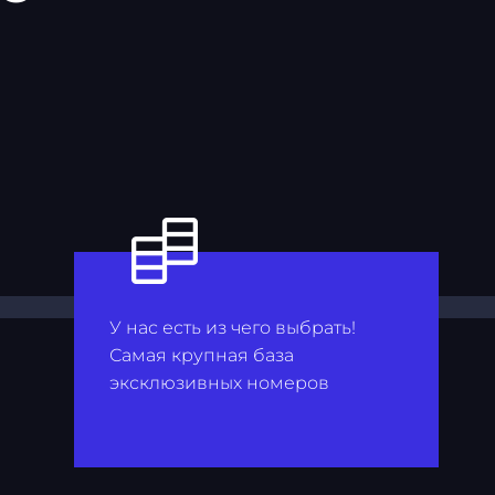
У нас есть из чего выбрать!
Самая крупная база
эксклюзивных номеров