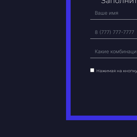
Заполнит
Нажимая на кнопк