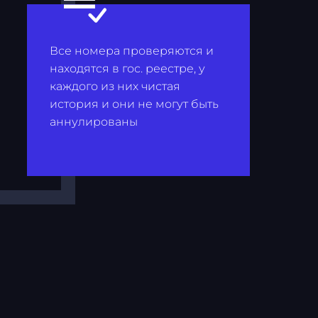
Все номера проверяются и
находятся в гос. реестре, у
каждого из них чистая
история и они не могут быть
аннулированы