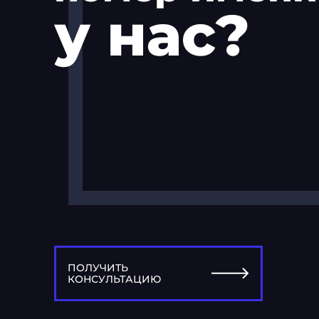
у нас?
ПОЛУЧИТЬ
КОНСУЛЬТАЦИЮ