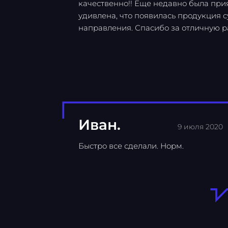
качественно!! Еще недавно была при
удивлена, что появилась продукция 
направления. Спасибо за отличную ра
Иван.
9 июля 2020
Быстро все сделали. Норм.