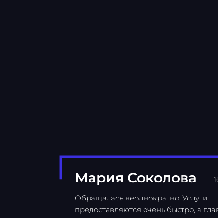
Мария Соколова
1
Обращалась неоднократно. Услуги
предоставляются очень быстро, а гла