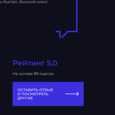
ь быстро. Высший класс
Рейтинг 5,0
На основе 89 оценок
ОСТАВИТЬ ОТЗЫВ
И ПОСМОТРЕТЬ
ДРУГИЕ