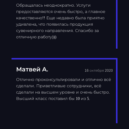
Обращалась неоднократно. Услуги
предоставляются очень быстро, а главное
качественно!! Еще недавно была приятно
удивлена, что появилась продукция
сувенирного направления. Спасибо за
отличную работу)))
Матвей А.
16 октября 2020
Отлично проконсультировали и отлично всё
сделали. Приветливые сотрудники, всё
сделали на высшем уровне и очень быстро.
Высший класс поставил бы 10 из 5.