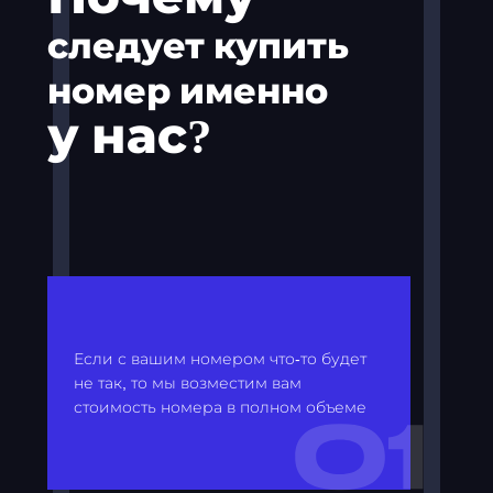
следует купить
номер именно
у нас?
Если с вашим номером что-то будет
не так, то мы возместим вам
стоимость номера в полном объеме