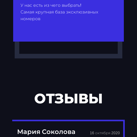
У нас есть из чего выбрать!
Самая крупная база эксклюзивных
номеров
ОТЗЫВЫ
Мария Соколова
16 октября 2020