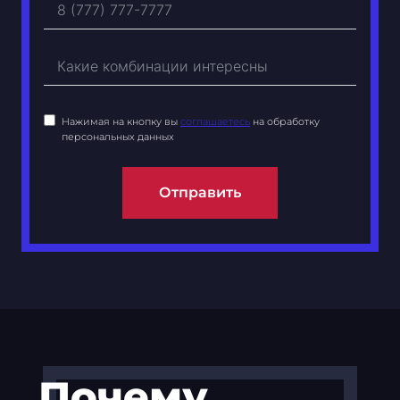
Нажимая на кнопку вы
соглашаетесь
на обработку
персональных данных
Отправить
Почему