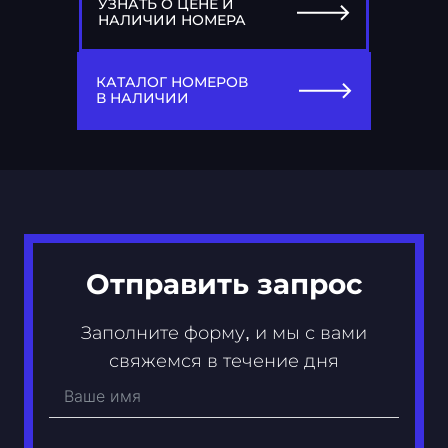
УЗНАТЬ О ЦЕНЕ И
НАЛИЧИИ НОМЕРА
77
А 005 АА
КАТАЛОГ НОМЕРОВ
В НАЛИЧИИ
Отправить запрос
Заполните форму, и мы с вами
свяжемся в течение дня