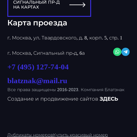
СИГНАЛЬНЫЙ ПР-Д
НА КАРТАХ
Карта проезда
г. Москва, ул. Твардовского, д. 8, корп. 5, стр. 1
г. Москва, Сигнальный пр-д, 6а
+7 (495) 127-74-04
blatznak@mail.ru
Все права защищены 2016-2023. Компания Блатзнак
Создание и продвижение сайтов
ЗДЕСЬ
Дубликаты номеров
Купить красивый номер