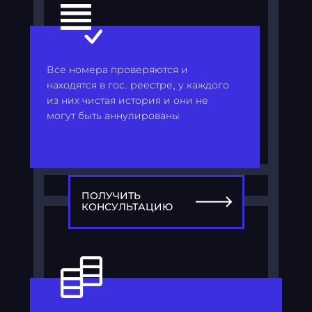
Все номера проверяются и
находятся в гос. реестре, у каждого
из них чистая история и они не
могут быть аннулированы
ПОЛУЧИТЬ
КОНСУЛЬТАЦИЮ