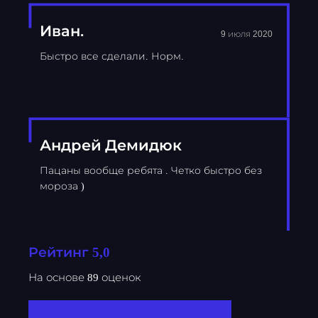
Иван.
9 июля 2020
Быстро все сделали. Норм.
Андрей Демидюк
Пацаны вообще ребята . Четко быстро без
мороза )
Рейтинг 5,0
На основе 89 оценок