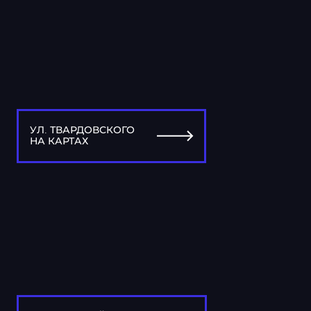
УЛ. ТВАРДОВСКОГО
НА КАРТАХ