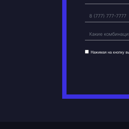
Нажимая на кнопку 