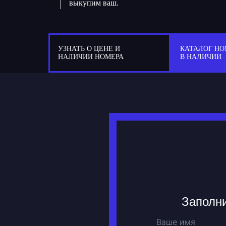
выкупим ваш.
УЗНАТЬ О ЦЕНЕ И
КАТАЛОГ НО
НАЛИЧИИ НОМЕРА
В НАЛИЧИИ
Заполни