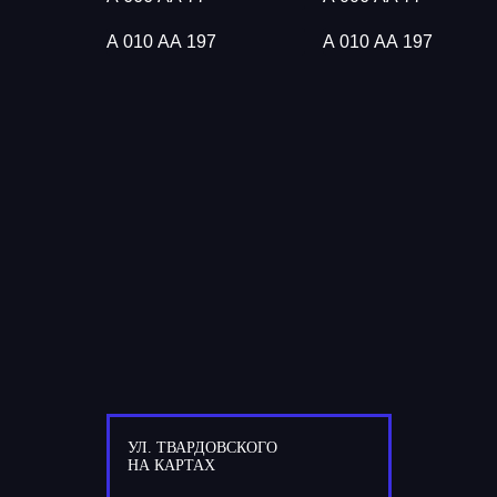
А 010 АА 197
А 010 АА 197
УЛ. ТВАРДОВСКОГО
НА КАРТАХ