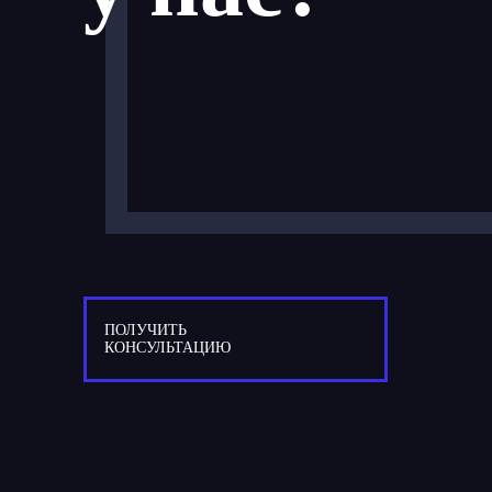
ПОЛУЧИТЬ
КОНСУЛЬТАЦИЮ