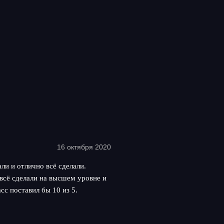
16 октября 2020
ли и отлично всё сделали.
всё сделали на высшем уровне и
сс поставил бы 10 из 5.