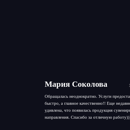
Мария Соколова
Обращалась неоднократно. Услуги предоста
быстро, а главное качественно!! Еще недав
удивлена, что появилась продукция сувенир
направления. Спасибо за отличную работу))