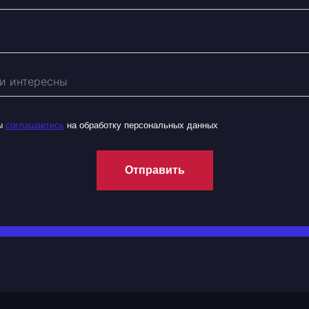
вы
соглашаетесь
на обработку персональных данных
Отправить