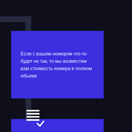
Если с вашим номером что-то
будет не так, то мы возместим
вам стоимость номера в полном
объеме