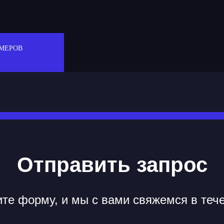
МЕРОВ
Отправить запрос
те форму, и мы с вами свяжемся в теч