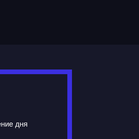
ение дня