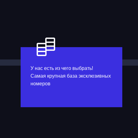
У нас есть из чего выбрать!
Самая крупная база эксклюзивных
номеров