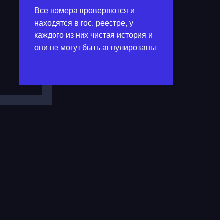
Все номера проверяются и
находятся в гос. реестре, у
каждого из них чистая история и
они не могут быть аннулированы