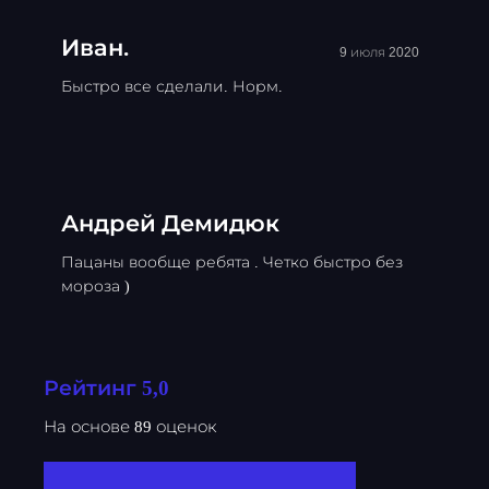
Иван.
9 июля 2020
Быстро все сделали. Норм.
Андрей Демидюк
Пацаны вообще ребята . Четко быстро без
мороза )
Рейтинг 5,0
На основе 89 оценок