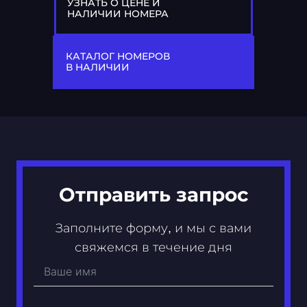
УЗНАТЬ О ЦЕНЕ И
НАЛИЧИИ НОМЕРА
77
А 106 АА
КАТАЛОГ НОМЕРОВ
В НАЛИЧИИ
Отправить запрос
Заполните форму, и мы с вами
свяжемся в течение дня