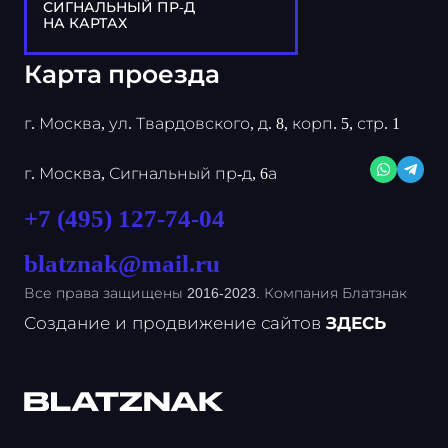
СИГНАЛЬНЫЙ ПР-Д
НА КАРТАХ
Карта проезда
г. Москва, ул. Твардовского, д. 8, корп. 5, стр. 1
г. Москва, Сигнальный пр-д, 6а
+7 (495) 127-74-04
blatznak@mail.ru
Все права защищены 2016-2023. Компания Блатзнак
Создание и продвижение сайтов
ЗДЕСЬ