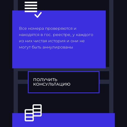
Все номера проверяются и
находятся в гос. реестре, у каждого
из них чистая история и они не
могут быть аннулированы
ПОЛУЧИТЬ
КОНСУЛЬТАЦИЮ