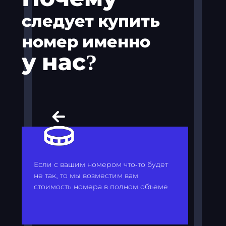
следует купить
номер именно
у нас?
Если с вашим номером что-то будет
не так, то мы возместим вам
стоимость номера в полном объеме