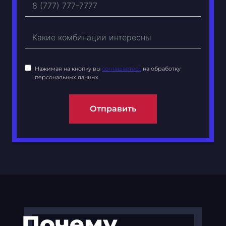
Нажимая на кнопку вы
соглашаетесь
на обработку
персональных данных
Отправить
Почему