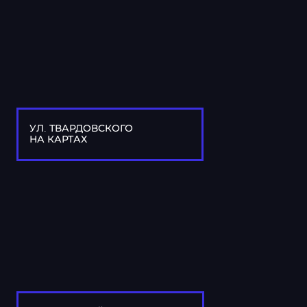
УЛ. ТВАРДОВСКОГО
НА КАРТАХ