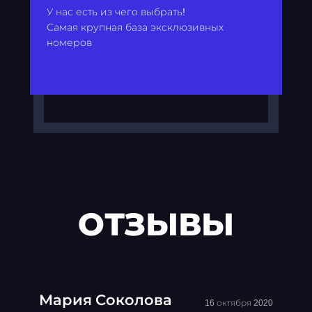
У нас есть из чего выбрать!
Самая крупная база эксклюзивных
номеров
ОТЗЫВЫ
Мария Соколова
16 октября 2020