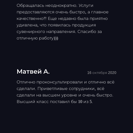
Обращалась неоднократно. Услуги
предоставляются очень быстро, а главное
качественно!! Еще недавно была приятно
удивлена, что появилась продукция
сувенирного направления. Спасибо за
отличную работу)))
Матвей А.
16 октября 2020
Отлично проконсультировали и отлично всё
сделали. Приветливые сотрудники, всё
сделали на высшем уровне и очень быстро.
Высший класс поставил бы 10 из 5.