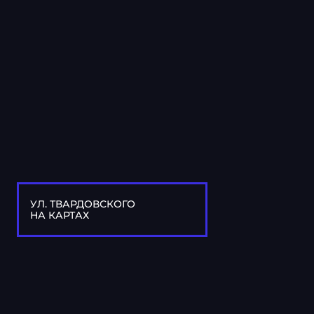
УЛ. ТВАРДОВСКОГО
НА КАРТАХ