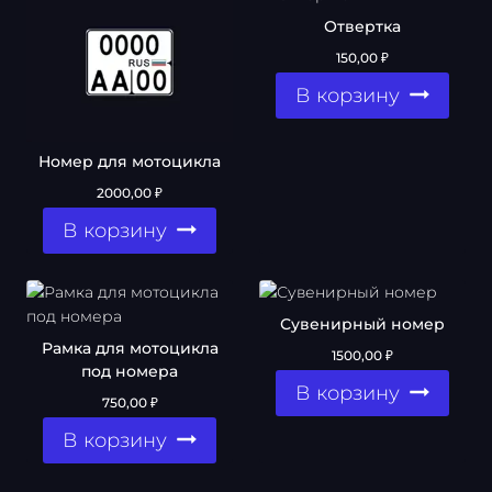
Отвертка
150,00
₽
В корзину
Номер для мотоцикла
2000,00
₽
В корзину
Сувенирный номер
Рамка для мотоцикла
1500,00
₽
под номера
В корзину
750,00
₽
В корзину