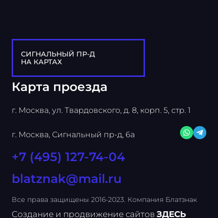
СИГНАЛЬНЫЙ ПР-Д
НА КАРТАХ
Карта проезда
г. Москва, ул. Твардовского, д. 8, корп. 5, стр. 1
г. Москва, Сигнальный пр-д, 6а
+7 (495) 127-74-04
blatznak@mail.ru
Все права защищены 2016-2023. Компания Блатзнак
Создание и продвижение сайтов
ЗДЕСЬ