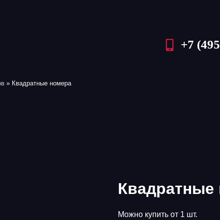
+7 (495
ов
»
Квадратные номера
Квадратные
Можно купить от 1 шт.