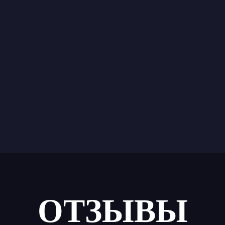
ОТЗЫВЫ