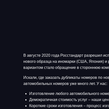
В августе 2020 года Росстандарт разрешил ис
нового образца на иномарки (США, Япония) и
вариантом стало обращение в стороннюю ком
Искали, где заказать дубликаты номеров по 
автомобильных номеров уже много лет. У нас:
Изготовление любого автомобильного номе
Демократичная стоимость услуг – наши цен
Короткие сроки изготовления – процесс изг