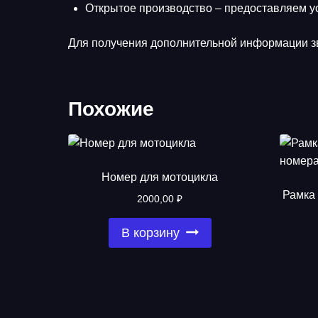
Открытое производство – предоставляем ус
Для получения дополнительной информации зв
Похожие
Номер для мотоцикла
Рамка 
2000,00
₽
В корзину