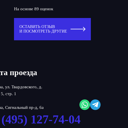
На основе 89 оценок
ОСТАВИТЬ ОТЗЫВ
И ПОСМОТРЕТЬ ДРУГИЕ
та проезда
ва, ул. Твардовского, д.
 5, стр. 1
ва, Сигнальный пр-д, 6а
 (495) 127-74-04