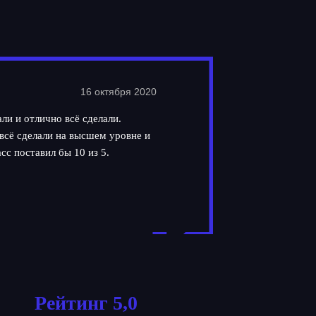
16 октября 2020
ли и отлично всё сделали.
всё сделали на высшем уровне и
сс поставил бы 10 из 5.
Рейтинг 5,0