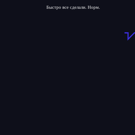
Быстро все сделали. Норм.