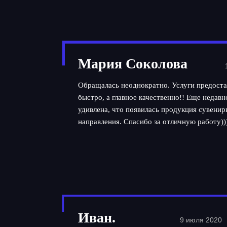
Мария Соколова
Обращалась неоднократно. Услуги предоста
быстро, а главное качественно!! Еще недав
удивлена, что появилась продукция сувенир
направления. Спасибо за отличную работу))
Иван.
9 июля 2020