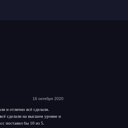
16 октября 2020
ли и отлично всё сделали.
всё сделали на высшем уровне и
сс поставил бы 10 из 5.