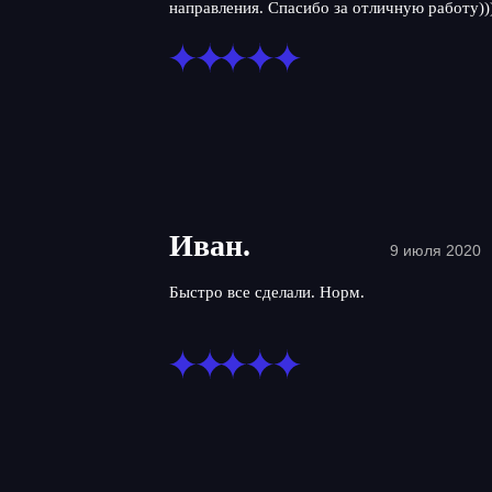
направления. Спасибо за отличную работу))
Иван.
9 июля 2020
Быстро все сделали. Норм.