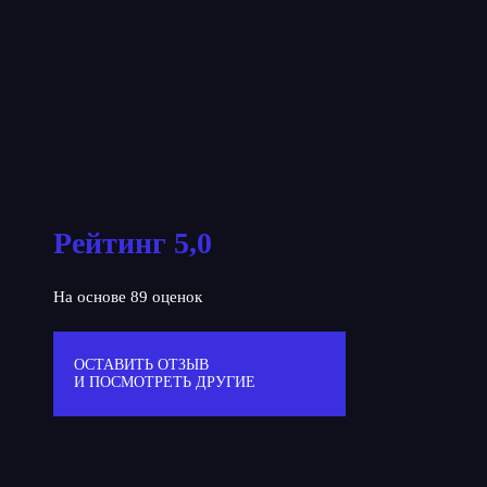
Рейтинг 5,0
На основе 89 оценок
ОСТАВИТЬ ОТЗЫВ
И ПОСМОТРЕТЬ ДРУГИЕ