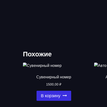
Похожие
Сувенирный номер
1500,00
₽
В корзину