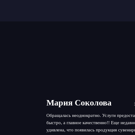
Мария Соколова
Обращалась неоднократно. Услуги предоста
быстро, а главное качественно!! Еще недав
удивлена, что появилась продукция сувенир