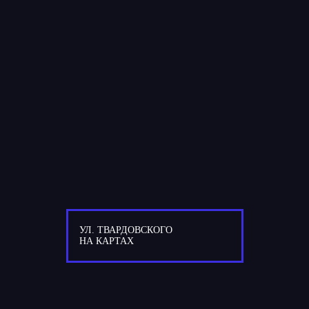
УЛ. ТВАРДОВСКОГО
НА КАРТАХ