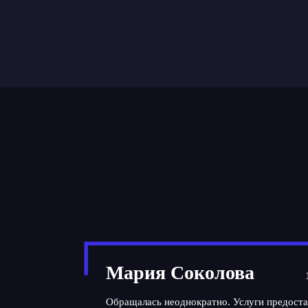
Мария Соколова
Обращалась неоднократно. Услуги предоста