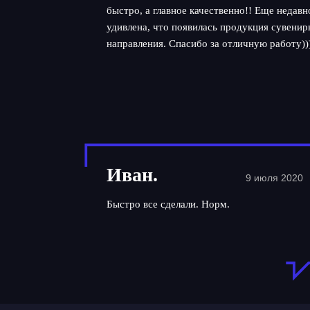
быстро, а главное качественно!! Еще недав
удивлена, что появилась продукция сувенир
направления. Спасибо за отличную работу))
Иван.
9 июля 2020
Быстро все сделали. Норм.