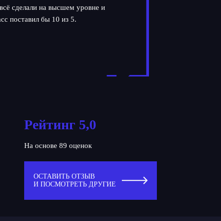
всё сделали на высшем уровне и
сс поставил бы 10 из 5.
Рейтинг 5,0
На основе 89 оценок
ОСТАВИТЬ ОТЗЫВ
И ПОСМОТРЕТЬ ДРУГИЕ