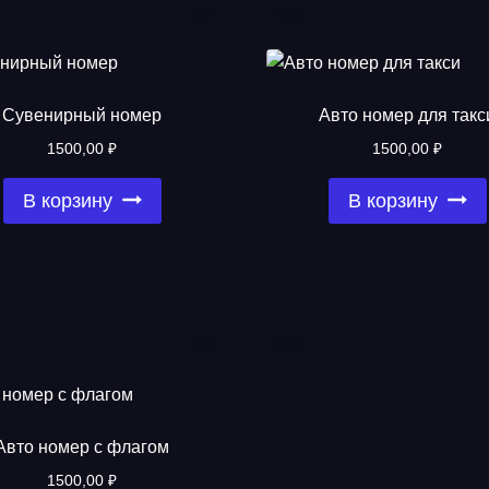
Сувенирный номер
Авто номер для такс
1500,00
₽
1500,00
₽
В корзину
В корзину
Авто номер с флагом
1500,00
₽