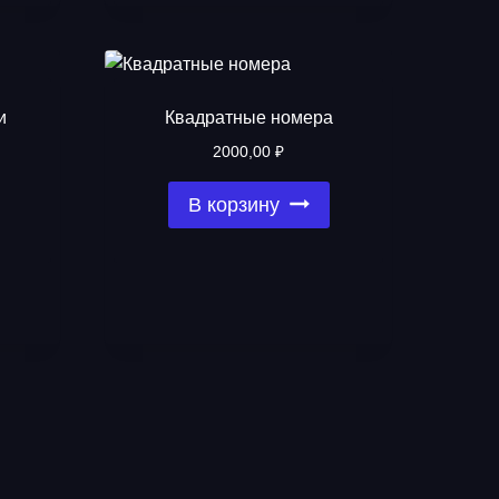
и
Квадратные номера
2000,00
₽
В корзину