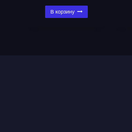
В корзину