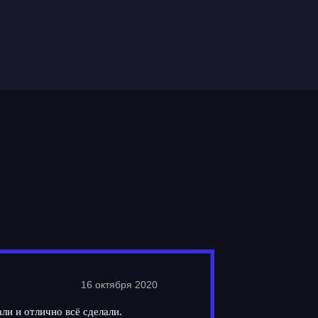
16 октября 2020
ли и отлично всё сделали.