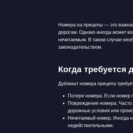
Номера на прицепы — это важная
дорогам. Однако иногда может во
нечитаемым. В таком случае нео
законодательством.
Когда требуется 
Дубликат номера прицепа требуе
Потеря номера. Если номер 
Повреждение номера. Часто 
дорожные условия или проис
Нечитаемый номер. Иногда н
недействительными.