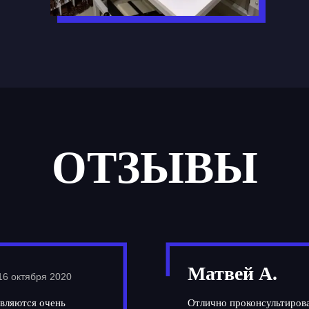
ОТЗЫВЫ
Матвей А.
16 октября 2020
вляются очень
Отлично проконсультирова