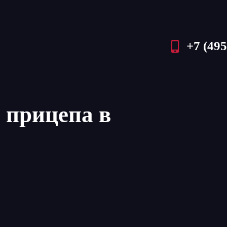
+7 (495
 прицепа в