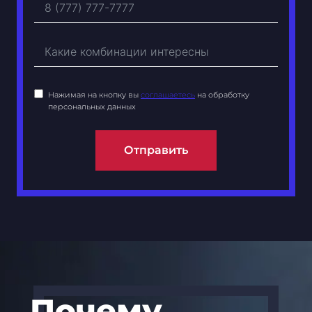
Нажимая на кнопку вы
соглашаетесь
на обработку
персональных данных
Отправить
Почему