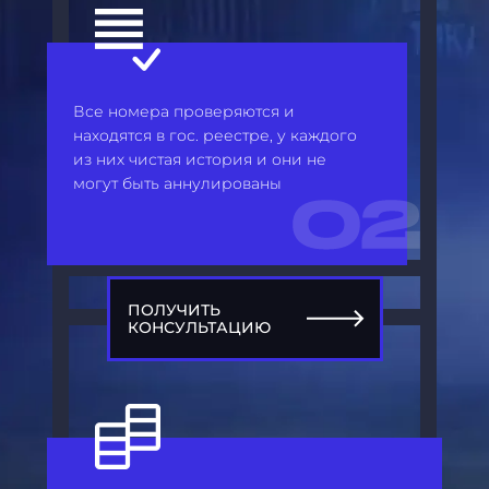
Все номера проверяются и
находятся в гос. реестре, у каждого
из них чистая история и они не
могут быть аннулированы
ПОЛУЧИТЬ
КОНСУЛЬТАЦИЮ