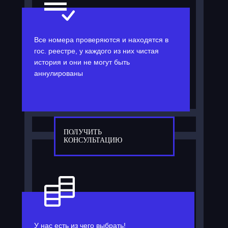
Все номера проверяются и находятся в
гос. реестре, у каждого из них чистая
история и они не могут быть
аннулированы
ПОЛУЧИТЬ
КОНСУЛЬТАЦИЮ
У нас есть из чего выбрать!