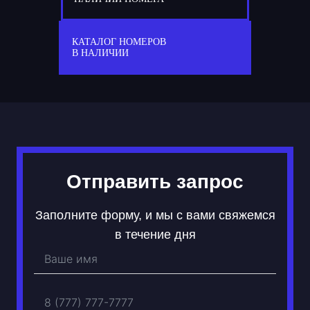
77
С 111 СС
КАТАЛОГ НОМЕРОВ
В НАЛИЧИИ
Отправить запрос
Заполните форму, и мы с вами свяжемся
в течение дня