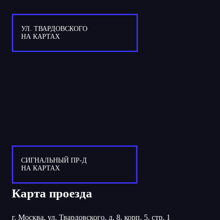
УЛ. ТВАРДОВСКОГО
НА КАРТАХ
СИГНАЛЬНЫЙ ПР-Д
НА КАРТАХ
Карта проезда
г. Москва, ул. Твардовского, д. 8, корп. 5, стр. 1