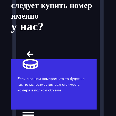
следует купить номер
именно
у нас?
Если с вашим номером что-то будет не
так, то мы возместим вам стоимость
номера в полном объеме