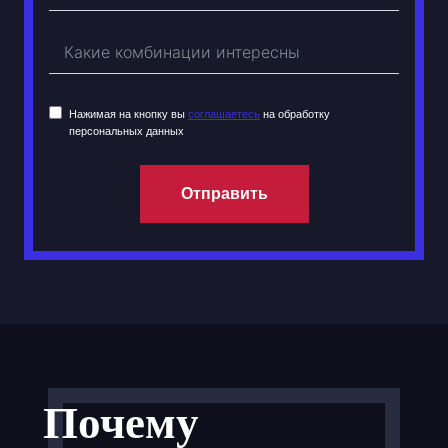
Нажимая на кнопку вы
соглашаетесь
на обработку
персональных данных
Отправить
Почему