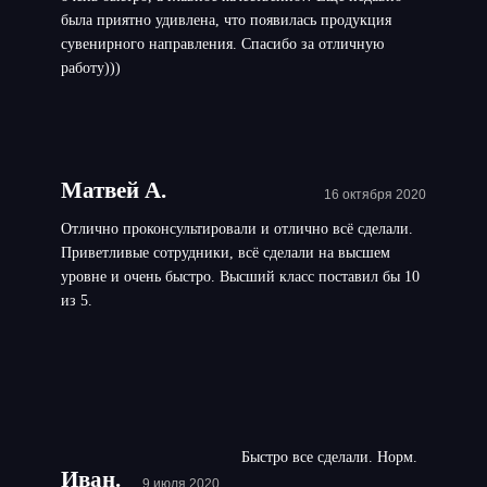
была приятно удивлена, что появилась продукция
сувенирного направления. Спасибо за отличную
работу)))
Матвей А.
16 октября 2020
Отлично проконсультировали и отлично всё сделали.
Приветливые сотрудники, всё сделали на высшем
уровне и очень быстро. Высший класс поставил бы 10
из 5.
Быстро все сделали. Норм.
Иван.
9 июля 2020