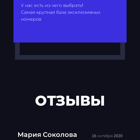
У нас есть из чего выбрать!
Самая крупная база эксклюзивных
номеров
ОТЗЫВЫ
Мария Соколова
16 октября 2020