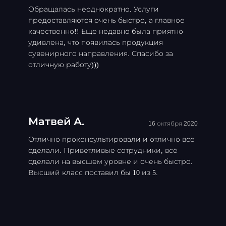
Обращалась неоднократно. Услуги
предоставляются очень быстро, а главное
качественно!! Еще недавно была приятно
удивлена, что появилась продукция
сувенирного направления. Спасибо за
отличную работу)))
Матвей А.
16 октября 2020
Отлично проконсультировали и отлично всё
сделали. Приветливые сотрудники, всё
сделали на высшем уровне и очень быстро.
Высший класс поставил бы 10 из 5.