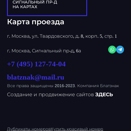
СИГНАЛЬНЫЙ ПР-Д
НА КАРТАХ
Карта проезда
г. Москва, ул. Твардовского, д. 8, корп. 5, стр. 1
г. Москва, Сигнальный пр-д, 6а
+7 (495) 127-74-04
blatznak@mail.ru
Все права защищены 2016-2023. Компания Блатзнак
Создание и продвижение сайтов
ЗДЕСЬ
Дубликаты номеров
Купить красивый номер