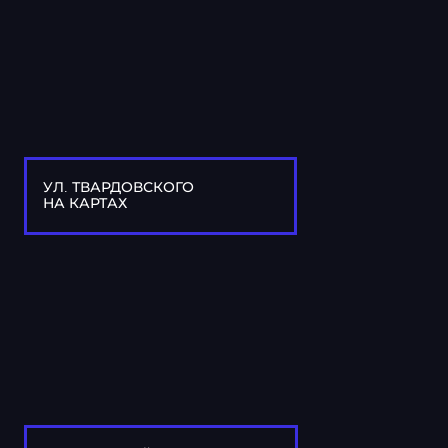
УЛ. ТВАРДОВСКОГО
НА КАРТАХ