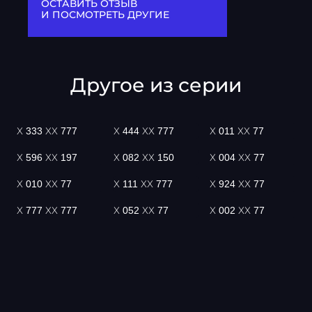
ОСТАВИТЬ ОТЗЫВ
И ПОСМОТРЕТЬ ДРУГИЕ
Другое из серии
Х 333 ХХ 777
Х 444 ХХ 777
Х 011 ХХ 77
Х 596 ХХ 197
Х 082 ХХ 150
Х 004 ХХ 77
Х 010 ХХ 77
Х 111 ХХ 777
Х 924 ХХ 77
Х 777 ХХ 777
Х 052 ХХ 77
Х 002 ХХ 77