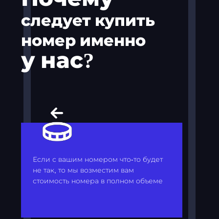
следует купить
номер именно
у нас?
Если с вашим номером что-то будет
не так, то мы возместим вам
стоимость номера в полном объеме