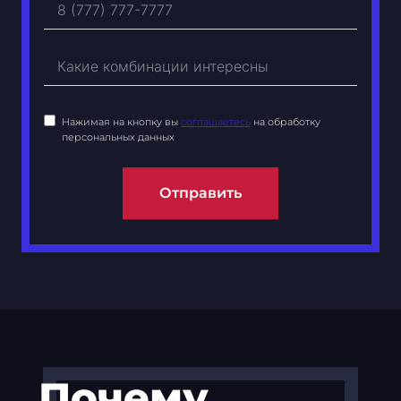
Нажимая на кнопку вы
соглашаетесь
на обработку
персональных данных
Отправить
Почему