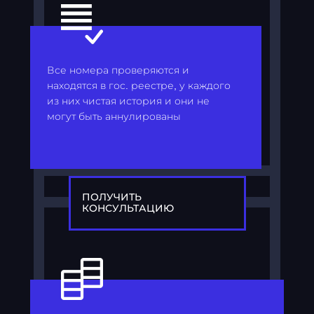
Все номера проверяются и
находятся в гос. реестре, у каждого
из них чистая история и они не
могут быть аннулированы
ПОЛУЧИТЬ
КОНСУЛЬТАЦИЮ