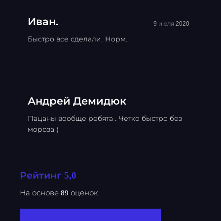
Иван.
9 июля 2020
Быстро все сделали. Норм.
Андрей Демидюк
Пацаны вообще ребята . Четко быстро без
мороза )
Рейтинг 5,0
На основе 89 оценок