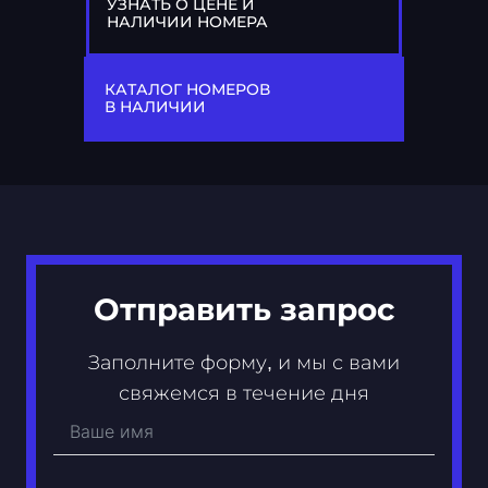
УЗНАТЬ О ЦЕНЕ И
НАЛИЧИИ НОМЕРА
77
Х 942 ХХ
КАТАЛОГ НОМЕРОВ
В НАЛИЧИИ
Отправить запрос
Заполните форму, и мы с вами
свяжемся в течение дня