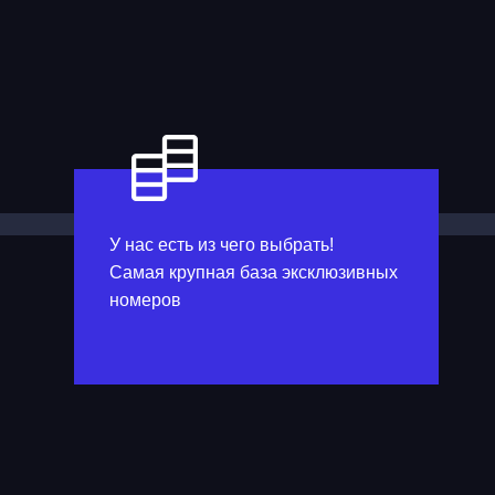
У нас есть из чего выбрать!
Самая крупная база эксклюзивных
номеров