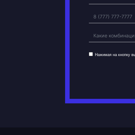
Нажимая на кнопку 