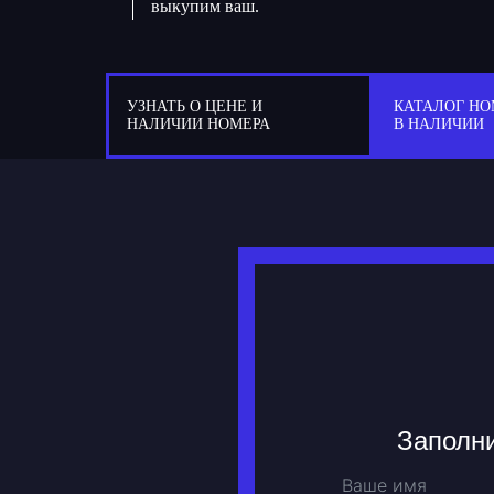
выкупим ваш.
УЗНАТЬ О ЦЕНЕ И
КАТАЛОГ НО
НАЛИЧИИ НОМЕРА
В НАЛИЧИИ
Заполни