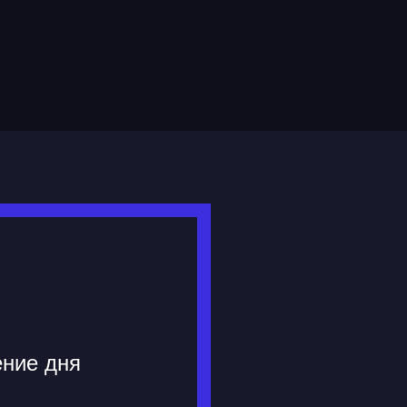
ение дня