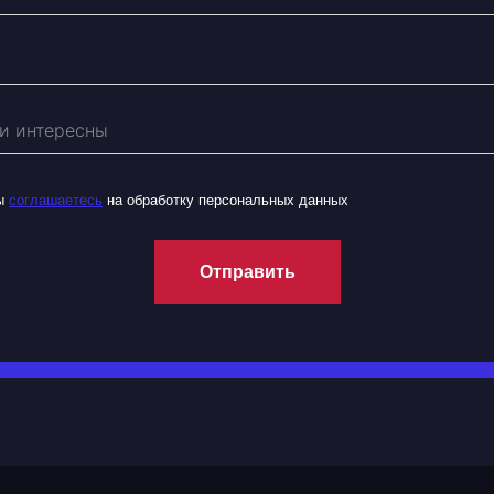
вы
соглашаетесь
на обработку персональных данных
Отправить