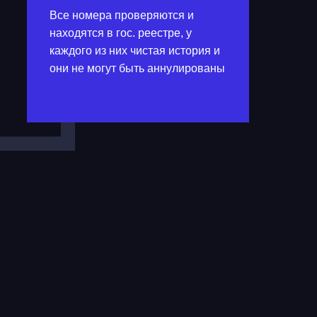
Все номера проверяются и
находятся в гос. реестре, у
каждого из них чистая история и
они не могут быть аннулированы