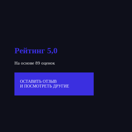
Рейтинг 5,0
На основе 89 оценок
ОСТАВИТЬ ОТЗЫВ
И ПОСМОТРЕТЬ ДРУГИЕ