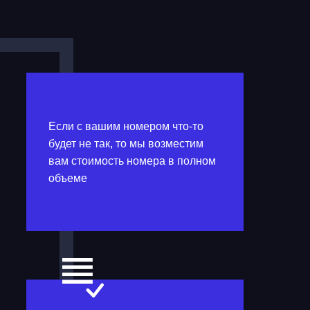
Если с вашим номером что-то
будет не так, то мы возместим
вам стоимость номера в полном
объеме