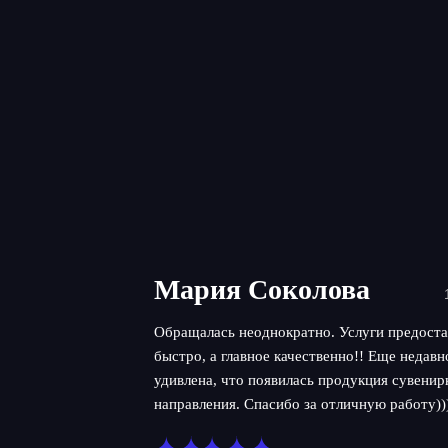
Мария Соколова
Обращалась неоднократно. Услуги предоста
быстро, а главное качественно!! Еще недав
удивлена, что появилась продукция сувенир
направления. Спасибо за отличную работу))