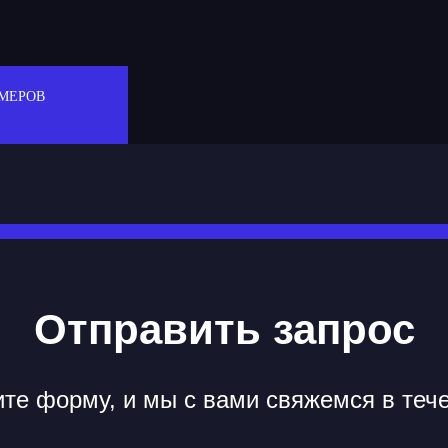
МЕРОВ
Отправить запрос
те форму, и мы с вами свяжемся в теч