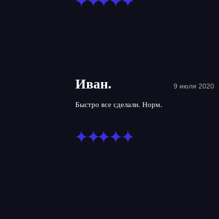
Иван.
9 июля 2020
Быстро все сделали. Норм.