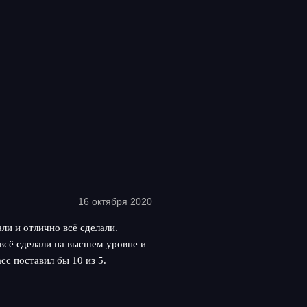
16 октября 2020
ли и отлично всё сделали.
всё сделали на высшем уровне и
сс поставил бы 10 из 5.