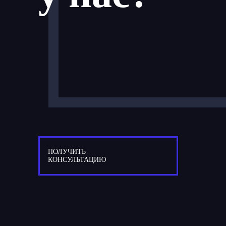
ПОЛУЧИТЬ
КОНСУЛЬТАЦИЮ