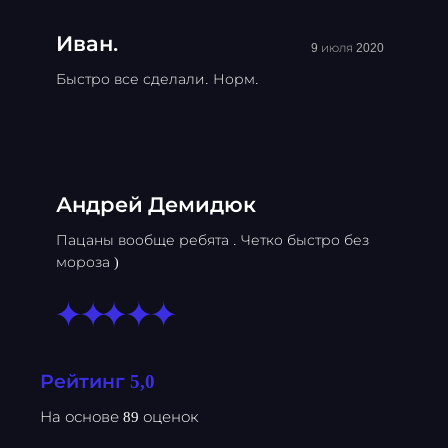
Иван.
9 июля 2020
Быстро все сделали. Норм.
Андрей Демидюк
Пацаны вообще ребята . Четко быстро без
мороза )
Рейтинг 5,0
На основе 89 оценок