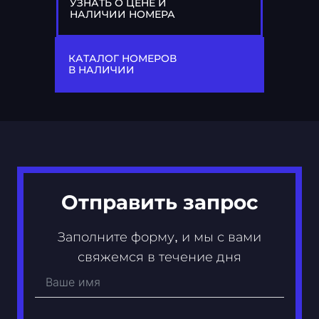
УЗНАТЬ О ЦЕНЕ И
НАЛИЧИИ НОМЕРА
77
А 352 АА
КАТАЛОГ НОМЕРОВ
В НАЛИЧИИ
Отправить запрос
Заполните форму, и мы с вами
свяжемся в течение дня