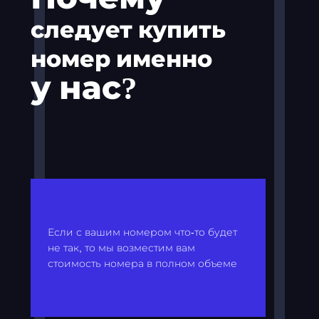
следует купить
номер именно
у нас?
Если с вашим номером что-то будет
не так, то мы возместим вам
стоимость номера в полном объеме