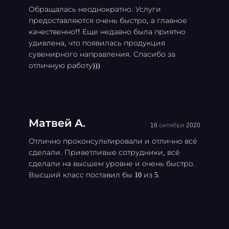
Обращалась неоднократно. Услуги
предоставляются очень быстро, а главное
качественно!! Еще недавно была приятно
удивлена, что появилась продукция
сувенирного направления. Спасибо за
отличную работу)))
Матвей А.
16 октября 2020
Отлично проконсультировали и отлично всё
сделали. Приветливые сотрудники, всё
сделали на высшем уровне и очень быстро.
Высший класс поставил бы 10 из 5.