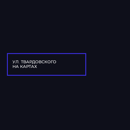
УЛ. ТВАРДОВСКОГО
НА КАРТАХ