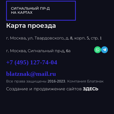
СИГНАЛЬНЫЙ ПР-Д
НА КАРТАХ
Карта проезда
г. Москва, ул. Твардовского, д. 8, корп. 5, стр. 1
г. Москва, Сигнальный пр-д, 6а
+7 (495) 127-74-04
blatznak@mail.ru
Все права защищены 2016-2023. Компания Блатзнак
Создание и продвижение сайтов
ЗДЕСЬ