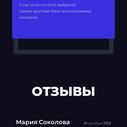
У нас есть из чего выбрать!
Самая крупная база эксклюзивных
номеров
ОТЗЫВЫ
Мария Соколова
16 октября 2020