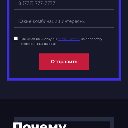
Нажимая на кнопку вы
соглашаетесь
на обработку
персональных данных
Отправить
Почему