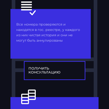
Все номера проверяются и
находятся в гос. реестре, у каждого
из них чистая история и они не
могут быть аннулированы
ПОЛУЧИТЬ
КОНСУЛЬТАЦИЮ