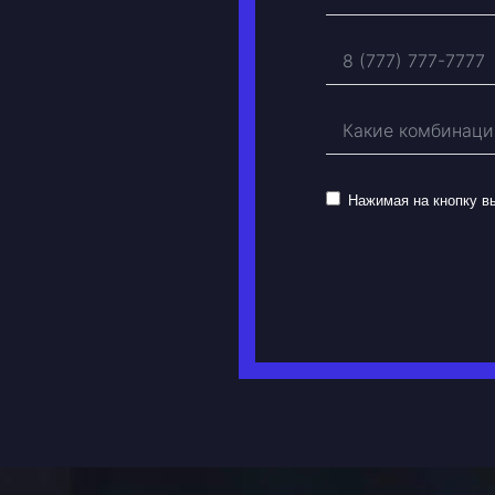
Нажимая на кнопку 