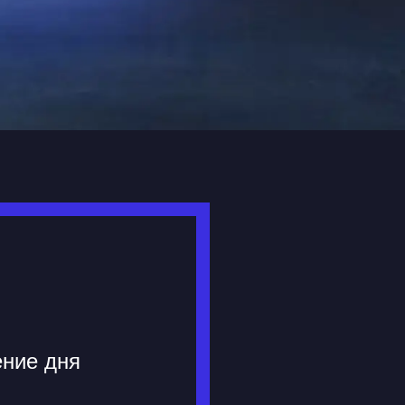
ение дня