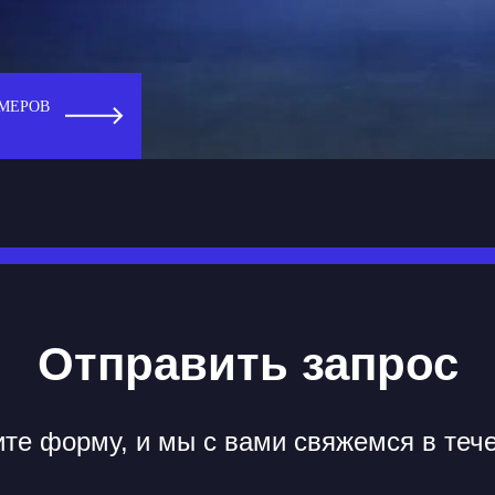
МЕРОВ
Отправить запрос
те форму, и мы с вами свяжемся в теч