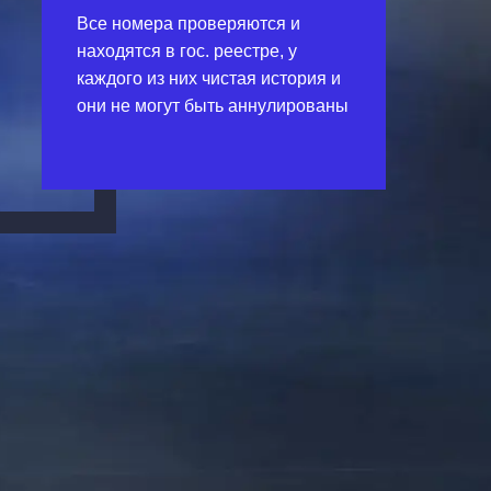
Все номера проверяются и
находятся в гос. реестре, у
каждого из них чистая история и
они не могут быть аннулированы