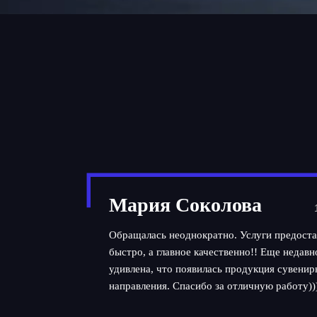
Мария Соколова
Обращалась неоднократно. Услуги предоста
быстро, а главное качественно!! Еще недав
удивлена, что появилась продукция сувенир
направления. Спасибо за отличную работу))