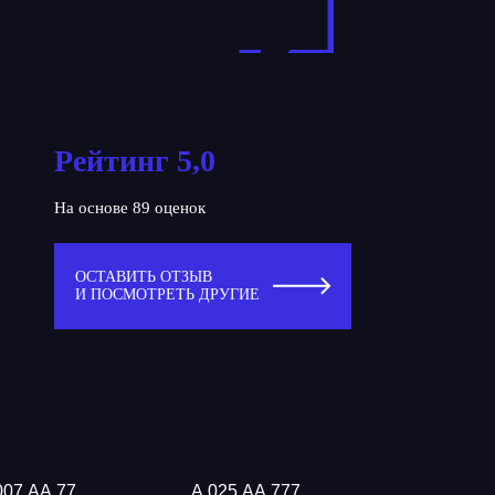
Рейтинг 5,0
На основе 89 оценок
ОСТАВИТЬ ОТЗЫВ
И ПОСМОТРЕТЬ ДРУГИЕ
007 АА 77
А 025 АА 777