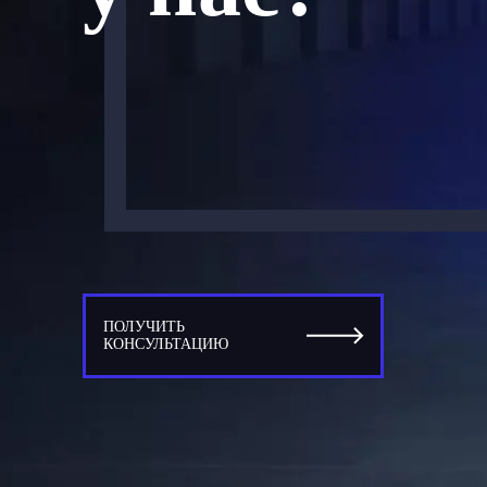
ПОЛУЧИТЬ
КОНСУЛЬТАЦИЮ