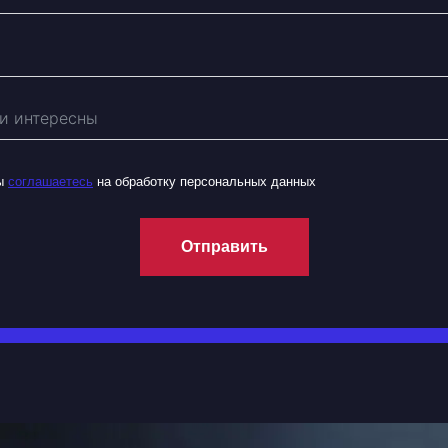
вы
соглашаетесь
на обработку персональных данных
Отправить