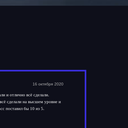
16 октября 2020
ли и отлично всё сделали.
всё сделали на высшем уровне и
сс поставил бы 10 из 5.