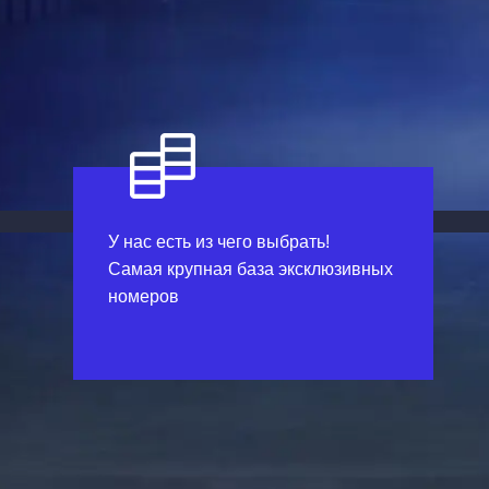
У нас есть из чего выбрать!
Самая крупная база эксклюзивных
номеров