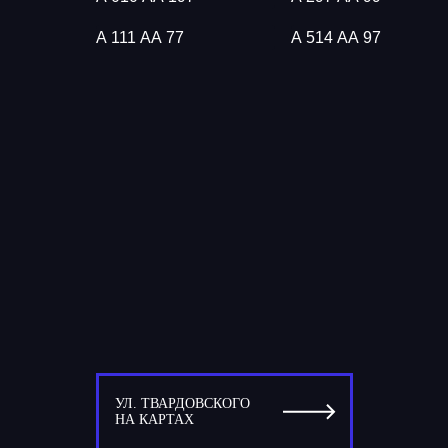
А 111 АА 77
А 514 АА 97
УЛ. ТВАРДОВСКОГО
НА КАРТАХ