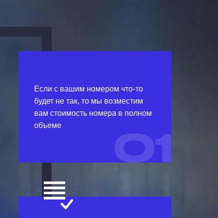
Если с вашим номером что-то
будет не так, то мы возместим
вам стоимость номера в полном
объеме