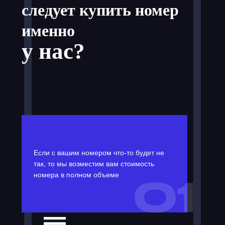
следует купить номер
именно
у нас?
Если с вашим номером что-то будет не
так, то мы возместим вам стоимость
номера в полном объеме