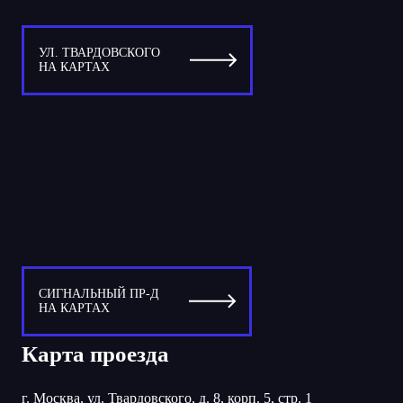
УЛ. ТВАРДОВСКОГО
НА КАРТАХ
СИГНАЛЬНЫЙ ПР-Д
НА КАРТАХ
Карта проезда
г. Москва, ул. Твардовского, д. 8, корп. 5, стр. 1