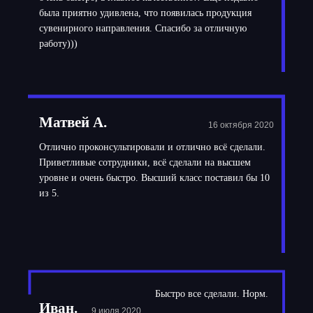
была приятно удивлена, что появилась продукция
сувенирного направления. Спасибо за отличную
работу)))
Матвей А.
16 октября 2020
Отлично проконсультировали и отлично всё сделали.
Приветливые сотрудники, всё сделали на высшем
уровне и очень быстро. Высший класс поставил бы 10
из 5.
Быстро все сделали. Норм.
Иван.
9 июля 2020