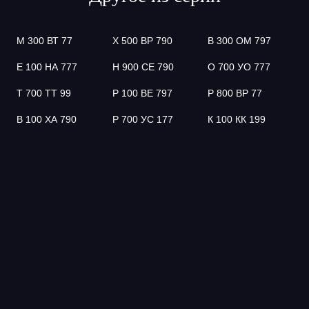
М 300 ВТ 77
Х 500 ВР 790
В 300 ОМ 797
Е 100 НА 777
Н 900 СЕ 790
О 700 УО 777
Т 700 ТТ 99
Р 100 ВЕ 797
Р 800 ВР 77
В 100 ХА 790
Р 700 УС 177
К 100 КК 199