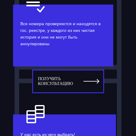
Все номера проверяются и находятся в
гос. реестре, у каждого из них чистая
история и они не могут быть
аннулированы
ПОЛУЧИТЬ
КОНСУЛЬТАЦИЮ
У нас есть из чего выбрать!