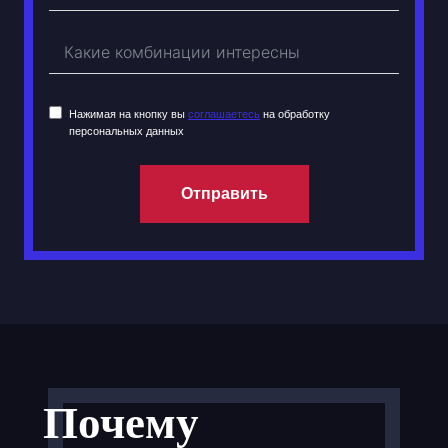
Нажимая на кнопку вы
соглашаетесь
на обработку
персональных данных
Отправить
Почему