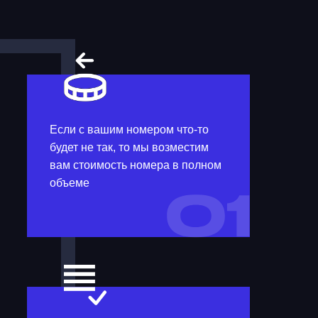
Если с вашим номером что-то
будет не так, то мы возместим
вам стоимость номера в полном
объеме