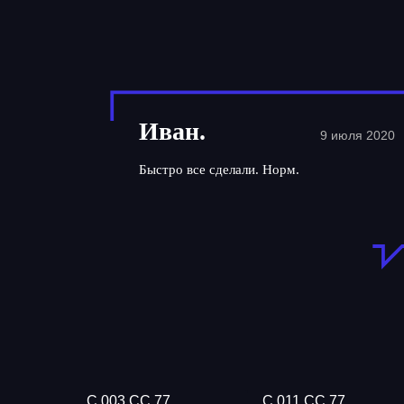
Иван.
9 июля 2020
Быстро все сделали. Норм.
С 003 СС 77
С 011 СС 77