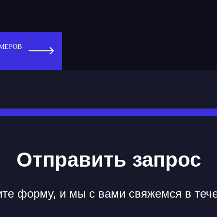
МЕРОВ
Отправить запрос
те форму, и мы с вами свяжемся в теч