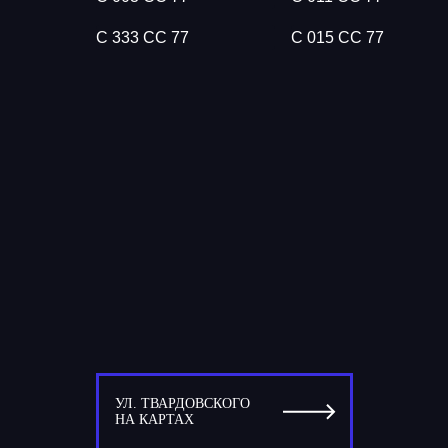
С 333 СС 77
С 015 СС 77
УЛ. ТВАРДОВСКОГО
НА КАРТАХ