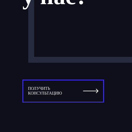
ПОЛУЧИТЬ
КОНСУЛЬТАЦИЮ