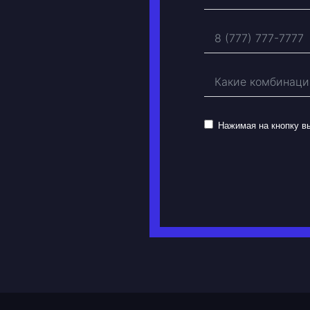
Нажимая на кнопку 