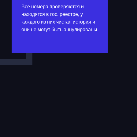
Все номера проверяются и
находятся в гос. реестре, у
каждого из них чистая история и
они не могут быть аннулированы