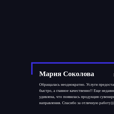
Мария Соколова
Обращалась неоднократно. Услуги предоста
быстро, а главное качественно!! Еще недав
удивлена, что появилась продукция сувенир
направления. Спасибо за отличную работу))