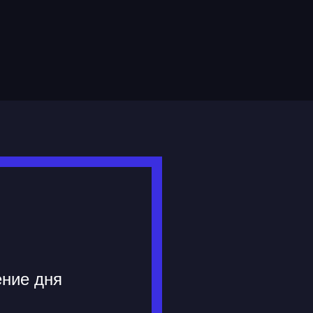
ение дня