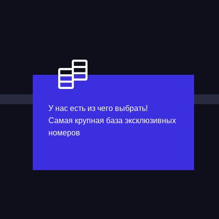
У нас есть из чего выбрать!
Самая крупная база эксклюзивных
номеров