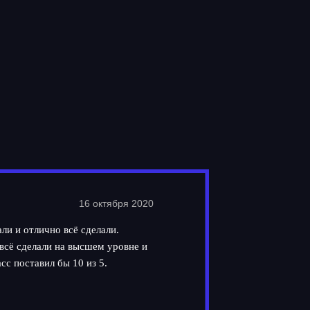
16 октября 2020
ли и отлично всё сделали.
всё сделали на высшем уровне и
сс поставил бы 10 из 5.