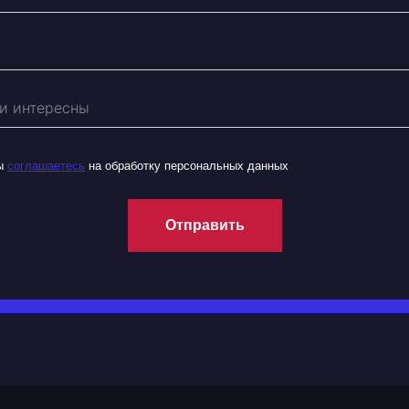
вы
соглашаетесь
на обработку персональных данных
Отправить