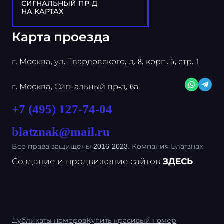
СИГНАЛЬНЫЙ ПР-Д
НА КАРТАХ
Карта проезда
г. Москва, ул. Твардовского, д. 8, корп. 5, стр. 1
г. Москва, Сигнальный пр-д, 6а
+7 (495) 127-74-04
blatznak@mail.ru
Все права защищены 2016-2023. Компания Блатзнак
Создание и продвижение сайтов
ЗДЕСЬ
Дубликаты номеров
Купить красивый номер