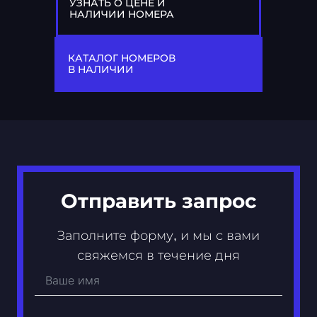
УЗНАТЬ О ЦЕНЕ И
НАЛИЧИИ НОМЕРА
77
С 855 СС
КАТАЛОГ НОМЕРОВ
В НАЛИЧИИ
Отправить запрос
Заполните форму, и мы с вами
свяжемся в течение дня