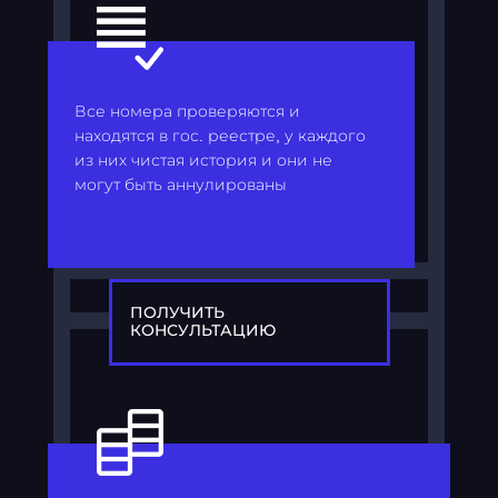
Все номера проверяются и
находятся в гос. реестре, у каждого
из них чистая история и они не
могут быть аннулированы
ПОЛУЧИТЬ
КОНСУЛЬТАЦИЮ