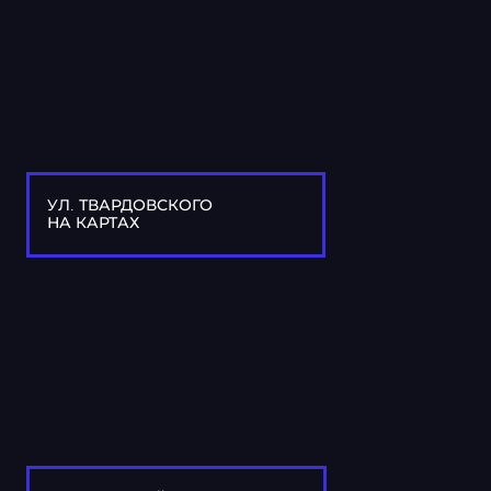
УЛ. ТВАРДОВСКОГО
НА КАРТАХ