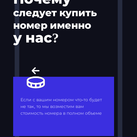
следует купить
номер именно
у нас?
Если с вашим номером что-то будет
не так, то мы возместим вам
стоимость номера в полном объеме