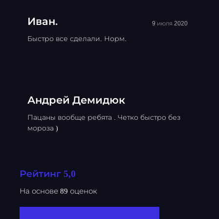
Иван.
9 июля 2020
Быстро все сделали. Норм.
Андрей Демидюк
Пацаны вообще ребята . Четко быстро без
мороза )
Рейтинг 5,0
На основе 89 оценок