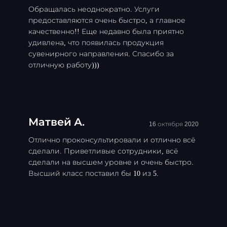
Обращалась неоднократно. Услуги
предоставляются очень быстро, а главное
качественно!! Еще недавно была приятно
удивлена, что появилась продукция
сувенирного направления. Спасибо за
отличную работу)))
Матвей А.
16 октября 2020
Отлично проконсультировали и отлично всё
сделали. Приветливые сотрудники, всё
сделали на высшем уровне и очень быстро.
Высший класс поставил бы 10 из 5.