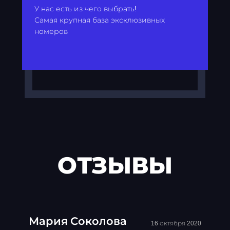
У нас есть из чего выбрать!
Самая крупная база эксклюзивных
номеров
ОТЗЫВЫ
Мария Соколова
16 октября 2020