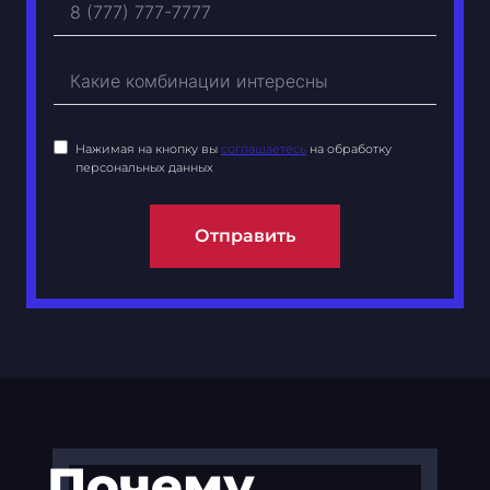
Нажимая на кнопку вы
соглашаетесь
на обработку
персональных данных
Отправить
Почему