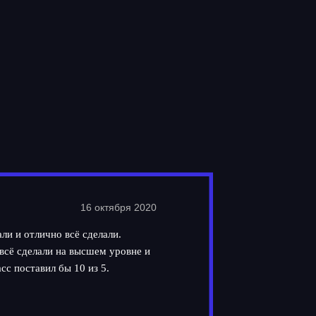
16 октября 2020
ли и отлично всё сделали.
всё сделали на высшем уровне и
сс поставил бы 10 из 5.