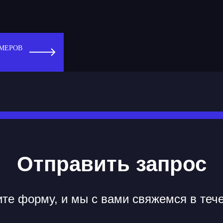
МЕРОВ
Отправить запрос
те форму, и мы с вами свяжемся в теч