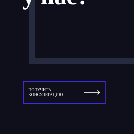
ПОЛУЧИТЬ
КОНСУЛЬТАЦИЮ