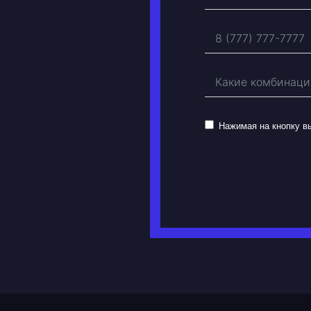
Нажимая на кнопку 