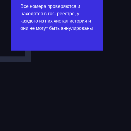
Все номера проверяются и
находятся в гос. реестре, у
каждого из них чистая история и
они не могут быть аннулированы