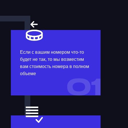
Если с вашим номером что-то
будет не так, то мы возместим
вам стоимость номера в полном
объеме