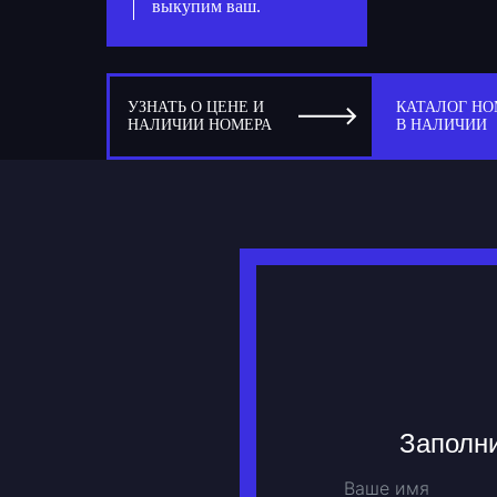
выкупим ваш.
УЗНАТЬ О ЦЕНЕ И
КАТАЛОГ НО
НАЛИЧИИ НОМЕРА
В НАЛИЧИИ
Заполни