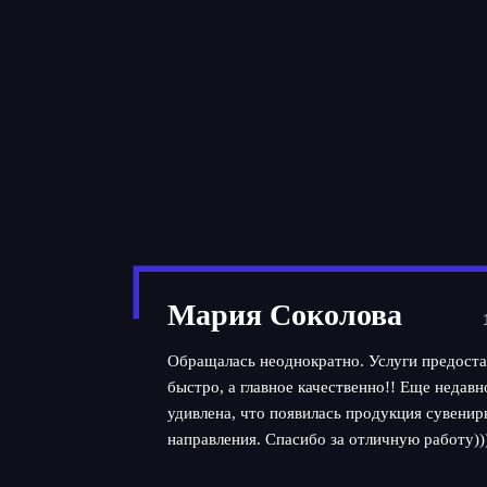
Мария Соколова
Обращалась неоднократно. Услуги предоста
быстро, а главное качественно!! Еще недав
удивлена, что появилась продукция сувенир
направления. Спасибо за отличную работу))