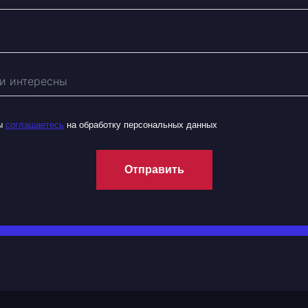
вы
соглашаетесь
на обработку персональных данных
Отправить