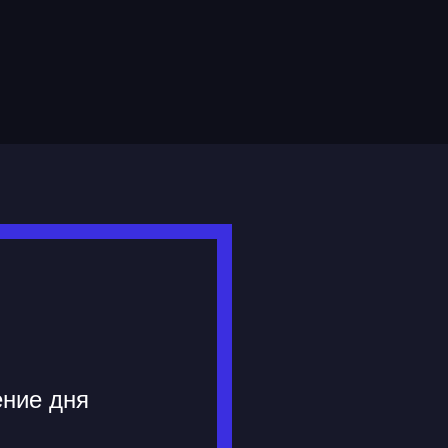
ение дня