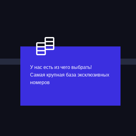
У нас есть из чего выбрать!
Самая крупная база эксклюзивных
номеров