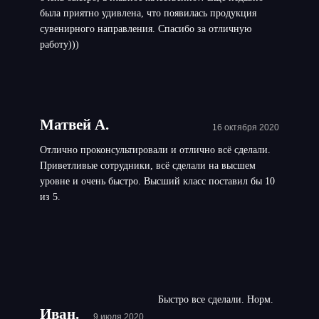
была приятно удивлена, что появилась продукция
сувенирного направления. Спасибо за отличную
работу)))
Матвей А.
16 октября 2020
Отлично проконсультировали и отлично всё сделали.
Приветливые сотрудники, всё сделали на высшем
уровне и очень быстро. Высший класс поставил бы 10
из 5.
Быстро все сделали. Норм.
Иван.
9 июля 2020