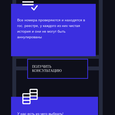
Все номера проверяются и находятся в
гос. реестре, у каждого из них чистая
история и они не могут быть
аннулированы
ПОЛУЧИТЬ
КОНСУЛЬТАЦИЮ
У нас есть из чего выбрать!