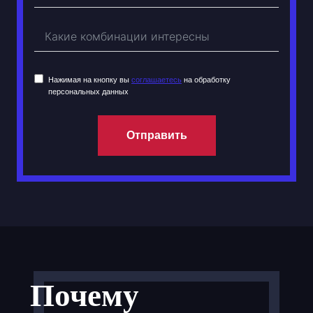
Нажимая на кнопку вы
соглашаетесь
на обработку
персональных данных
Отправить
Почему