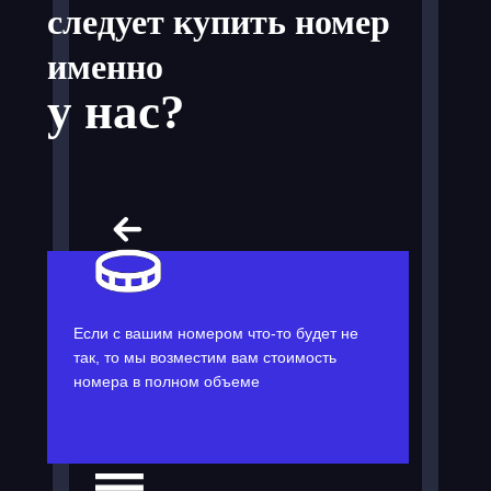
следует купить номер
именно
у нас?
Если с вашим номером что-то будет не
так, то мы возместим вам стоимость
номера в полном объеме