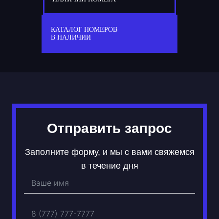
77
О 002 ОО
КАТАЛОГ НОМЕРОВ
В НАЛИЧИИ
Отправить запрос
Заполните форму, и мы с вами свяжемся
в течение дня