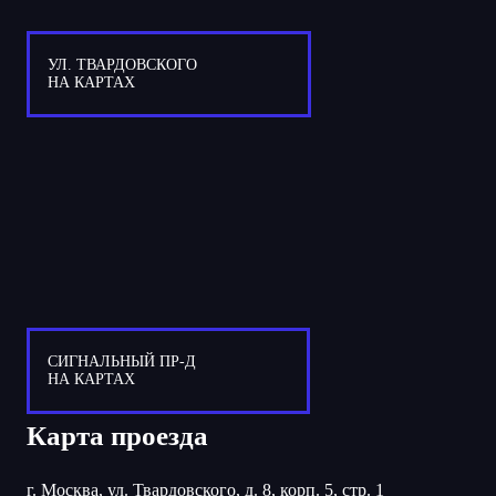
УЛ. ТВАРДОВСКОГО
НА КАРТАХ
СИГНАЛЬНЫЙ ПР-Д
НА КАРТАХ
Карта проезда
г. Москва, ул. Твардовского, д. 8, корп. 5, стр. 1