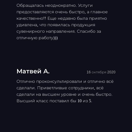
Обращалась неоднократно. Услуги
предоставляются очень быстро, а главное
качественно!! Еще недавно была приятно
удивлена, что появилась продукция
сувенирного направления. Спасибо за
отличную работу)))
Матвей А.
16 октября 2020
Отлично проконсультировали и отлично всё
сделали. Приветливые сотрудники, всё
сделали на высшем уровне и очень быстро.
Высший класс поставил бы 10 из 5.