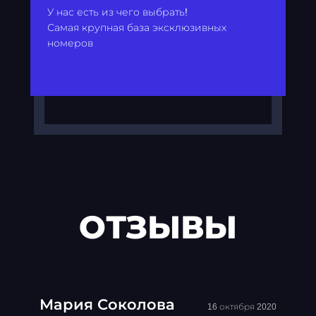
У нас есть из чего выбрать!
Самая крупная база эксклюзивных
номеров
ОТЗЫВЫ
Мария Соколова
16 октября 2020