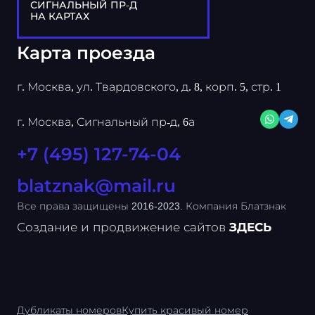
СИГНАЛЬНЫЙ ПР-Д
НА КАРТАХ
Карта проезда
г. Москва, ул. Твардовского, д. 8, корп. 5, стр. 1
г. Москва, Сигнальный пр-д, 6а
+7 (495) 127-74-04
blatznak@mail.ru
Все права защищены 2016-2023. Компания Блатзнак
Создание и продвижение сайтов
ЗДЕСЬ
Дубликаты номеров
Купить красивый номер