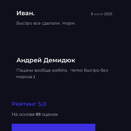
Иван.
9 июля 2020
Быстро все сделали. Норм.
Андрей Демидюк
Пацаны вообще ребята . Четко быстро без
мороза )
Рейтинг 5,0
На основе 89 оценок