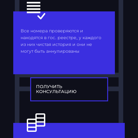
Все номера проверяются и
находятся в гос. реестре, у каждого
из них чистая история и они не
могут быть аннулированы
ПОЛУЧИТЬ
КОНСУЛЬТАЦИЮ