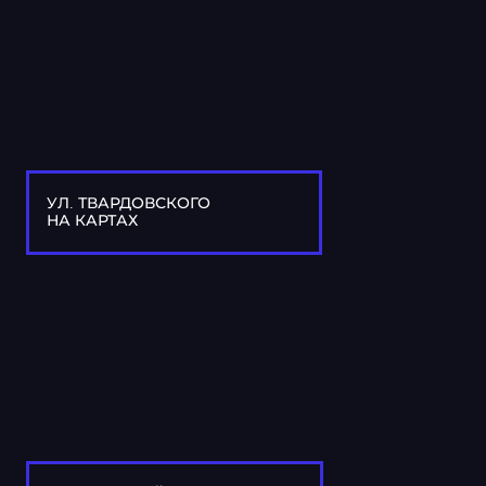
УЛ. ТВАРДОВСКОГО
НА КАРТАХ