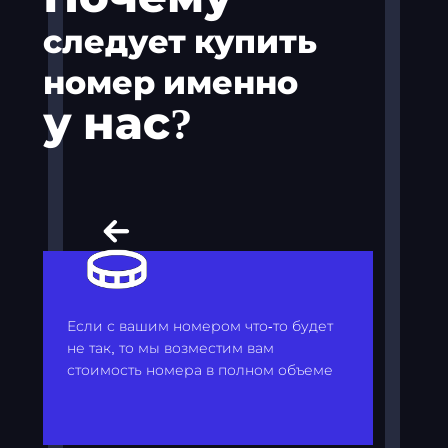
следует купить
номер именно
у нас?
Если с вашим номером что-то будет
не так, то мы возместим вам
стоимость номера в полном объеме