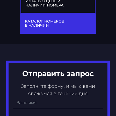
УЗНАТЬ О ЦЕНЕ И
НАЛИЧИИ НОМЕРА
77
М 050 МР
КАТАЛОГ НОМЕРОВ
В НАЛИЧИИ
Отправить запрос
Заполните форму, и мы с вами
свяжемся в течение дня