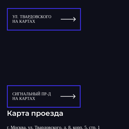
УЛ. ТВАРДОВСКОГО
НА КАРТАХ
СИГНАЛЬНЫЙ ПР-Д
НА КАРТАХ
Карта проезда
г. Москва, ул. Твардовского, д. 8, корп. 5, стр. 1