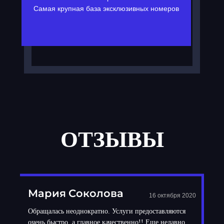
Самая крупная база эксклюзивных номеров
ОТЗЫВЫ
Мария Соколова
16 октября 2020
Обращалась неоднократно. Услуги предоставляются
очень быстро, а главное качественно!! Еще недавно