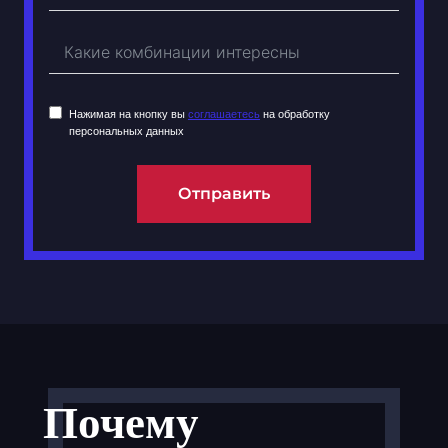
Нажимая на кнопку вы
соглашаетесь
на обработку
персональных данных
Отправить
Почему