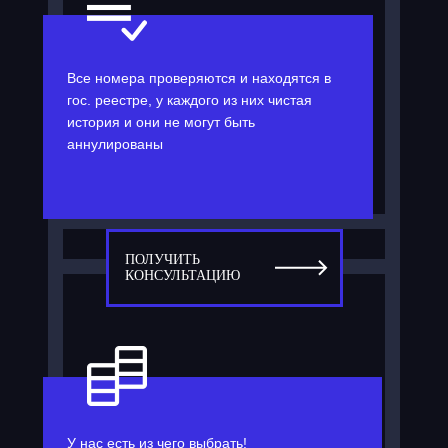
Все номера проверяются и находятся в
гос. реестре, у каждого из них чистая
история и они не могут быть
аннулированы
ПОЛУЧИТЬ
КОНСУЛЬТАЦИЮ
У нас есть из чего выбрать!