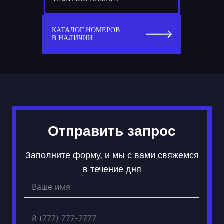
77
М 028 МР
КАТАЛОГ НОМЕРОВ
В НАЛИЧИИ
Отправить запрос
Заполните форму, и мы с вами свяжемся
в течение дня