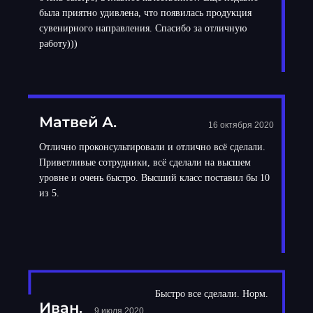
была приятно удивлена, что появилась продукция
сувенирного направления. Спасибо за отличную
работу)))
Матвей А.
16 октября 2020
Отлично проконсультировали и отлично всё сделали.
Приветливые сотрудники, всё сделали на высшем
уровне и очень быстро. Высший класс поставил бы 10
из 5.
Быстро все сделали. Норм.
Иван.
9 июля 2020