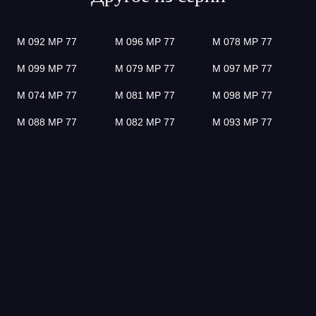
М 092 МР 77
М 096 МР 77
М 078 МР 77
М 099 МР 77
М 079 МР 77
М 097 МР 77
М 074 МР 77
М 081 МР 77
М 098 МР 77
М 088 МР 77
М 082 МР 77
М 093 МР 77