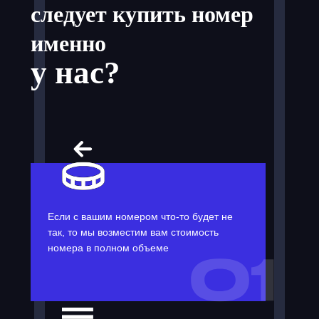
следует купить номер
именно
у нас?
Если с вашим номером что-то будет не
так, то мы возместим вам стоимость
номера в полном объеме