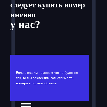
следует купить номер
именно
у нас?
Если с вашим номером что-то будет не
так, то мы возместим вам стоимость
номера в полном объеме