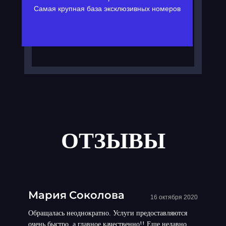
Самая крупная база эксклюзивных номеров
ОТЗЫВЫ
Мария Соколова
16 октября 2020
Обращалась неоднократно. Услуги предоставляются
очень быстро, а главное качественно!! Еще недавно