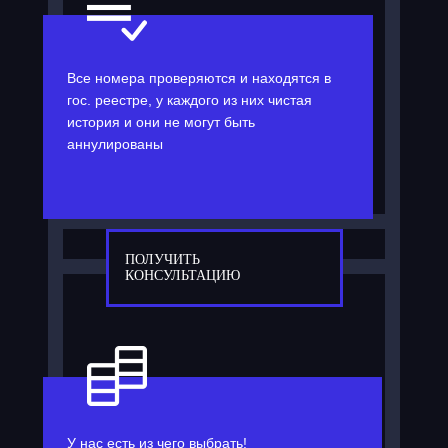
Все номера проверяются и находятся в
гос. реестре, у каждого из них чистая
история и они не могут быть
аннулированы
ПОЛУЧИТЬ
КОНСУЛЬТАЦИЮ
У нас есть из чего выбрать!