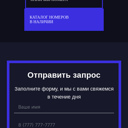
77
М 017 ММ
КАТАЛОГ НОМЕРОВ
В НАЛИЧИИ
Отправить запрос
Заполните форму, и мы с вами свяжемся
в течение дня