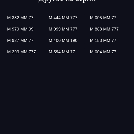
М 332 ММ 77
М 444 ММ 777
М 005 ММ 77
М 979 ММ 99
М 999 ММ 777
М 888 ММ 777
М 927 ММ 77
М 400 ММ 190
М 153 ММ 77
М 293 ММ 777
М 594 ММ 77
М 004 ММ 77