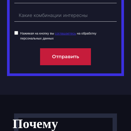
Нажимая на кнопку вы
соглашаетесь
на обработку
персональных данных
Отправить
Почему