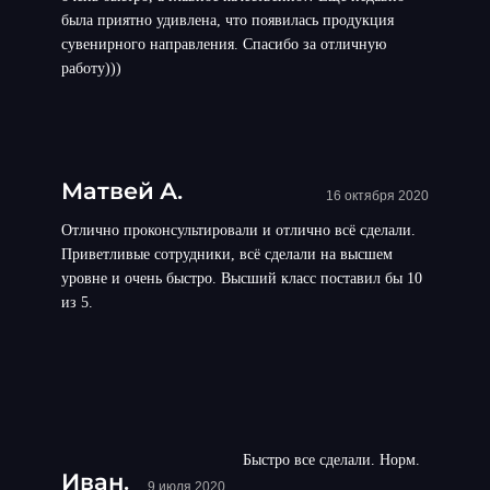
была приятно удивлена, что появилась продукция
сувенирного направления. Спасибо за отличную
работу)))
Матвей А.
16 октября 2020
Отлично проконсультировали и отлично всё сделали.
Приветливые сотрудники, всё сделали на высшем
уровне и очень быстро. Высший класс поставил бы 10
из 5.
Быстро все сделали. Норм.
Иван.
9 июля 2020