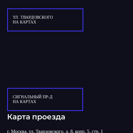
УЛ. ТВАРДОВСКОГО
НА КАРТАХ
СИГНАЛЬНЫЙ ПР-Д
НА КАРТАХ
Карта проезда
г. Москва, ул. Твардовского, д. 8, корп. 5, стр. 1