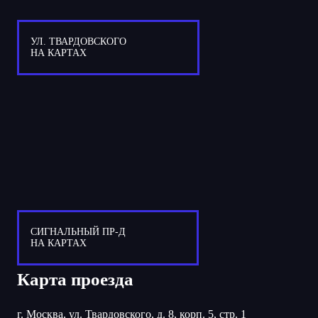
УЛ. ТВАРДОВСКОГО
НА КАРТАХ
СИГНАЛЬНЫЙ ПР-Д
НА КАРТАХ
Карта проезда
г. Москва, ул. Твардовского, д. 8, корп. 5, стр. 1