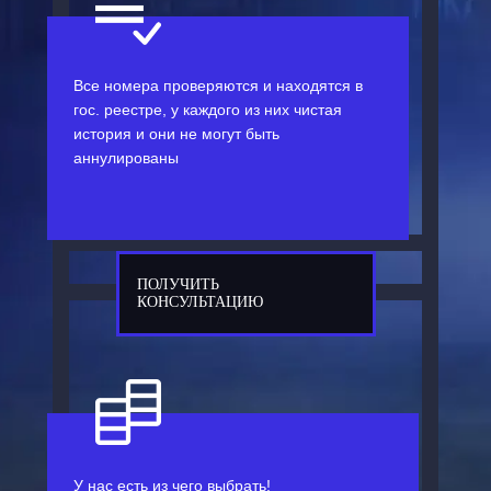
Все номера проверяются и находятся в
гос. реестре, у каждого из них чистая
история и они не могут быть
аннулированы
ПОЛУЧИТЬ
КОНСУЛЬТАЦИЮ
У нас есть из чего выбрать!