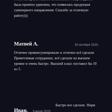
была приятно удивлена, что появилась продукция
сувенирного направления. Спасибо за отличную
работу)))
Матвей А.
16 октября 2020
Отлично проконсультировали и отлично всё сделали.
Приветливые сотрудники, всё сделали на высшем
уровне и очень быстро. Высший класс поставил бы 10
из 5.
Быстро все сделали. Норм.
Иван.
9 июля 2020