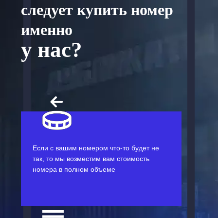
следует купить номер
именно
у нас?
Если с вашим номером что-то будет не
так, то мы возместим вам стоимость
номера в полном объеме