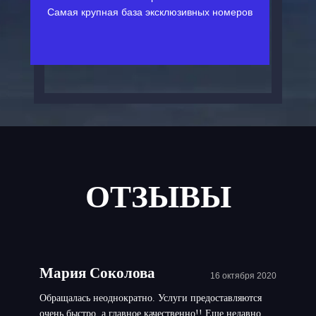
Самая крупная база эксклюзивных номеров
ОТЗЫВЫ
Мария Соколова
16 октября 2020
Обращалась неоднократно. Услуги предоставляются
очень быстро, а главное качественно!! Еще недавно