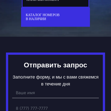
77
Х 861 ХХ
КАТАЛОГ НОМЕРОВ
В НАЛИЧИИ
Отправить запрос
Заполните форму, и мы с вами свяжемся
в течение дня