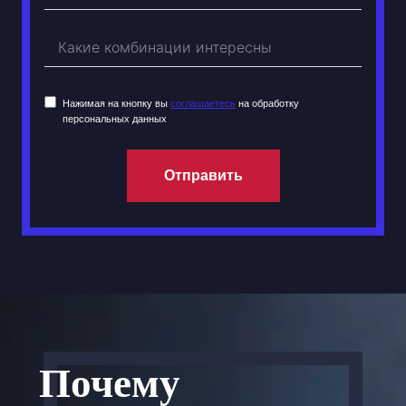
Нажимая на кнопку вы
соглашаетесь
на обработку
персональных данных
Отправить
Почему