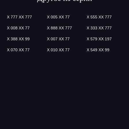
Х 777 ХХ 777
Х 005 ХХ 77
Х 555 ХХ 777
Х 008 ХХ 77
Х 888 ХХ 777
Х 333 ХХ 777
Х 388 ХХ 99
Х 007 ХХ 77
Х 579 ХХ 197
Х 070 ХХ 77
Х 010 ХХ 77
Х 549 ХХ 99