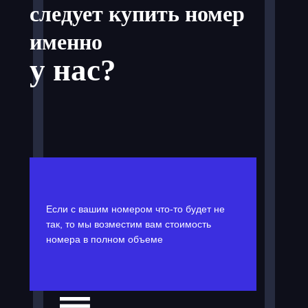
следует купить номер
именно
у нас?
Если с вашим номером что-то будет не
так, то мы возместим вам стоимость
номера в полном объеме