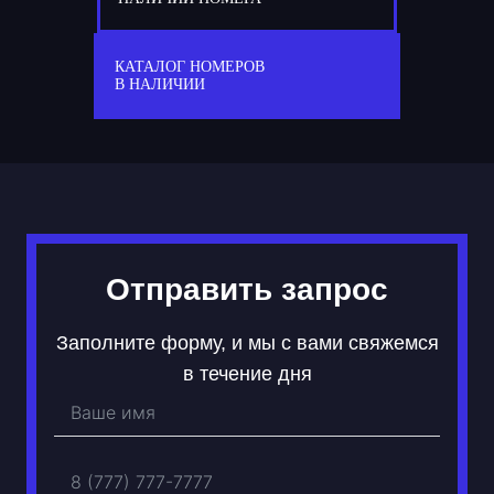
77
А 796 АА
КАТАЛОГ НОМЕРОВ
В НАЛИЧИИ
Отправить запрос
Заполните форму, и мы с вами свяжемся
в течение дня