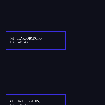
УЛ. ТВАРДОВСКОГО
НА КАРТАХ
СИГНАЛЬНЫЙ ПР-Д