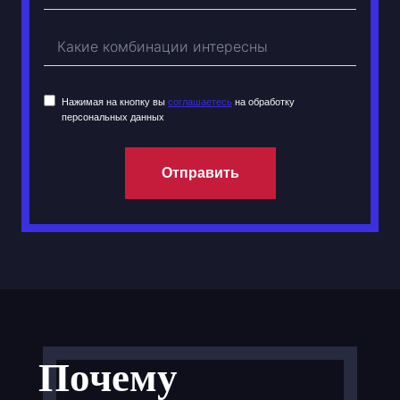
Нажимая на кнопку вы
соглашаетесь
на обработку
персональных данных
Отправить
Почему