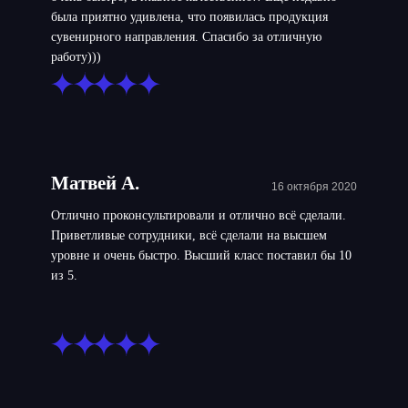
была приятно удивлена, что появилась продукция
сувенирного направления. Спасибо за отличную
работу)))
Матвей А.
16 октября 2020
Отлично проконсультировали и отлично всё сделали.
Приветливые сотрудники, всё сделали на высшем
уровне и очень быстро. Высший класс поставил бы 10
из 5.