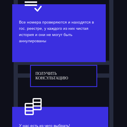
Все номера проверяются и находятся в
гос. реестре, у каждого из них чистая
история и они не могут быть
аннулированы
ПОЛУЧИТЬ
КОНСУЛЬТАЦИЮ
У нас есть из чего выбрать!