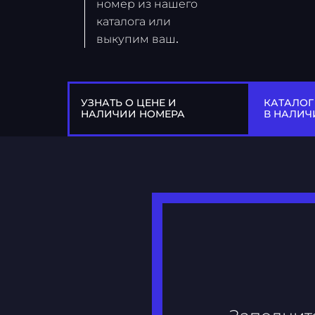
номер из нашего
каталога или
выкупим ваш.
УЗНАТЬ О ЦЕНЕ И
КАТАЛОГ
НАЛИЧИИ НОМЕРА
В НАЛИЧ