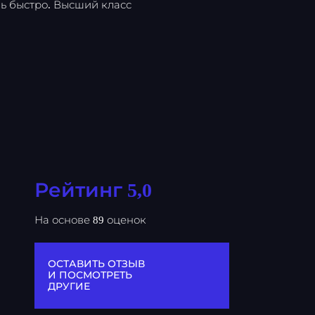
ь быстро. Высший класс
Рейтинг 5,0
На основе 89 оценок
ОСТАВИТЬ ОТЗЫВ
И ПОСМОТРЕТЬ
ДРУГИЕ