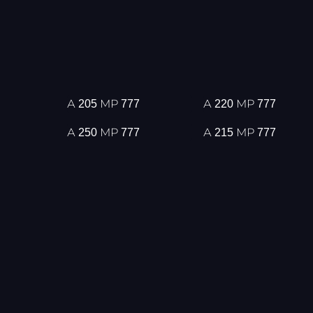
А 205 МР 777
А 220 МР 777
А 250 МР 777
А 215 МР 777