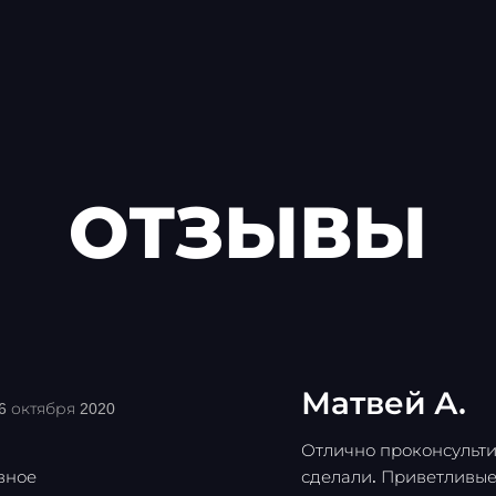
ОТЗЫВЫ
Матвей А.
6 октября 2020
Отлично проконсульти
вное
сделали. Приветливые