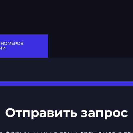
 НОМЕРОВ
ИИ
Отправить запрос