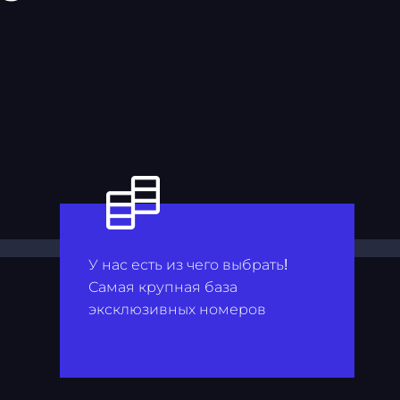
У нас есть из чего выбрать!
Самая крупная база
эксклюзивных номеров