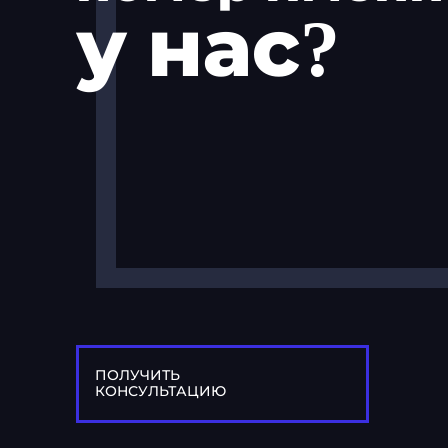
у нас?
ПОЛУЧИТЬ
КОНСУЛЬТАЦИЮ