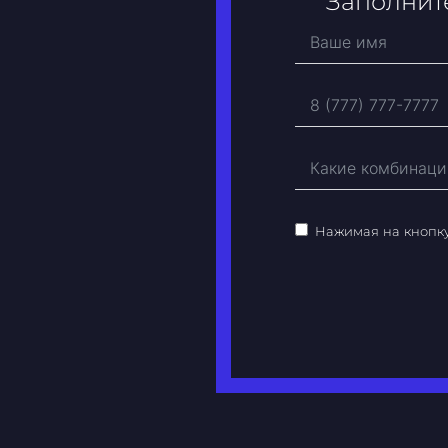
Заполните
Нажимая на кнопк