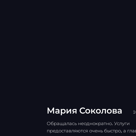
Мария Соколова
1
Обращалась неоднократно. Услуги
предоставляются очень быстро, а гла