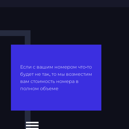
Если с вашим номером что-то
будет не так, то мы возместим
вам стоимость номера в
полном объеме