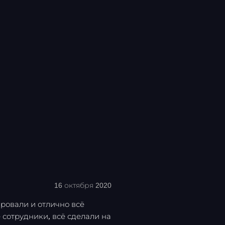
16 октября 2020
ровали и отлично всё
 сотрудники, всё сделали на