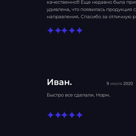
качественно!! Еще недавно была при
удивлена, что появилась продукция 
направления. Спасибо за отличную ра
Иван.
9 июля 2020
Быстро все сделали. Норм.