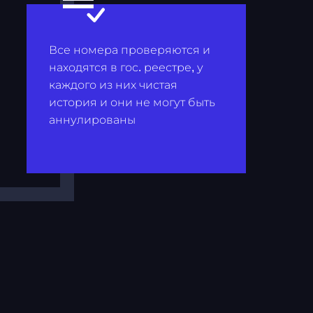
Все номера проверяются и
находятся в гос. реестре, у
каждого из них чистая
история и они не могут быть
аннулированы