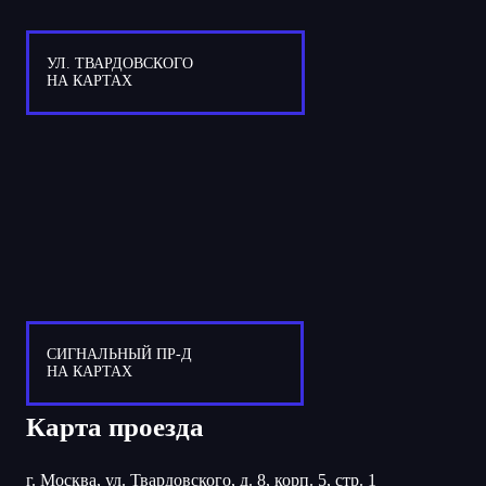
УЛ. ТВАРДОВСКОГО
НА КАРТАХ
СИГНАЛЬНЫЙ ПР-Д
НА КАРТАХ
Карта проезда
г. Москва, ул. Твардовского, д. 8, корп. 5, стр. 1