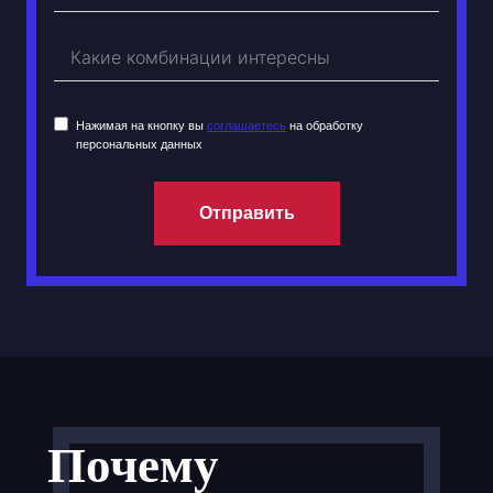
Нажимая на кнопку вы
соглашаетесь
на обработку
персональных данных
Отправить
Почему