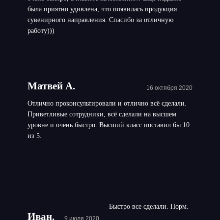
была приятно удивлена, что появилась продукция
сувенирного направления. Спасибо за отличную
работу)))
Матвей А.
16 октября 2020
Отлично проконсультировали и отлично всё сделали.
Приветливые сотрудники, всё сделали на высшем
уровне и очень быстро. Высший класс поставил бы 10
из 5.
Быстро все сделали. Норм.
Иван.
9 июля 2020