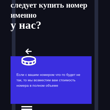
следует купить номер
именно
у нас?
Если с вашим номером что-то будет не
так, то мы возместим вам стоимость
номера в полном объеме