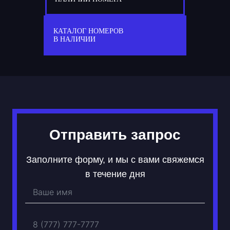
77
А 378 АА
КАТАЛОГ НОМЕРОВ
В НАЛИЧИИ
Отправить запрос
Заполните форму, и мы с вами свяжемся
в течение дня