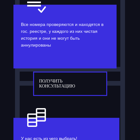
Все номера проверяются и находятся в
гос. реестре, у каждого из них чистая
история и они не могут быть
аннулированы
ПОЛУЧИТЬ
КОНСУЛЬТАЦИЮ
У нас есть из чего выбрать!