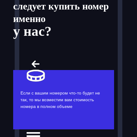
следует купить номер
именно
у нас?
Если с вашим номером что-то будет не
так, то мы возместим вам стоимость
номера в полном объеме