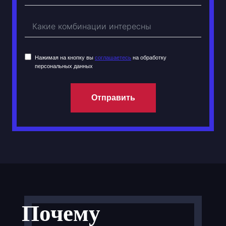
Нажимая на кнопку вы
соглашаетесь
на обработку
персональных данных
Отправить
Почему