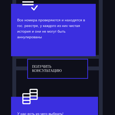
Все номера проверяются и находятся в
гос. реестре, у каждого из них чистая
история и они не могут быть
аннулированы
ПОЛУЧИТЬ
КОНСУЛЬТАЦИЮ
У нас есть из чего выбрать!