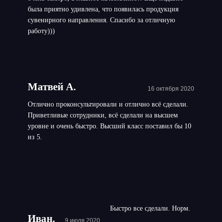
была приятно удивлена, что появилась продукция
сувенирного направления. Спасибо за отличную
работу)))
Матвей А.
16 октября 2020
Отлично проконсультировали и отлично всё сделали.
Приветливые сотрудники, всё сделали на высшем
уровне и очень быстро. Высший класс поставил бы 10
из 5.
Быстро все сделали. Норм.
Иван.
9 июля 2020