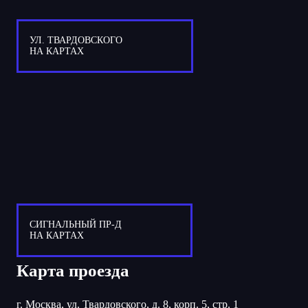
УЛ. ТВАРДОВСКОГО
НА КАРТАХ
СИГНАЛЬНЫЙ ПР-Д
НА КАРТАХ
Карта проезда
г. Москва, ул. Твардовского, д. 8, корп. 5, стр. 1