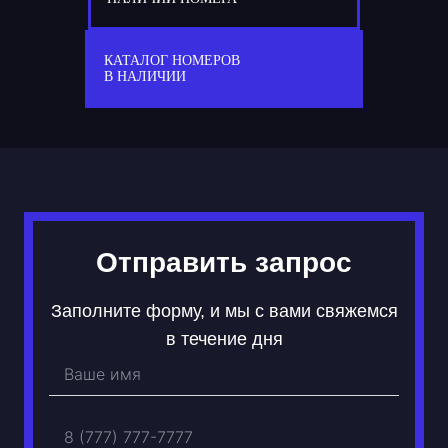
77
А 370 АА
КАТАЛОГ НОМЕРОВ
В НАЛИЧИИ
Отправить запрос
Заполните форму, и мы с вами свяжемся
в течение дня