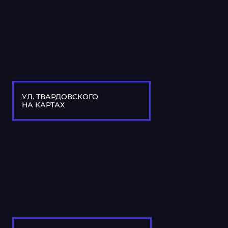
УЛ. ТВАРДОВСКОГО
НА КАРТАХ