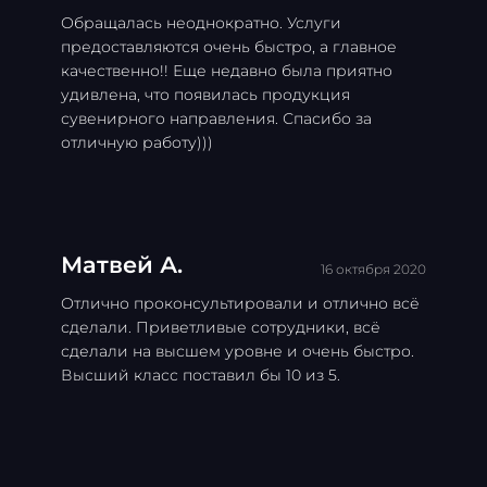
Обращалась неоднократно. Услуги
предоставляются очень быстро, а главное
качественно!! Еще недавно была приятно
удивлена, что появилась продукция
сувенирного направления. Спасибо за
отличную работу)))
Матвей А.
16 октября 2020
Отлично проконсультировали и отлично всё
сделали. Приветливые сотрудники, всё
сделали на высшем уровне и очень быстро.
Высший класс поставил бы 10 из 5.