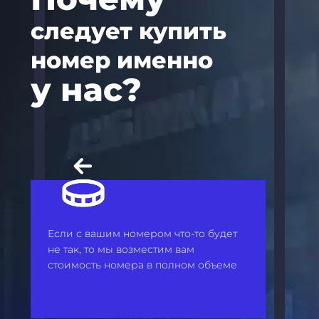
следует купить
номер именно
у нас?
Если с вашим номером что-то будет
не так, то мы возместим вам
стоимость номера в полном объеме