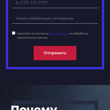
Нажимая на кнопку вы
соглашаетесь
на обработку
персональных данных
Отправить
Почему