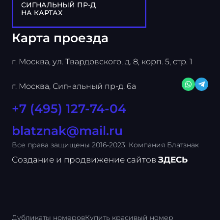
СИГНАЛЬНЫЙ ПР-Д
НА КАРТАХ
Карта проезда
г. Москва, ул. Твардовского, д. 8, корп. 5, стр. 1
г. Москва, Сигнальный пр-д, 6а
+7 (495) 127-74-04
blatznak@mail.ru
Все права защищены 2016-2023. Компания Блатзнак
Создание и продвижение сайтов
ЗДЕСЬ
Дубликаты номеров
Купить красивый номер