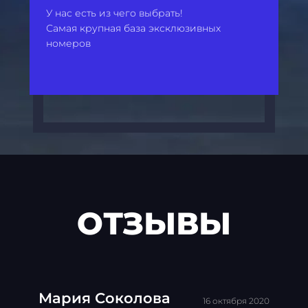
У нас есть из чего выбрать!
Самая крупная база эксклюзивных
номеров
ОТЗЫВЫ
Мария Соколова
16 октября 2020