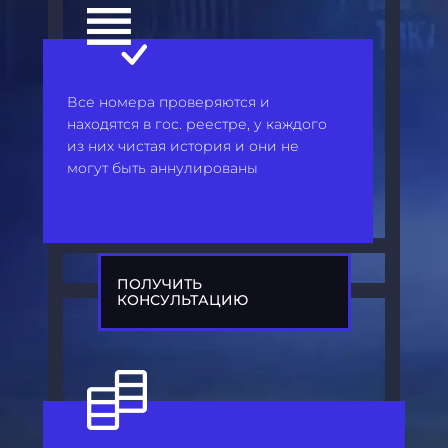
Все номера проверяются и
находятся в гос. реестре, у каждого
из них чистая история и они не
могут быть аннулированы
ПОЛУЧИТЬ
КОНСУЛЬТАЦИЮ