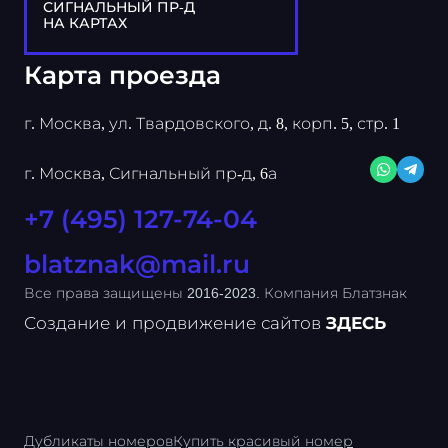
СИГНАЛЬНЫЙ ПР-Д
НА КАРТАХ
Карта проезда
г. Москва, ул. Твардовского, д. 8, корп. 5, стр. 1
г. Москва, Сигнальный пр-д, 6а
+7 (495) 127-74-04
blatznak@mail.ru
Все права защищены 2016-2023. Компания Блатзнак
Создание и продвижение сайтов
ЗДЕСЬ
Дубликаты номеров
Купить красивый номер