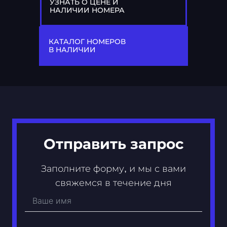
УЗНАТЬ О ЦЕНЕ И
НАЛИЧИИ НОМЕРА
77
А 202 АА
КАТАЛОГ НОМЕРОВ
В НАЛИЧИИ
Отправить запрос
Заполните форму, и мы с вами
свяжемся в течение дня