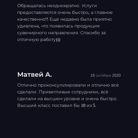
Обращалась неоднократно. Услуги
предоставляются очень быстро, а главное
качественно!! Еще недавно была приятно
удивлена, что появилась продукция
сувенирного направления. Спасибо за
отличную работу)))
Матвей А.
16 октября 2020
Отлично проконсультировали и отлично всё
сделали. Приветливые сотрудники, всё
сделали на высшем уровне и очень быстро.
Высший класс поставил бы 10 из 5.