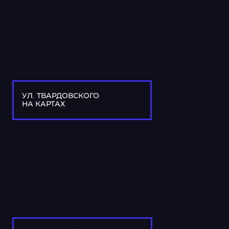
УЛ. ТВАРДОВСКОГО
НА КАРТАХ