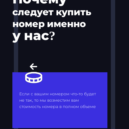
следует купить
номер именно
у нас?
Если с вашим номером что-то будет
не так, то мы возместим вам
стоимость номера в полном объеме