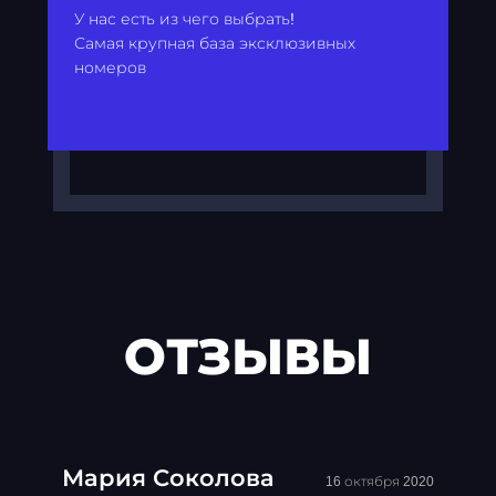
У нас есть из чего выбрать!
Самая крупная база эксклюзивных
номеров
ОТЗЫВЫ
Мария Соколова
16 октября 2020