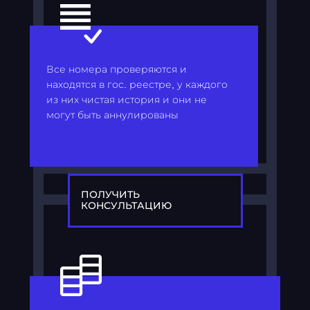
Все номера проверяются и
находятся в гос. реестре, у каждого
из них чистая история и они не
могут быть аннулированы
ПОЛУЧИТЬ
КОНСУЛЬТАЦИЮ