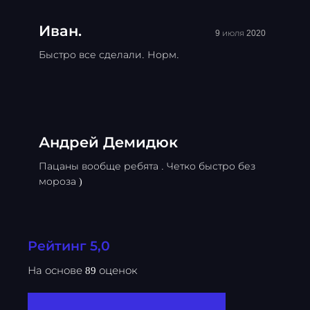
Иван.
9 июля 2020
Быстро все сделали. Норм.
Андрей Демидюк
Пацаны вообще ребята . Четко быстро без
мороза )
Рейтинг 5,0
На основе 89 оценок