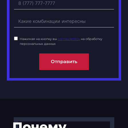
Нажимая на кнопку вы
соглашаетесь
на обработку
персональных данных
Отправить
Почему