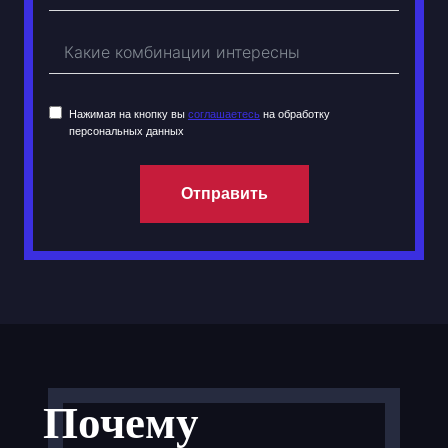
Нажимая на кнопку вы
соглашаетесь
на обработку
персональных данных
Отправить
Почему