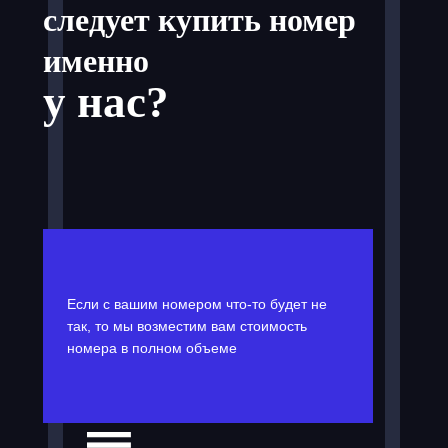
следует купить номер
именно
у нас?
Если с вашим номером что-то будет не
так, то мы возместим вам стоимость
номера в полном объеме