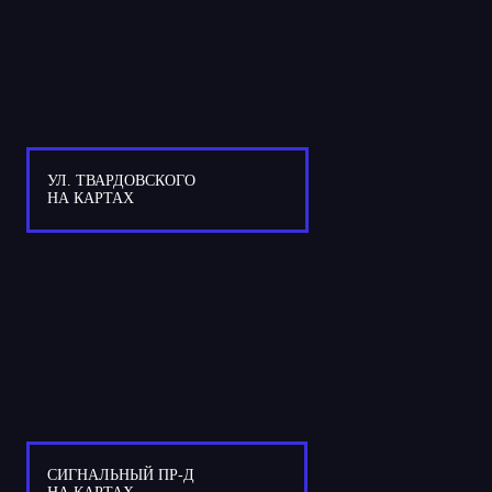
УЛ. ТВАРДОВСКОГО
НА КАРТАХ
СИГНАЛЬНЫЙ ПР-Д