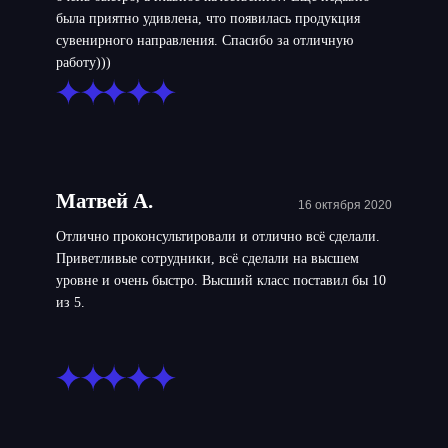
была приятно удивлена, что появилась продукция
сувенирного направления. Спасибо за отличную
работу)))
Матвей А.
16 октября 2020
Отлично проконсультировали и отлично всё сделали.
Приветливые сотрудники, всё сделали на высшем
уровне и очень быстро. Высший класс поставил бы 10
из 5.