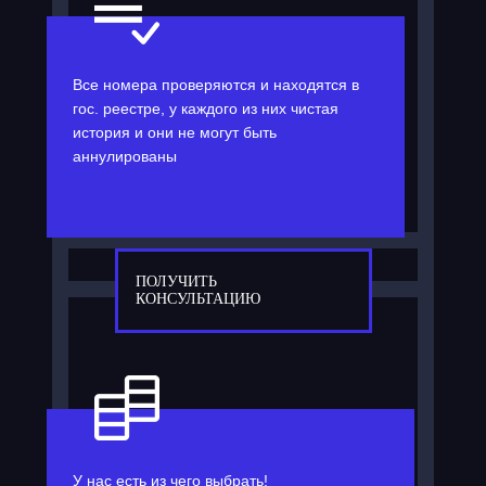
Все номера проверяются и находятся в
гос. реестре, у каждого из них чистая
история и они не могут быть
аннулированы
ПОЛУЧИТЬ
КОНСУЛЬТАЦИЮ
У нас есть из чего выбрать!