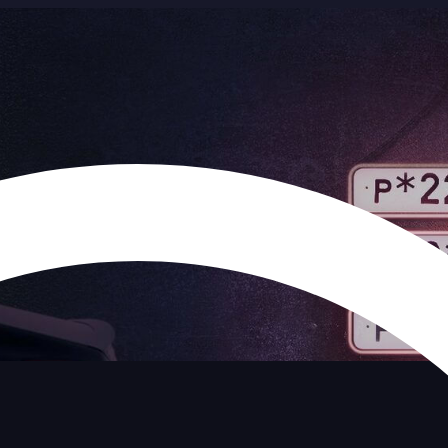
**ХХ***