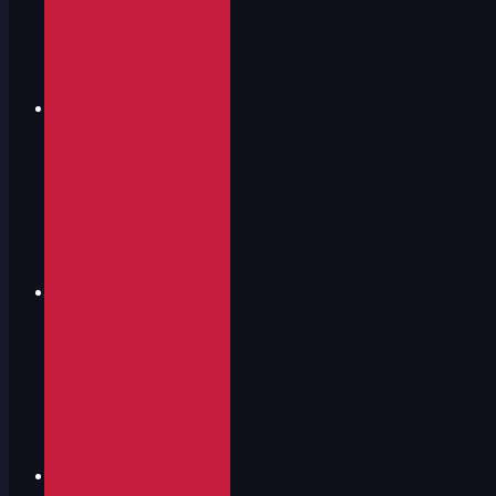
77
77
77