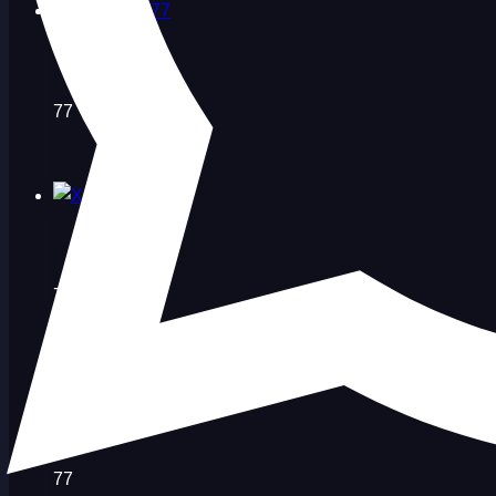
77
77
77