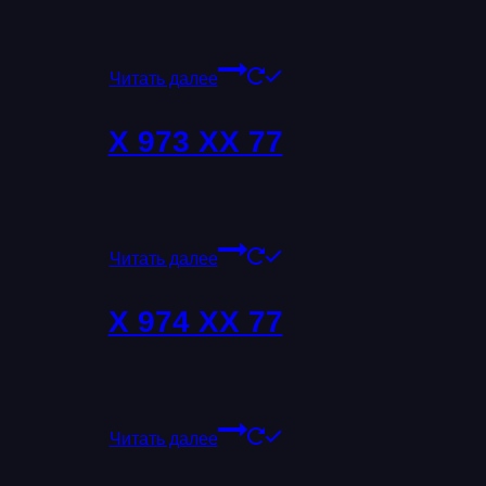
Читать далее
Х 973 ХХ 77
Читать далее
Х 974 ХХ 77
Читать далее