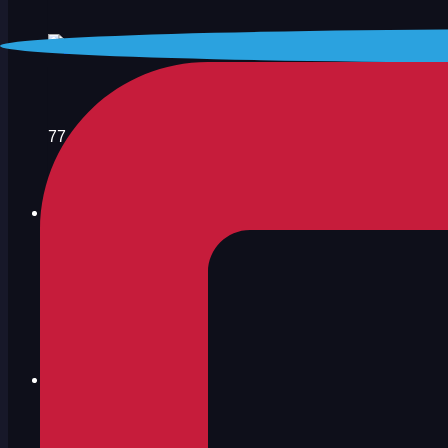
77
77