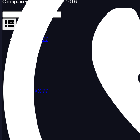
Отображение 973–1008 из 1016
77
77