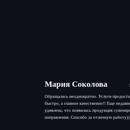
Мария Соколова
Обращалась неоднократно. Услуги предоста
быстро, а главное качественно!! Еще недав
удивлена, что появилась продукция сувенир
направления. Спасибо за отличную работу))