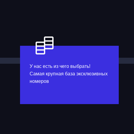
У нас есть из чего выбрать!
Самая крупная база эксклюзивных
номеров