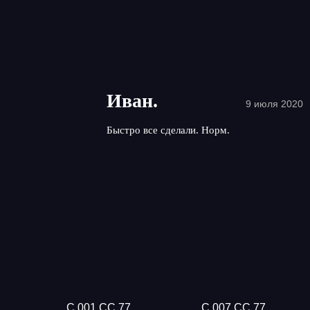
Иван.
9 июля 2020
Быстро все сделали. Норм.
С 001 СС 77
С 007 СС 77