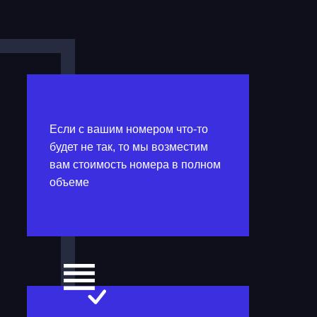
Если с вашим номером что-то
будет не так, то мы возместим
вам стоимость номера в полном
объеме