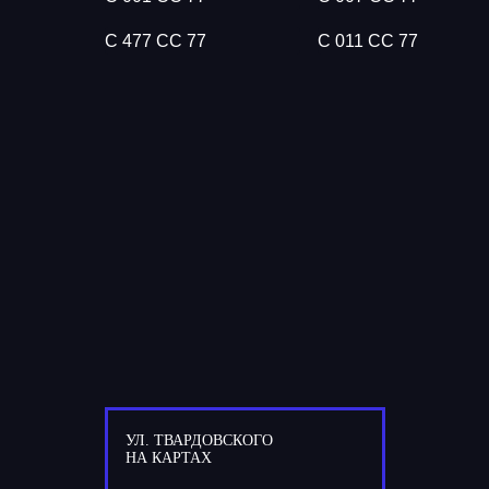
С 477 СС 77
С 011 СС 77
УЛ. ТВАРДОВСКОГО
НА КАРТАХ