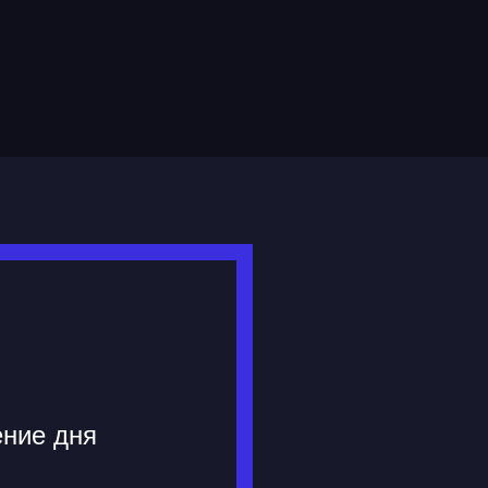
ение дня