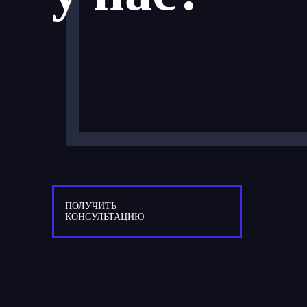
ПОЛУЧИТЬ
КОНСУЛЬТАЦИЮ