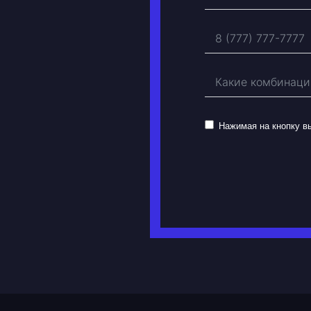
Нажимая на кнопку 