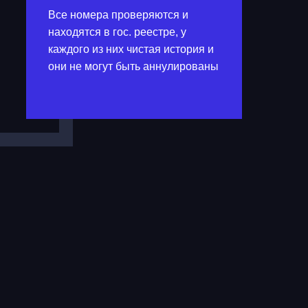
Все номера проверяются и
находятся в гос. реестре, у
каждого из них чистая история и
они не могут быть аннулированы