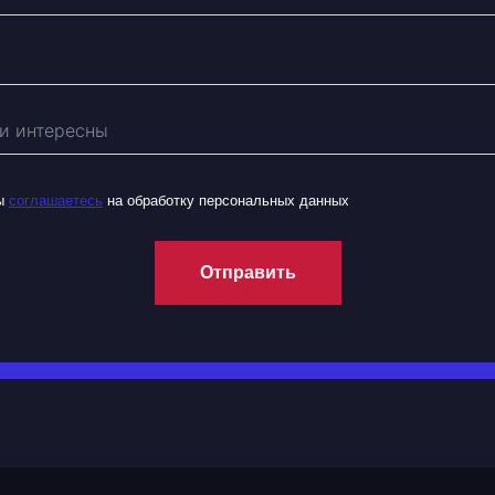
вы
соглашаетесь
на обработку персональных данных
Отправить