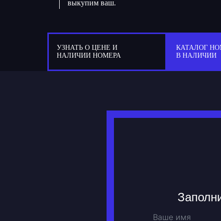
выкупим ваш.
УЗНАТЬ О ЦЕНЕ И
КАТАЛОГ НО
НАЛИЧИИ НОМЕРА
В НАЛИЧИИ
Заполни