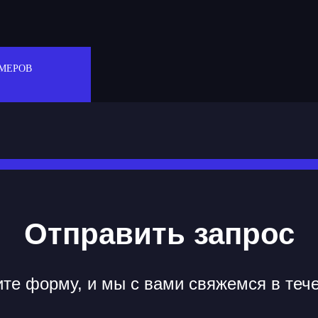
МЕРОВ
Отправить запрос
те форму, и мы с вами свяжемся в теч