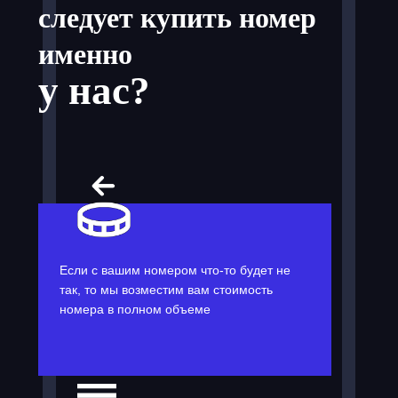
следует купить номер
именно
у нас?
Если с вашим номером что-то будет не
так, то мы возместим вам стоимость
номера в полном объеме