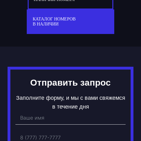
77
С 029 СС
КАТАЛОГ НОМЕРОВ
В НАЛИЧИИ
Отправить запрос
Заполните форму, и мы с вами свяжемся
в течение дня