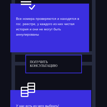
Все номера проверяются и находятся в
гос. реестре, у каждого из них чистая
история и они не могут быть
аннулированы
ПОЛУЧИТЬ
КОНСУЛЬТАЦИЮ
У нас есть из чего выбрать!