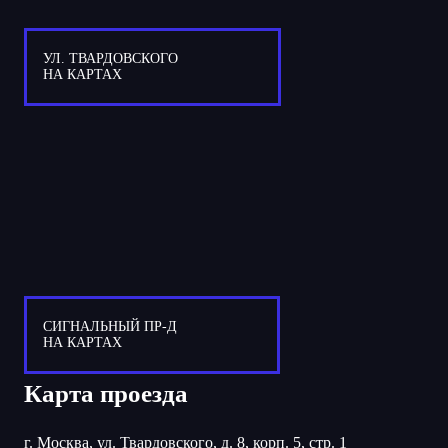
УЛ. ТВАРДОВСКОГО
НА КАРТАХ
СИГНАЛЬНЫЙ ПР-Д
НА КАРТАХ
Карта проезда
г. Москва, ул. Твардовского, д. 8, корп. 5, стр. 1