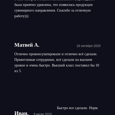
была приятно удивлена, что появилась продукция
сувенирного направления. Спасибо за отличную
работу)))
Матвей А.
16 октября 2020
Отлично проконсультировали и отлично всё сделали.
Приветливые сотрудники, всё сделали на высшем
уровне и очень быстро. Высший класс поставил бы 10
из 5.
Быстро все сделали. Норм.
Иван.
9 июля 2020