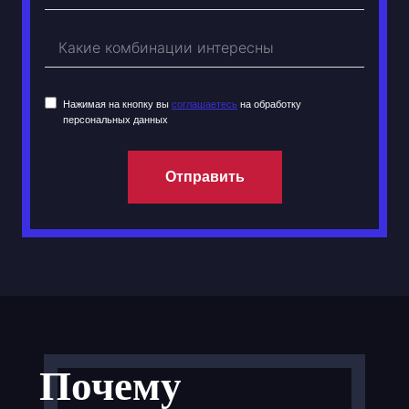
Нажимая на кнопку вы
соглашаетесь
на обработку
персональных данных
Отправить
Почему