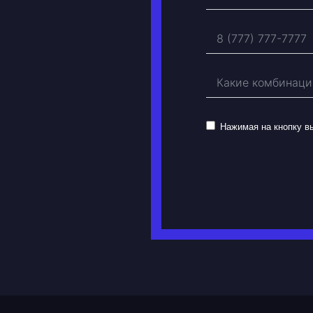
Нажимая на кнопку 