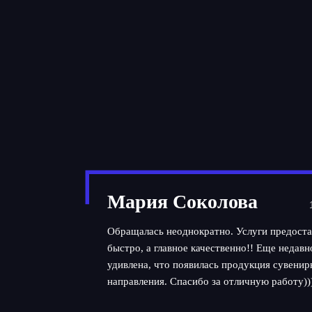
Мария Соколова
Обращалась неоднократно. Услуги предоста
быстро, а главное качественно!! Еще недав
удивлена, что появилась продукция сувенир
направления. Спасибо за отличную работу))