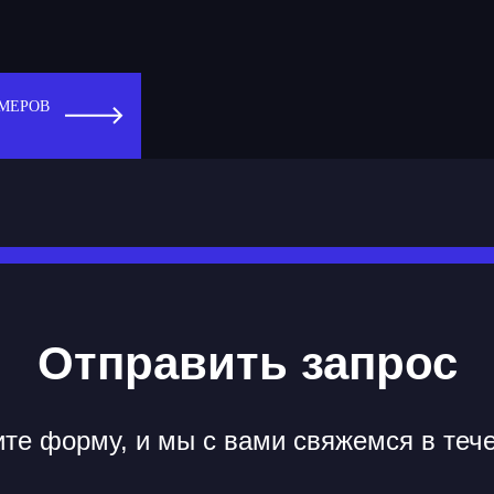
МЕРОВ
Отправить запрос
те форму, и мы с вами свяжемся в теч