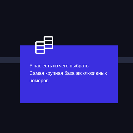
У нас есть из чего выбрать!
Самая крупная база эксклюзивных
номеров