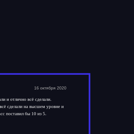
16 октября 2020
ли и отлично всё сделали.
всё сделали на высшем уровне и
сс поставил бы 10 из 5.