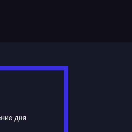
ение дня