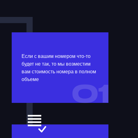
Если с вашим номером что-то
будет не так, то мы возместим
вам стоимость номера в полном
объеме