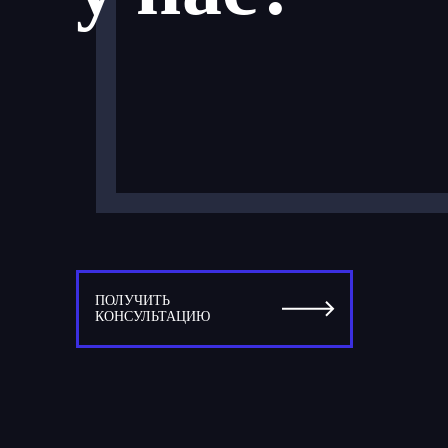
ПОЛУЧИТЬ
КОНСУЛЬТАЦИЮ