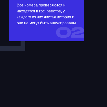
Все номера проверяются и
находятся в гос. реестре, у
каждого из них чистая история и
они не могут быть аннулированы