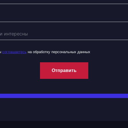
вы
соглашаетесь
на обработку персональных данных
Отправить