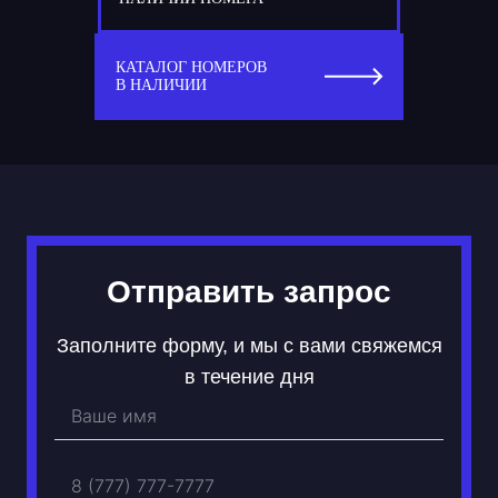
77
М 033 ММ
КАТАЛОГ НОМЕРОВ
В НАЛИЧИИ
Отправить запрос
Заполните форму, и мы с вами свяжемся
в течение дня