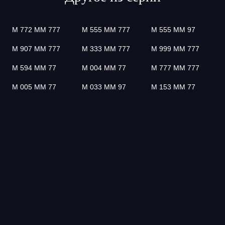
М 772 ММ 777
М 555 ММ 777
М 555 ММ 97
М 907 ММ 777
М 333 ММ 777
М 999 ММ 777
М 594 ММ 77
М 004 ММ 77
М 777 ММ 777
М 005 ММ 77
М 033 ММ 97
М 153 ММ 77