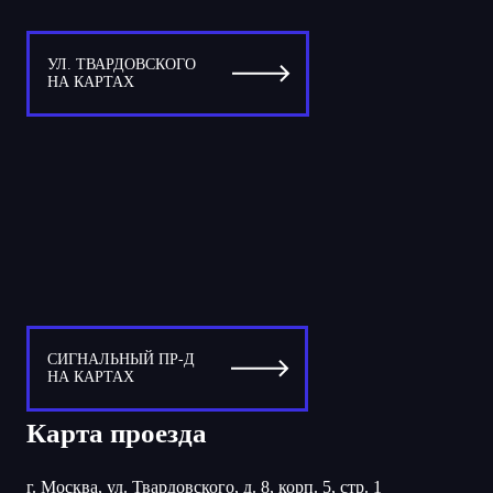
УЛ. ТВАРДОВСКОГО
НА КАРТАХ
СИГНАЛЬНЫЙ ПР-Д
НА КАРТАХ
Карта проезда
г. Москва, ул. Твардовского, д. 8, корп. 5, стр. 1