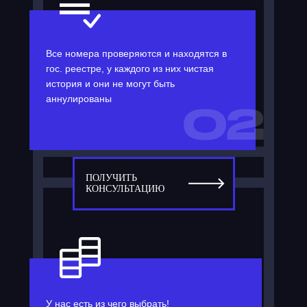
Все номера проверяются и находятся в
гос. реестре, у каждого из них чистая
история и они не могут быть
аннулированы
ПОЛУЧИТЬ
КОНСУЛЬТАЦИЮ
У нас есть из чего выбрать!