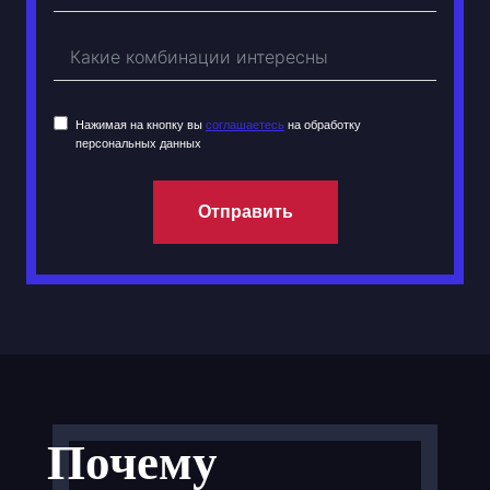
Нажимая на кнопку вы
соглашаетесь
на обработку
персональных данных
Отправить
Почему