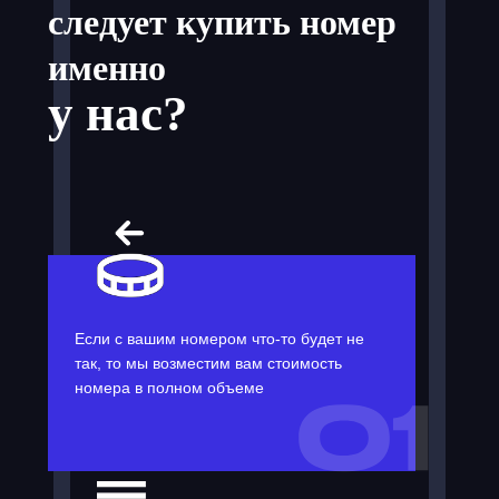
следует купить номер
именно
у нас?
Если с вашим номером что-то будет не
так, то мы возместим вам стоимость
номера в полном объеме