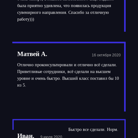
была приятно удивлена, что появилась продукция
сувенирного направления. Спасибо за отличную
работу)))
Матвей А.
16 октября 2020
Отлично проконсультировали и отлично всё сделали.
Приветливые сотрудники, всё сделали на высшем
уровне и очень быстро. Высший класс поставил бы 10
из 5.
Быстро все сделали. Норм.
Иван.
9 июля 2020