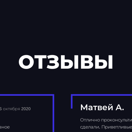
ОТЗЫВЫ
Матвей А.
6 октября 2020
Отлично проконсульти
вное
сделали. Приветливые