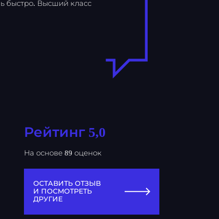
ь быстро. Высший класс
Рейтинг 5,0
На основе 89 оценок
ОСТАВИТЬ ОТЗЫВ
И ПОСМОТРЕТЬ
ДРУГИЕ