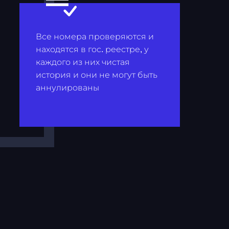
Все номера проверяются и
находятся в гос. реестре, у
каждого из них чистая
история и они не могут быть
аннулированы