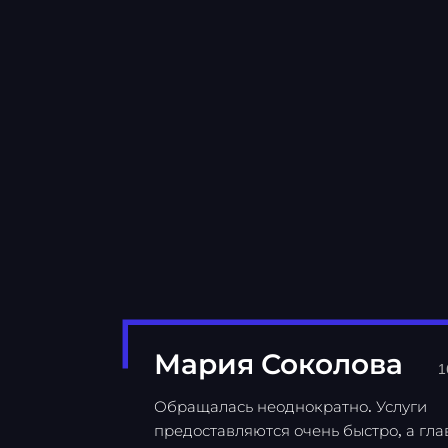
Мария Соколова
1
Обращалась неоднократно. Услуги
предоставляются очень быстро, а гла