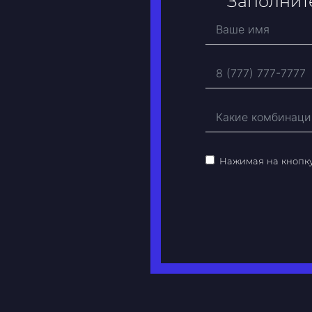
Заполните
Нажимая на кнопк