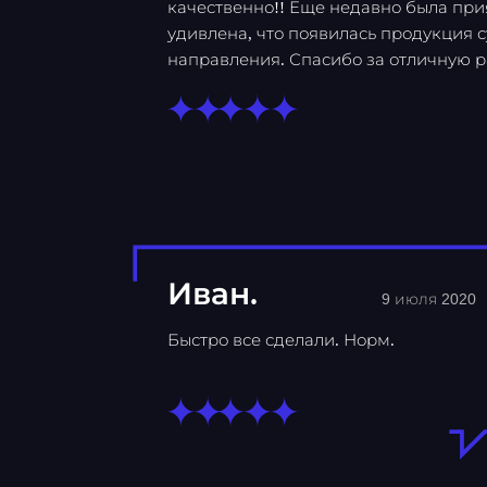
качественно!! Еще недавно была при
удивлена, что появилась продукция 
направления. Спасибо за отличную ра
Иван.
9 июля 2020
Быстро все сделали. Норм.