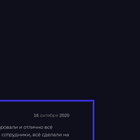
16 октября 2020
ровали и отлично всё
 сотрудники, всё сделали на