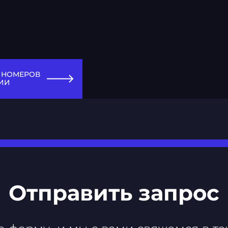
 НОМЕРОВ
ИИ
Отправить запрос