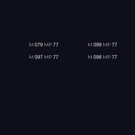
М 079 МР 77
М 099 МР 77
М 097 МР 77
М 098 МР 77