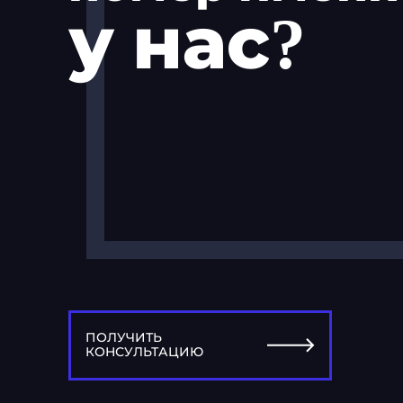
у нас?
ПОЛУЧИТЬ
КОНСУЛЬТАЦИЮ