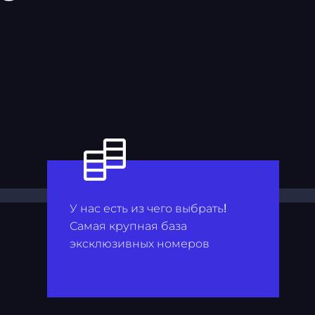
У нас есть из чего выбрать!
Самая крупная база
эксклюзивных номеров