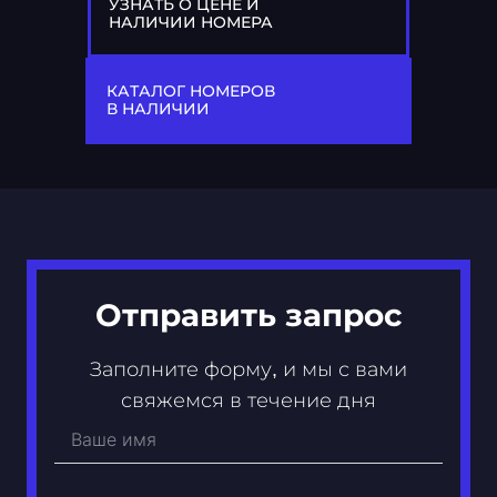
УЗНАТЬ О ЦЕНЕ И
НАЛИЧИИ НОМЕРА
77
Х 901 ХХ
КАТАЛОГ НОМЕРОВ
В НАЛИЧИИ
Отправить запрос
Заполните форму, и мы с вами
свяжемся в течение дня