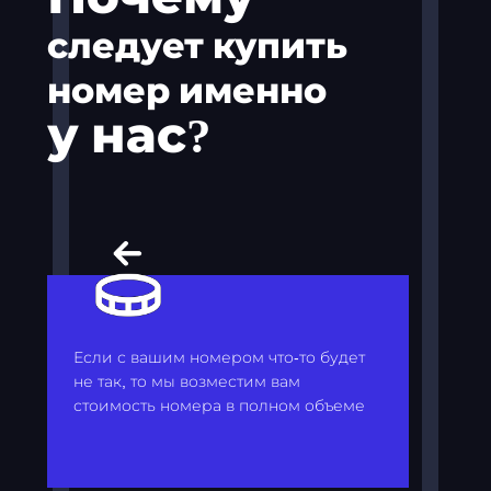
следует купить
номер именно
у нас?
Если с вашим номером что-то будет
не так, то мы возместим вам
стоимость номера в полном объеме