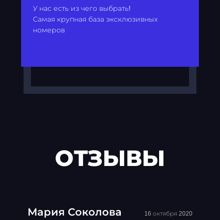
У нас есть из чего выбрать!
Самая крупная база эксклюзивных
номеров
ОТЗЫВЫ
Мария Соколова
16 октября 2020