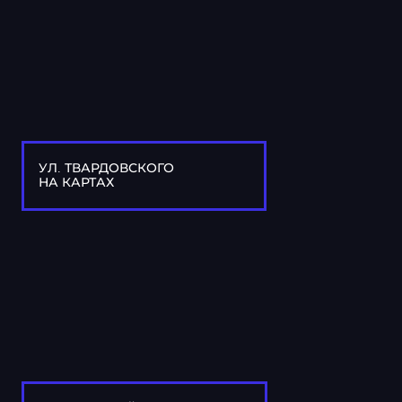
УЛ. ТВАРДОВСКОГО
НА КАРТАХ