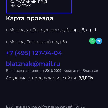
СИГНАЛЬНЫЙ ПР-Д
НА КАРТАХ
Карта проезда
г. Москва, ул. Твардовского, д. 8, корп. 5, стр. 1
г. Москва, Сигнальный пр-д, 6а
+7 (495) 127-74-04
blatznak@mail.ru
Все права защищены 2016-2023. Компания Блатзнак
Создание и продвижение сайтов
ЗДЕСЬ
Дубликаты номеров
Купить красивый номер