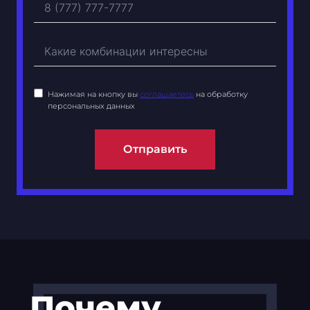
Нажимая на кнопку вы
соглашаетесь
на обработку
персональных данных
Отправить
Почему