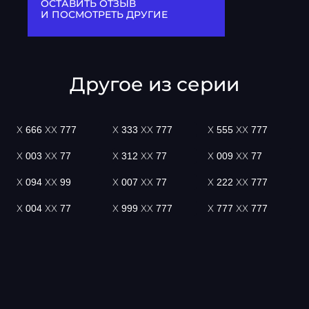
ОСТАВИТЬ ОТЗЫВ
И ПОСМОТРЕТЬ ДРУГИЕ
Другое из серии
Х 666 ХХ 777
Х 333 ХХ 777
Х 555 ХХ 777
Х 003 ХХ 77
Х 312 ХХ 77
Х 009 ХХ 77
Х 094 ХХ 99
Х 007 ХХ 77
Х 222 ХХ 777
Х 004 ХХ 77
Х 999 ХХ 777
Х 777 ХХ 777