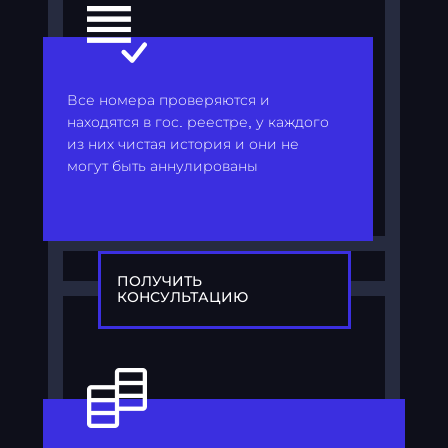
Все номера проверяются и
находятся в гос. реестре, у каждого
из них чистая история и они не
могут быть аннулированы
ПОЛУЧИТЬ
КОНСУЛЬТАЦИЮ