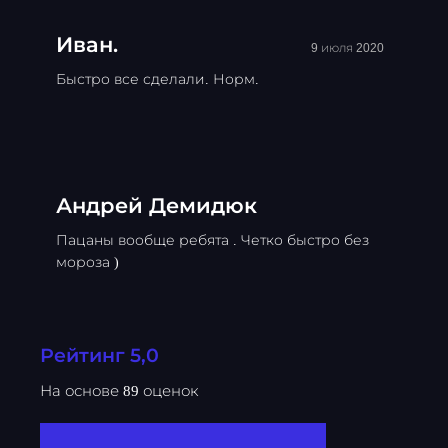
Иван.
9 июля 2020
Быстро все сделали. Норм.
Андрей Демидюк
Пацаны вообще ребята . Четко быстро без
мороза )
Рейтинг 5,0
На основе 89 оценок