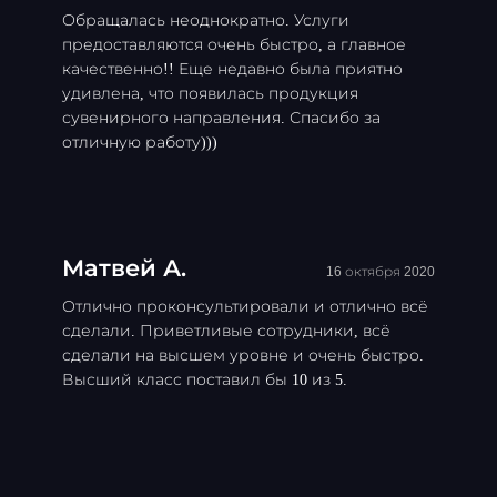
Обращалась неоднократно. Услуги
предоставляются очень быстро, а главное
качественно!! Еще недавно была приятно
удивлена, что появилась продукция
сувенирного направления. Спасибо за
отличную работу)))
Матвей А.
16 октября 2020
Отлично проконсультировали и отлично всё
сделали. Приветливые сотрудники, всё
сделали на высшем уровне и очень быстро.
Высший класс поставил бы 10 из 5.