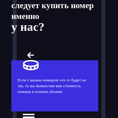
следует купить номер
именно
у нас?
Если с вашим номером что-то будет не
так, то мы возместим вам стоимость
номера в полном объеме