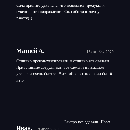
была приятно удивлена, что появилась продукция
сувенирного направления. Спасибо за отличную
работу)))
Матвей А.
16 октября 2020
Отлично проконсультировали и отлично всё сделали.
Приветливые сотрудники, всё сделали на высшем
уровне и очень быстро. Высший класс поставил бы 10
из 5.
Быстро все сделали. Норм.
Иван.
9 июля 2020