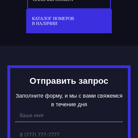
77
А 805 АА
КАТАЛОГ НОМЕРОВ
В НАЛИЧИИ
Отправить запрос
Заполните форму, и мы с вами свяжемся
в течение дня