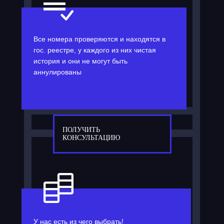
Все номера проверяются и находятся в
гос. реестре, у каждого из них чистая
история и они не могут быть
аннулированы
ПОЛУЧИТЬ
КОНСУЛЬТАЦИЮ
У нас есть из чего выбрать!