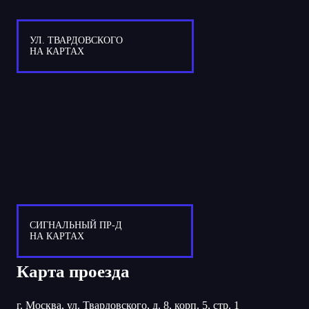
УЛ. ТВАРДОВСКОГО
НА КАРТАХ
СИГНАЛЬНЫЙ ПР-Д
НА КАРТАХ
Карта проезда
г. Москва, ул. Твардовского, д. 8, корп. 5, стр. 1