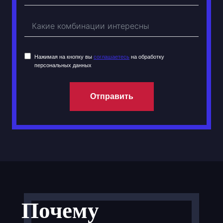
Нажимая на кнопку вы
соглашаетесь
на обработку
персональных данных
Отправить
Почему