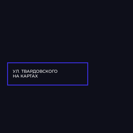
УЛ. ТВАРДОВСКОГО
НА КАРТАХ