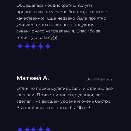
Обращалась неоднократно. Услуги
предоставляются очень быстро, а главное
качественно!! Еще недавно была приятно
удивлена, что появилась продукция
сувенирного направления. Спасибо за
отличную работу)))
Матвей А.
16 октября 2020
Отлично проконсультировали и отлично всё
сделали. Приветливые сотрудники, всё
сделали на высшем уровне и очень быстро.
Высший класс поставил бы 10 из 5.