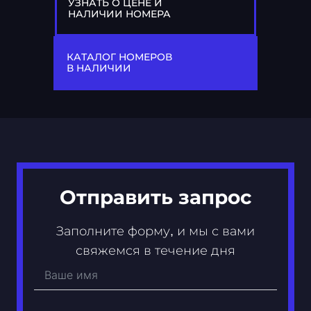
УЗНАТЬ О ЦЕНЕ И
НАЛИЧИИ НОМЕРА
77
А 759 АА
КАТАЛОГ НОМЕРОВ
В НАЛИЧИИ
Отправить запрос
Заполните форму, и мы с вами
свяжемся в течение дня