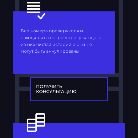
Все номера проверяются и
находятся в гос. реестре, у каждого
из них чистая история и они не
могут быть аннулированы
ПОЛУЧИТЬ
КОНСУЛЬТАЦИЮ