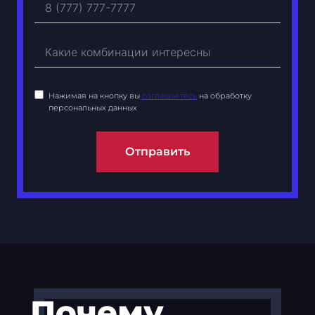
Нажимая на кнопку вы
соглашаетесь
на обработку
персональных данных
Отправить
Почему