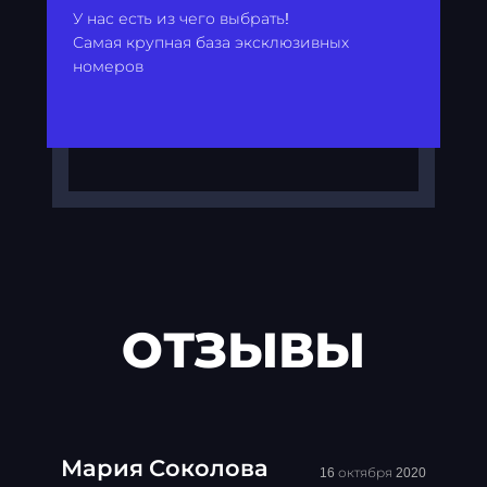
У нас есть из чего выбрать!
Самая крупная база эксклюзивных
номеров
ОТЗЫВЫ
Мария Соколова
16 октября 2020