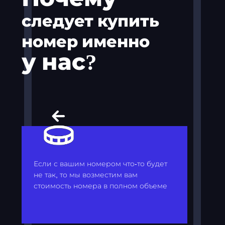
следует купить
номер именно
у нас?
Если с вашим номером что-то будет
не так, то мы возместим вам
стоимость номера в полном объеме