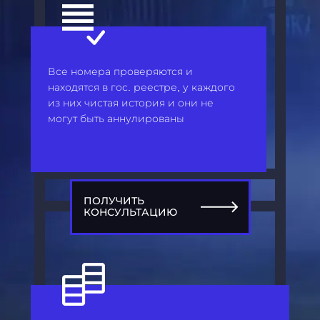
Все номера проверяются и
находятся в гос. реестре, у каждого
из них чистая история и они не
могут быть аннулированы
ПОЛУЧИТЬ
КОНСУЛЬТАЦИЮ