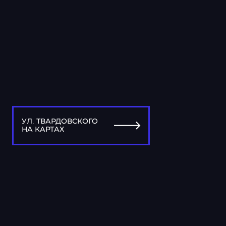
УЛ. ТВАРДОВСКОГО
НА КАРТАХ