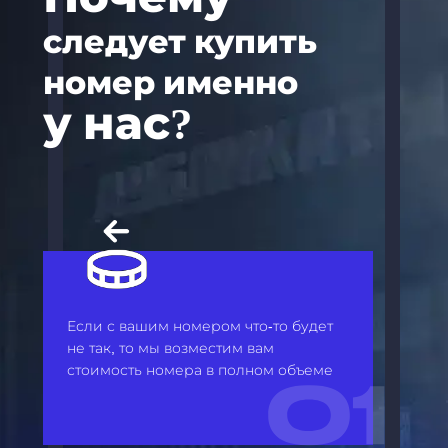
следует купить
номер именно
у нас?
Если с вашим номером что-то будет
не так, то мы возместим вам
стоимость номера в полном объеме