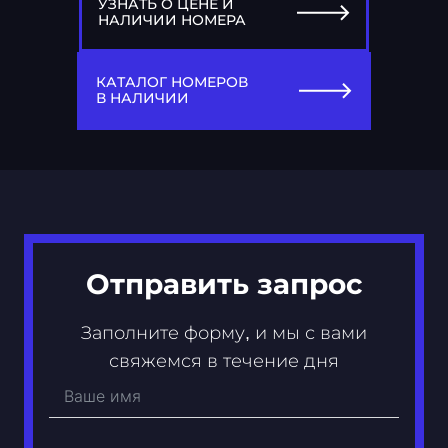
УЗНАТЬ О ЦЕНЕ И
НАЛИЧИИ НОМЕРА
77
А 600 АА
КАТАЛОГ НОМЕРОВ
В НАЛИЧИИ
Отправить запрос
Заполните форму, и мы с вами
свяжемся в течение дня