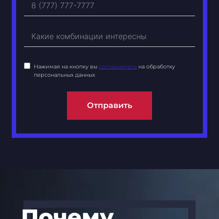
Нажимая на кнопку вы
соглашаетесь
на обработку
персональных данных
Отправить
Почему