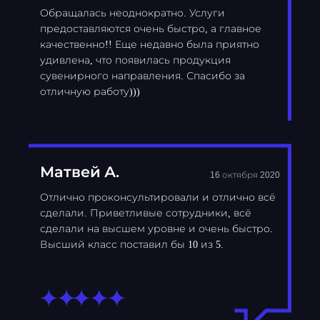
Обращалась неоднократно. Услуги
предоставляются очень быстро, а главное
качественно!! Еще недавно была приятно
удивлена, что появилась продукция
сувенирного направления. Спасибо за
отличную работу)))
Матвей А.
16 октября 2020
Отлично проконсультировали и отлично всё
сделали. Приветливые сотрудники, всё
сделали на высшем уровне и очень быстро.
Высший класс поставил бы 10 из 5.