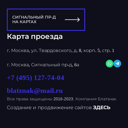
СИГНАЛЬНЫЙ ПР-Д
НА КАРТАХ
Карта проезда
г. Москва, ул. Твардовского, д. 8, корп. 5, стр. 1
г. Москва, Сигнальный пр-д, 6а
+7 (495) 127-74-04
blatznak@mail.ru
Все права защищены 2016-2023. Компания Блатзнак
Создание и продвижение сайтов
ЗДЕСЬ