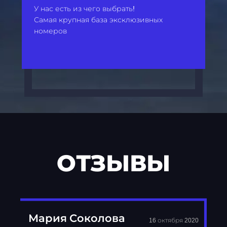
У нас есть из чего выбрать!
Самая крупная база эксклюзивных
номеров
ОТЗЫВЫ
Мария Соколова
16 октября 2020