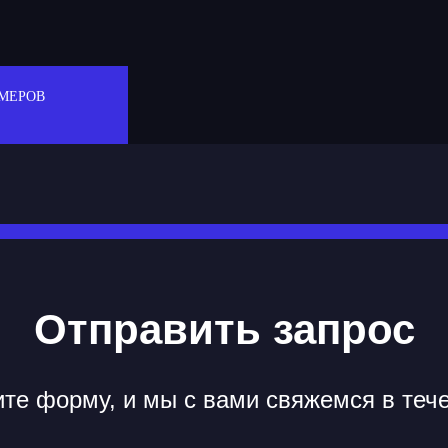
МЕРОВ
Отправить запрос
те форму, и мы с вами свяжемся в теч