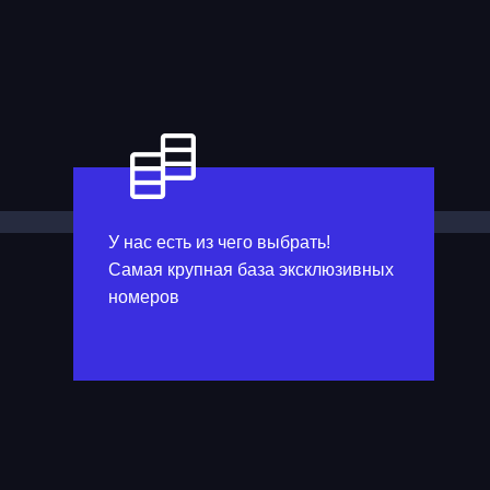
У нас есть из чего выбрать!
Самая крупная база эксклюзивных
номеров