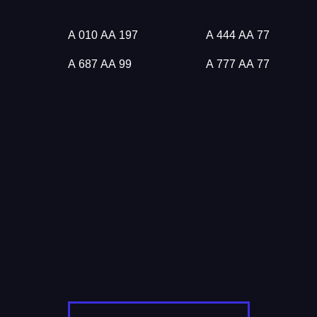
А 010 АА 197
А 444 АА 77
А 687 АА 99
А 777 АА 77