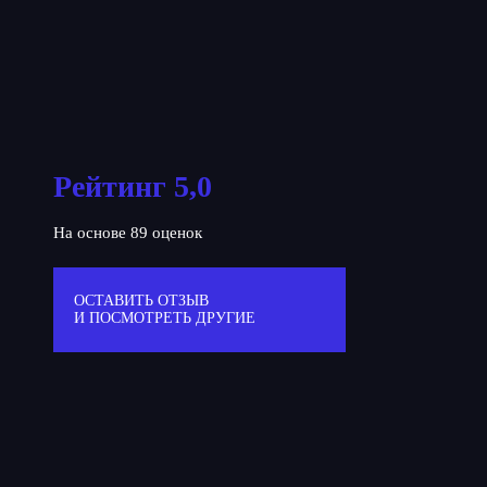
Рейтинг 5,0
На основе 89 оценок
ОСТАВИТЬ ОТЗЫВ
И ПОСМОТРЕТЬ ДРУГИЕ