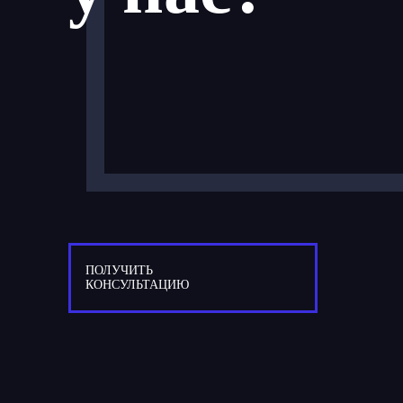
ПОЛУЧИТЬ
КОНСУЛЬТАЦИЮ