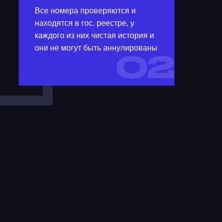
Все номера проверяются и
находятся в гос. реестре, у
каждого из них чистая история и
они не могут быть аннулированы