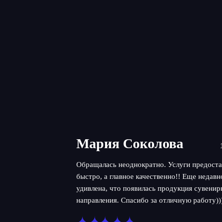
Мария Соколова
Обращалась неоднократно. Услуги предоста
быстро, а главное качественно!! Еще недав
удивлена, что появилась продукция сувенир
направления. Спасибо за отличную работу))