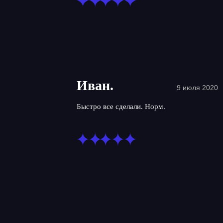
Иван.
9 июля 2020
Быстро все сделали. Норм.