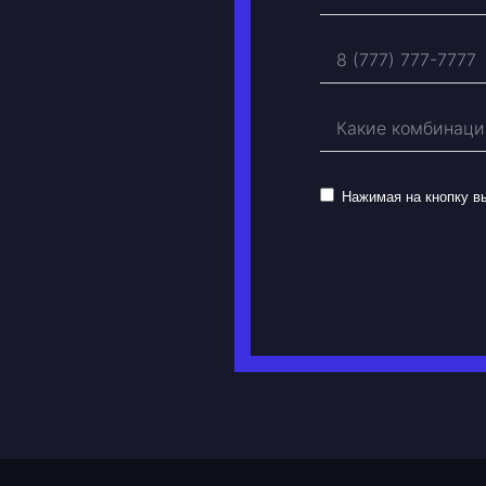
Нажимая на кнопку 