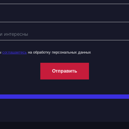
вы
соглашаетесь
на обработку персональных данных
Отправить