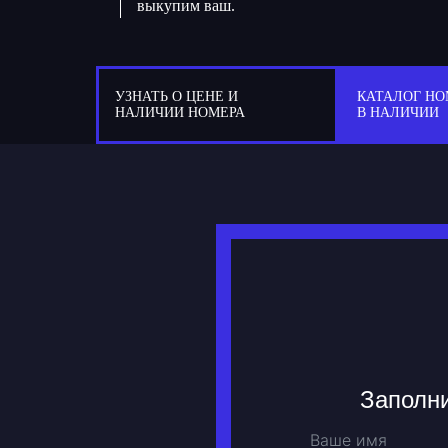
выкупим ваш.
УЗНАТЬ О ЦЕНЕ И
КАТАЛОГ НО
НАЛИЧИИ НОМЕРА
В НАЛИЧИИ
Заполни