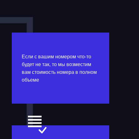
Если с вашим номером что-то
будет не так, то мы возместим
вам стоимость номера в полном
объеме