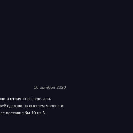
16 октября 2020
ли и отлично всё сделали.
всё сделали на высшем уровне и
сс поставил бы 10 из 5.