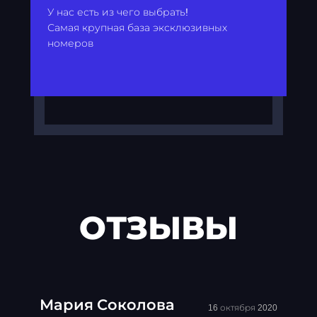
У нас есть из чего выбрать!
Самая крупная база эксклюзивных
номеров
ОТЗЫВЫ
Мария Соколова
16 октября 2020