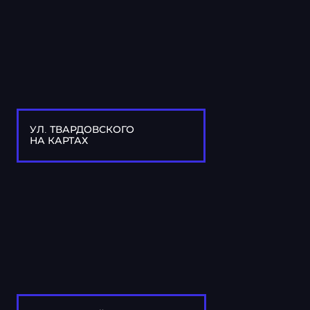
УЛ. ТВАРДОВСКОГО
НА КАРТАХ