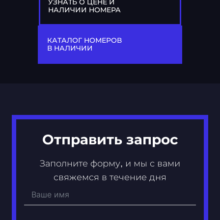
УЗНАТЬ О ЦЕНЕ И
НАЛИЧИИ НОМЕРА
77
А 390 МР
КАТАЛОГ НОМЕРОВ
В НАЛИЧИИ
Отправить запрос
Заполните форму, и мы с вами
свяжемся в течение дня