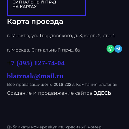
СИГНАЛЬНЫЙ ПР-Д
НА КАРТАХ
Карта проезда
г. Москва, ул. Твардовского, д. 8, корп. 5, стр. 1
г. Москва, Сигнальный пр-д, 6а
+7 (495) 127-74-04
blatznak@mail.ru
Все права защищены 2016-2023. Компания Блатзнак
Создание и продвижение сайтов
ЗДЕСЬ
Дубликаты номеров
Купить красивый номер