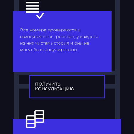
Все номера проверяются и
находятся в гос. реестре, у каждого
из них чистая история и они не
могут быть аннулированы
ПОЛУЧИТЬ
КОНСУЛЬТАЦИЮ