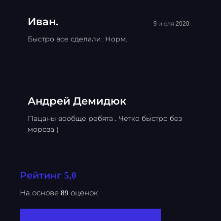
Иван.
9 июля 2020
Быстро все сделали. Норм.
Андрей Демидюк
Пацаны вообще ребята . Четко быстро без
мороза )
Рейтинг 5,0
На основе 89 оценок