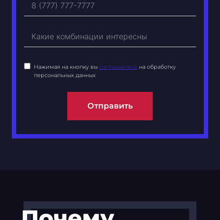
Нажимая на кнопку вы
соглашаетесь
на обработку
персональных данных
Отправить
Почему