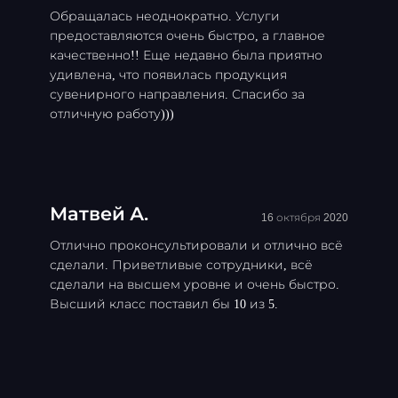
Обращалась неоднократно. Услуги
предоставляются очень быстро, а главное
качественно!! Еще недавно была приятно
удивлена, что появилась продукция
сувенирного направления. Спасибо за
отличную работу)))
Матвей А.
16 октября 2020
Отлично проконсультировали и отлично всё
сделали. Приветливые сотрудники, всё
сделали на высшем уровне и очень быстро.
Высший класс поставил бы 10 из 5.