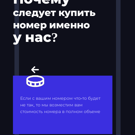
следует купить
номер именно
у нас?
Если с вашим номером что-то будет
не так, то мы возместим вам
стоимость номера в полном объеме