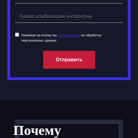
Нажимая на кнопку вы
соглашаетесь
на обработку
персональных данных
Отправить
Почему