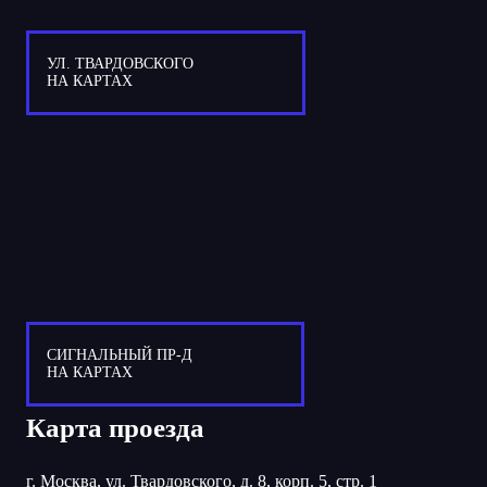
УЛ. ТВАРДОВСКОГО
НА КАРТАХ
СИГНАЛЬНЫЙ ПР-Д
НА КАРТАХ
Карта проезда
г. Москва, ул. Твардовского, д. 8, корп. 5, стр. 1