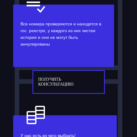
Все номера проверяются и находятся в
гос. реестре, у каждого из них чистая
история и они не могут быть
аннулированы
ПОЛУЧИТЬ
КОНСУЛЬТАЦИЮ
У нас есть из чего выбрать!