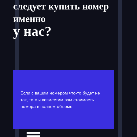
следует купить номер
именно
у нас?
Если с вашим номером что-то будет не
так, то мы возместим вам стоимость
номера в полном объеме