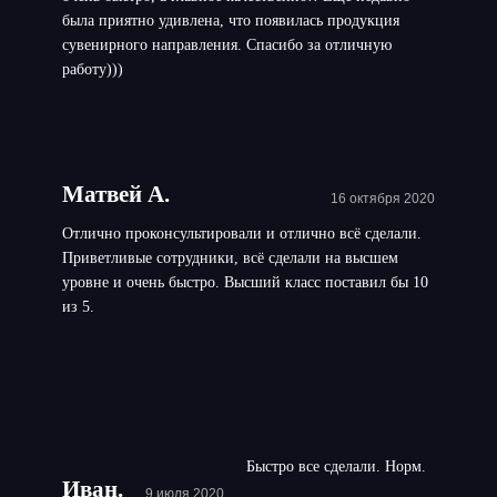
была приятно удивлена, что появилась продукция
сувенирного направления. Спасибо за отличную
работу)))
Матвей А.
16 октября 2020
Отлично проконсультировали и отлично всё сделали.
Приветливые сотрудники, всё сделали на высшем
уровне и очень быстро. Высший класс поставил бы 10
из 5.
Быстро все сделали. Норм.
Иван.
9 июля 2020