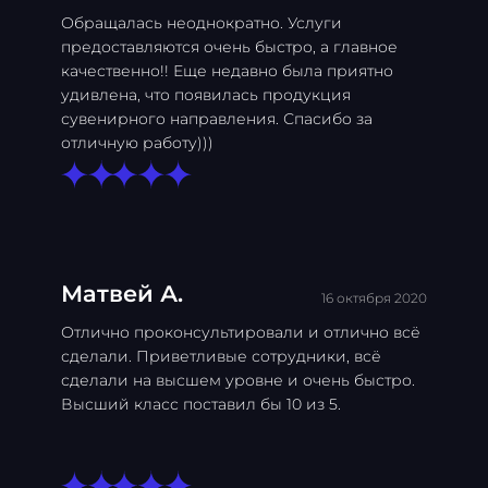
Обращалась неоднократно. Услуги
предоставляются очень быстро, а главное
качественно!! Еще недавно была приятно
удивлена, что появилась продукция
сувенирного направления. Спасибо за
отличную работу)))
Матвей А.
16 октября 2020
Отлично проконсультировали и отлично всё
сделали. Приветливые сотрудники, всё
сделали на высшем уровне и очень быстро.
Высший класс поставил бы 10 из 5.