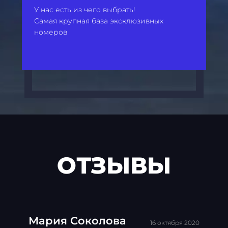
У нас есть из чего выбрать!
Самая крупная база эксклюзивных
номеров
ОТЗЫВЫ
Мария Соколова
16 октября 2020