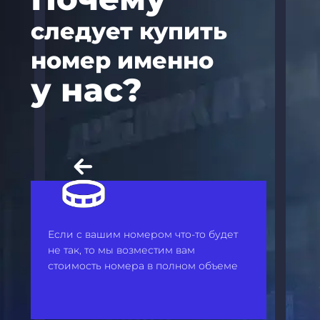
следует купить
номер именно
у нас?
Если с вашим номером что-то будет
не так, то мы возместим вам
стоимость номера в полном объеме