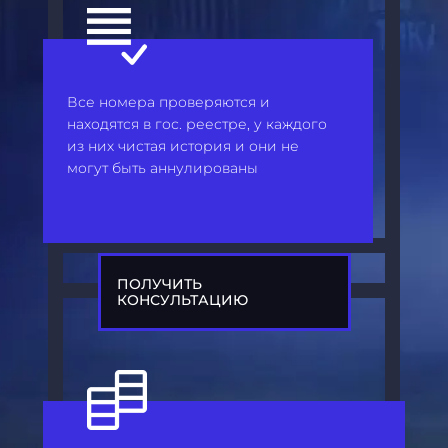
Все номера проверяются и
находятся в гос. реестре, у каждого
из них чистая история и они не
могут быть аннулированы
ПОЛУЧИТЬ
КОНСУЛЬТАЦИЮ