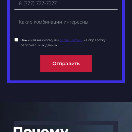
Нажимая на кнопку вы
соглашаетесь
на обработку
персональных данных
Отправить
Почему