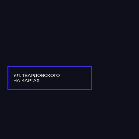
УЛ. ТВАРДОВСКОГО
НА КАРТАХ