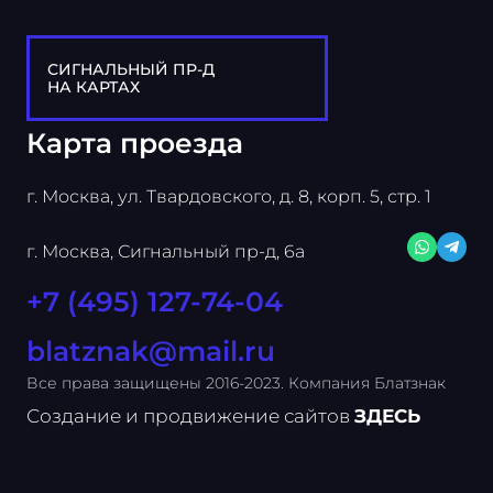
СИГНАЛЬНЫЙ ПР-Д
НА КАРТАХ
Карта проезда
г. Москва, ул. Твардовского, д. 8, корп. 5, стр. 1
г. Москва, Сигнальный пр-д, 6а
+7 (495) 127-74-04
blatznak@mail.ru
Все права защищены 2016-2023. Компания Блатзнак
Создание и продвижение сайтов
ЗДЕСЬ